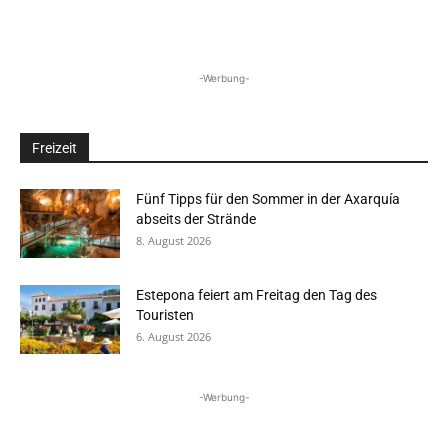
-Werbung-
Freizeit
Fünf Tipps für den Sommer in der Axarquía
abseits der Strände
8. August 2026
Estepona feiert am Freitag den Tag des
Touristen
6. August 2026
-Werbung-