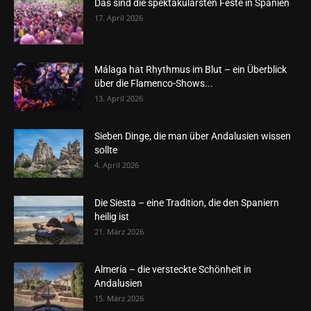
Das sind die spektakulärsten Feste in Spanien
17. April 2026
Málaga hat Rhythmus im Blut – ein Überblick
über die Flamenco-Shows...
13. April 2026
Sieben Dinge, die man über Andalusien wissen
sollte
4. April 2026
Die Siesta – eine Tradition, die den Spaniern
heilig ist
21. März 2026
Almería – die versteckte Schönheit in
Andalusien
15. März 2026