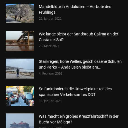
Mandelblüte in Andalusien – Vorbote des
Frühlings
22. Januar 2022
Wie lange bleibt der Sandstaub Calima an der
Costa del Sol?
25. März 2022
Starkregen, hohe Wellen, geschlossene Schulen
und Parks – Andalusien bleibt am...
4. Februar 2026
So funktionieren die Umweltplaketten des
spanischen Verkehrsamtes DGT
16. Januar 2023
Was macht ein großes Kreuzfahrtschiff in der
Bucht vor Málaga?