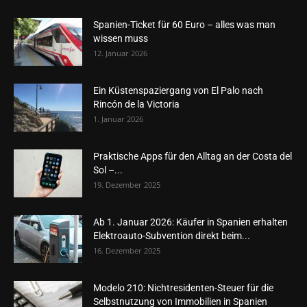
Spanien-Ticket für 60 Euro – alles was man
wissen muss
12. Januar 2026
Ein Küstenspaziergang von El Palo nach
Rincón de la Victoria
1. Januar 2026
Praktische Apps für den Alltag an der Costa del
Sol –...
19. Dezember 2025
Ab 1. Januar 2026: Käufer in Spanien erhalten
Elektroauto-Subvention direkt beim...
16. Dezember 2025
Modelo 210: Nichtresidenten-Steuer für die
Selbstnutzung von Immobilien in Spanien