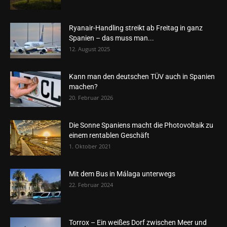
Ryanair-Handling streikt ab Freitag in ganz
Spanien – das muss man...
12. August 2025
Kann man den deutschen TÜV auch in Spanien
machen?
20. Februar 2026
Die Sonne Spaniens macht die Photovoltaik zu
einem rentablen Geschäft
1. Oktober 2021
Mit dem Bus in Málaga unterwegs
22. Februar 2024
Torrox – Ein weißes Dorf zwischen Meer und