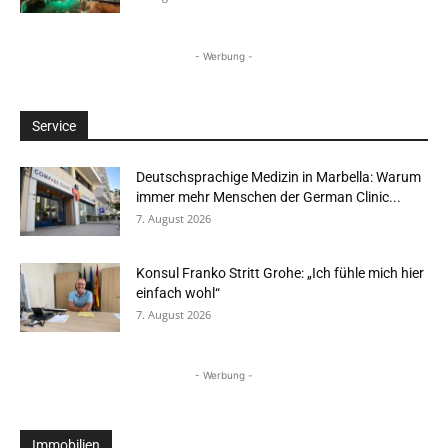
- Werbung -
Service
Deutschsprachige Medizin in Marbella: Warum
immer mehr Menschen der German Clinic...
7. August 2026
Konsul Franko Stritt Grohe: „Ich fühle mich hier
einfach wohl“
7. August 2026
- Werbung -
Immobilien