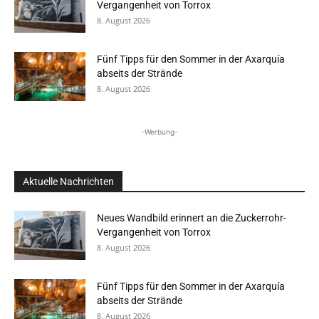
Vergangenheit von Torrox
8. August 2026
Fünf Tipps für den Sommer in der Axarquía
abseits der Strände
8. August 2026
-Werbung-
Aktuelle Nachrichten
Neues Wandbild erinnert an die Zuckerrohr-
Vergangenheit von Torrox
8. August 2026
Fünf Tipps für den Sommer in der Axarquía
abseits der Strände
8. August 2026