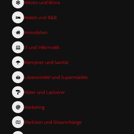
Heizen und Klima
Hotels und B&B
Immobilien
IT und Informatik
Klempner und Sanitär
Lebensmittel und Supermärkte
Maler und Lackierer
Marketing
Markisen und Glasvorhänge