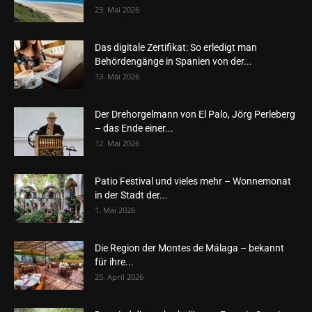
23. Mai 2026
Das digitale Zertifikat: So erledigt man
Behördengänge in Spanien von der...
13. Mai 2026
Der Drehorgelmann von El Palo, Jörg Perleberg
– das Ende einer...
12. Mai 2026
Patio Festival und vieles mehr – Wonnemonat
in der Stadt der...
1. Mai 2026
Die Region der Montes de Málaga – bekannt
für ihre...
25. April 2026