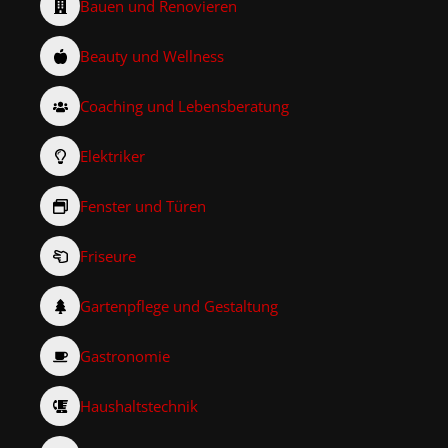
Bauen und Renovieren
Beauty und Wellness
Coaching und Lebensberatung
Elektriker
Fenster und Türen
Friseure
Gartenpflege und Gestaltung
Gastronomie
Haushaltstechnik