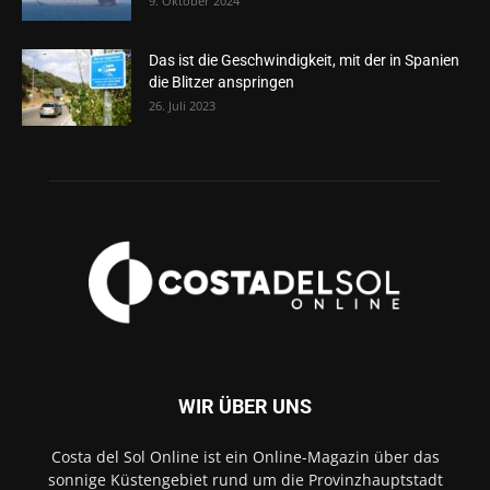
9. Oktober 2024
Das ist die Geschwindigkeit, mit der in Spanien
die Blitzer anspringen
26. Juli 2023
WIR ÜBER UNS
Costa del Sol Online ist ein Online-Magazin über das
sonnige Küstengebiet rund um die Provinzhauptstadt