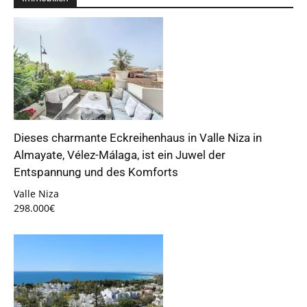
Dieses charmante Eckreihenhaus in Valle Niza in
Almayate, Vélez-Málaga, ist ein Juwel der
Entspannung und des Komforts
Valle Niza
298.000€