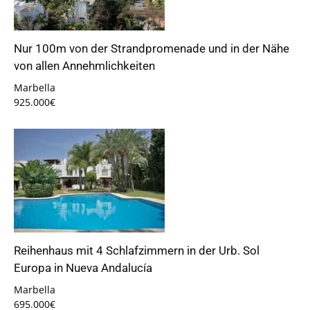
Nur 100m von der Strandpromenade und in der Nähe
von allen Annehmlichkeiten
Marbella
925.000€
Reihenhaus mit 4 Schlafzimmern in der Urb. Sol
Europa in Nueva Andalucía
Marbella
695.000€