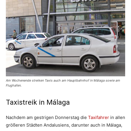
Am Wochenende streiken Taxis auch am Hauptbahnhof in Málaga sowie am
Flughafen.
Taxistreik in Málaga
Nachdem am gestrigen Donnerstag die
Taxifahrer
in allen
größeren Städten Andalusiens, darunter auch in Málaga,