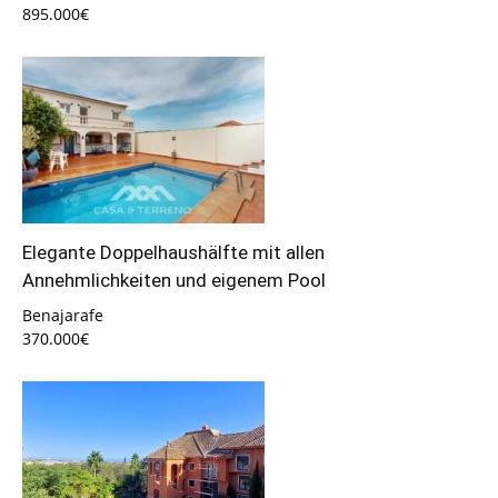
895.000€
Elegante Doppelhaushälfte mit allen
Annehmlichkeiten und eigenem Pool
Benajarafe
370.000€