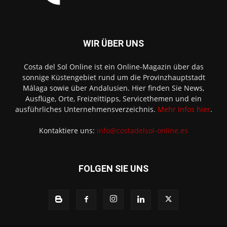
WIR ÜBER UNS
Costa del Sol Online ist ein Online-Magazin über das
sonnige Küstengebiet rund um die Provinzhauptstadt
Málaga sowie über Andalusien. Hier finden Sie News,
Ausflüge, Orte, Freizeittipps, Servicethemen und ein
ausführliches Unternehmensverzeichnis.
Mehr Infos hier
.
Kontaktiere uns:
info@costadelsol-online.es
FOLGEN SIE UNS