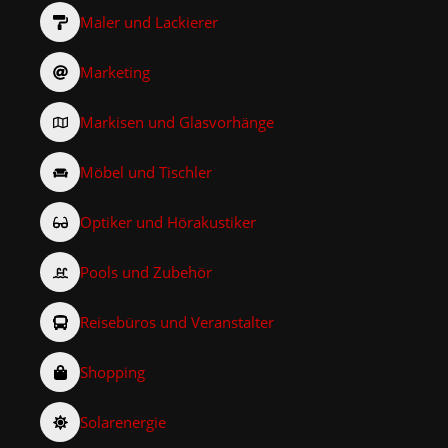
Maler und Lackierer
Marketing
Markisen und Glasvorhänge
Möbel und Tischler
Optiker und Hörakustiker
Pools und Zubehör
Reisebüros und Veranstalter
Shopping
Solarenergie