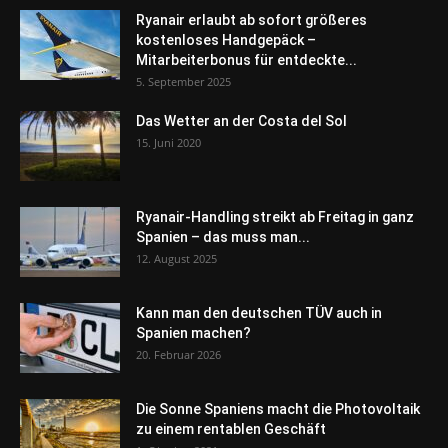
Ryanair erlaubt ab sofort größeres
kostenloses Handgepäck –
Mitarbeiterbonus für entdeckte...
5. September 2025
Das Wetter an der Costa del Sol
15. Juni 2020
Ryanair-Handling streikt ab Freitag in ganz
Spanien – das muss man...
12. August 2025
Kann man den deutschen TÜV auch in
Spanien machen?
20. Februar 2026
Die Sonne Spaniens macht die Photovoltaik
zu einem rentablen Geschäft