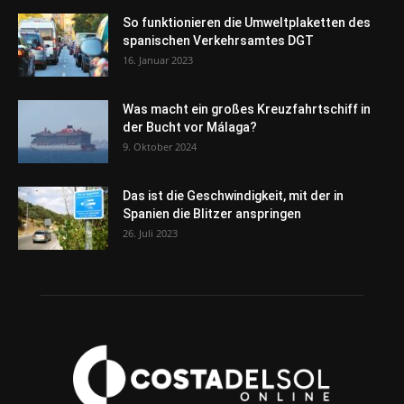
So funktionieren die Umweltplaketten des
spanischen Verkehrsamtes DGT
16. Januar 2023
Was macht ein großes Kreuzfahrtschiff in
der Bucht vor Málaga?
9. Oktober 2024
Das ist die Geschwindigkeit, mit der in
Spanien die Blitzer anspringen
26. Juli 2023