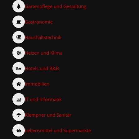
Gartenpflege und Gestaltung
Gastronomie
Haushaltstechnik
Heizen und Klima
Hotels und B&B
Immobilien
IT und Informatik
Klempner und Sanitär
Lebensmittel und Supermärkte