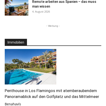
Remote arbeiten aus Spanien – das muss
man wissen
4. August 2026
- Werbung -
Immobilien
Penthouse in Los Flamingos mit atemberaubendem
Panoramablick auf den Golfplatz und das Mittelmeer
Benahavís