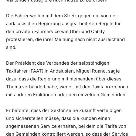
Die Fahrer wollen mit dem Streik gegen die von der
andalusischen Regierung ausgearbeiteten Regeln für
den privaten Fahrservice wie Uber und Cabify
protestieren, die ihrer Meinung nach nicht ausreichend
sind.
Der Präsident des Verbandes der selbständigen
Taxifahrer (FAAT) in Andalusien, Miguel Ruano, sagte
dazu, dass die Regierung mit niemandem über dieses
Thema verhandelt habe, weder mit den Taxifahrern noch
mit anderen Fraktionen oder den einzelnen Gemeinden.
Er betonte, dass der Sektor seine Zukunft verteidigen
und sicherstellen müsse, dass die Kunden einen
angemessenen Service erhalten, bei dem die Tarife von
den Gemeinden kontrolliert werden, so dass der Service