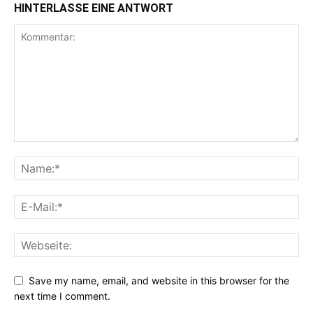
HINTERLASSE EINE ANTWORT
Save my name, email, and website in this browser for the
next time I comment.