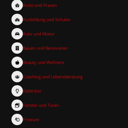
Ärzte und Praxen
Ausbildung und Schulen
Auto und Motor
Bauen und Renovieren
Beauty und Wellness
Coaching und Lebensberatung
Elektriker
Fenster und Türen
Friseure