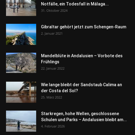
Notfälle, ein Todesfall in Málaga...
31. Oktober 2024
Gibraltar gehört jetzt zum Schengen-Raum
2. Januar 2021
Mandelblüte in Andalusien – Vorbote des
Frühlings
22. Januar 2022
Wie lange bleibt der Sandstaub Calima an
der Costa del Sol?
25. März 2022
Starkregen, hohe Wellen, geschlossene
Schulen und Parks – Andalusien bleibt am...
4. Februar 2026