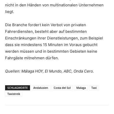
nicht in den Händen von multinationalen Unternehmen
liegt.
Die Branche fordert kein Verbot von privaten
Fahrerdiensten, besteht aber auf bestimmten
Einschränkungen ihrer Dienstleistungen, zum Beispiel
dass sie mindestens 15 Minuten im Voraus gebucht
werden müssen und in bestimmten Gebieten keine
Fahrgäste mitnehmen dürfen.
Quellen: Málaga HOY, El Mundo, ABC, Onda Cero.
SCHLAGWORTE
Andalusien
Costa del Sol
Malaga
Taxi
Taxistreik