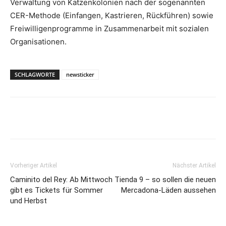
Verwaltung von Katzenkolonien nach der sogenannten
CER-Methode (Einfangen, Kastrieren, Rückführen) sowie
Freiwilligenprogramme in Zusammenarbeit mit sozialen
Organisationen.
SCHLAGWORTE
newsticker
Vorheriger Artikel
Nächster Artikel
Caminito del Rey: Ab Mittwoch
Tienda 9 – so sollen die neuen
gibt es Tickets für Sommer
Mercadona-Läden aussehen
und Herbst