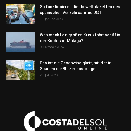
So funktionieren die Umweltplaketten des
spanischen Verkehrsamtes DGT
16. Januar 2023
Was macht ein großes Kreuzfahrtschiff in
der Bucht vor Málaga?
9. Oktober 2024
Das ist die Geschwindigkeit, mit der in
Spanien die Blitzer anspringen
26. Juli 2023