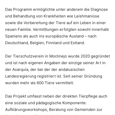
Das Programm ermöglichte unter anderem die Diagnose
und Behandlung von Krankheiten wie Leishmaniose
sowie die Vorbereitung der Tiere auf ein Leben in einer
neuen Familie. Vermittlungen erfolgten sowohl innerhalb
Spaniens als auch ins europäische Ausland – nach
Deutschland, Belgien, Finnland und Estland.
Der Tierschutzverein in Moclinejo wurde 2020 gegründet
und ist nach eigenen Angaben der einzige seiner Art in
der Axarquía, der bei der der andalusischen
Landesregierung registriert ist. Seit seiner Gründung
wurden mehr als 600 Tiere vermittelt.
Das Projekt umfasst neben der direkten Tierpflege auch
eine soziale und pädagogische Komponente:
Aufklärungsworkshops, Beratung von Gemeinden zur