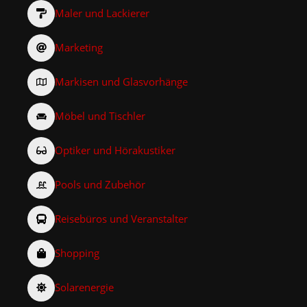
Maler und Lackierer
Marketing
Markisen und Glasvorhänge
Möbel und Tischler
Optiker und Hörakustiker
Pools und Zubehör
Reisebüros und Veranstalter
Shopping
Solarenergie