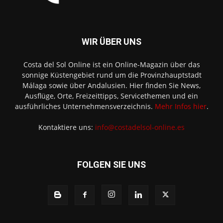
WIR ÜBER UNS
Costa del Sol Online ist ein Online-Magazin über das
sonnige Küstengebiet rund um die Provinzhauptstadt
Málaga sowie über Andalusien. Hier finden Sie News,
Ausflüge, Orte, Freizeittipps, Servicethemen und ein
ausführliches Unternehmensverzeichnis.
Mehr Infos hier
.
Kontaktiere uns:
info@costadelsol-online.es
FOLGEN SIE UNS