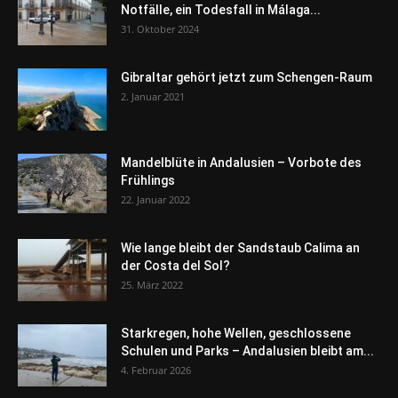
Notfälle, ein Todesfall in Málaga...
31. Oktober 2024
Gibraltar gehört jetzt zum Schengen-Raum
2. Januar 2021
Mandelblüte in Andalusien – Vorbote des
Frühlings
22. Januar 2022
Wie lange bleibt der Sandstaub Calima an
der Costa del Sol?
25. März 2022
Starkregen, hohe Wellen, geschlossene
Schulen und Parks – Andalusien bleibt am...
4. Februar 2026