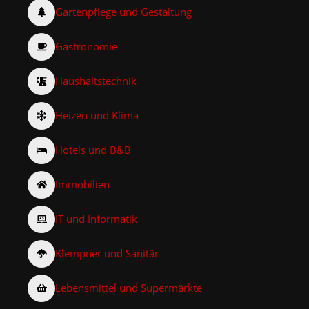
Gartenpflege und Gestaltung
Gastronomie
Haushaltstechnik
Heizen und Klima
Hotels und B&B
Immobilien
IT und Informatik
Klempner und Sanitär
Lebensmittel und Supermärkte