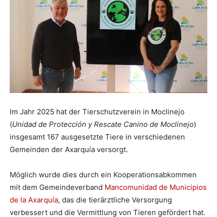
Im Jahr 2025 hat der Tierschutzverein in Moclinejo
(
Unidad de Protección y Rescate Canino de Moclinejo
)
insgesamt 167 ausgesetzte Tiere in verschiedenen
Gemeinden der Axarquía versorgt.
Möglich wurde dies durch ein Kooperationsabkommen
mit dem Gemeindeverband
Mancomunidad de Municipios
de la Axarquía
, das die tierärztliche Versorgung
verbessert und die Vermittlung von Tieren gefördert hat.