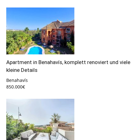
Apartment in Benahavís, komplett renoviert und viele
kleine Details
Benahavís
850.000€