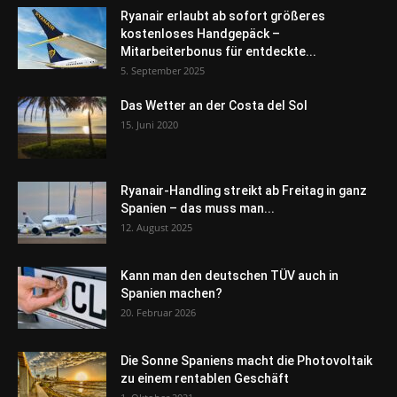
Ryanair erlaubt ab sofort größeres
kostenloses Handgepäck –
Mitarbeiterbonus für entdeckte...
5. September 2025
Das Wetter an der Costa del Sol
15. Juni 2020
Ryanair-Handling streikt ab Freitag in ganz
Spanien – das muss man...
12. August 2025
Kann man den deutschen TÜV auch in
Spanien machen?
20. Februar 2026
Die Sonne Spaniens macht die Photovoltaik
zu einem rentablen Geschäft