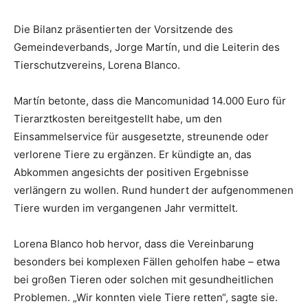
Die Bilanz präsentierten der Vorsitzende des
Gemeindeverbands, Jorge Martín, und die Leiterin des
Tierschutzvereins, Lorena Blanco.
Martín betonte, dass die Mancomunidad 14.000 Euro für
Tierarztkosten bereitgestellt habe, um den
Einsammelservice für ausgesetzte, streunende oder
verlorene Tiere zu ergänzen. Er kündigte an, das
Abkommen angesichts der positiven Ergebnisse
verlängern zu wollen. Rund hundert der aufgenommenen
Tiere wurden im vergangenen Jahr vermittelt.
Lorena Blanco hob hervor, dass die Vereinbarung
besonders bei komplexen Fällen geholfen habe – etwa
bei großen Tieren oder solchen mit gesundheitlichen
Problemen. „Wir konnten viele Tiere retten“, sagte sie.