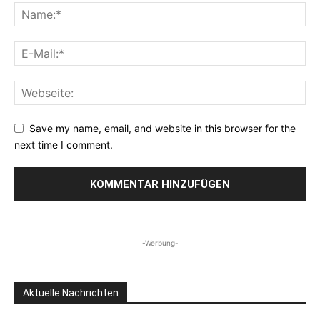
Save my name, email, and website in this browser for the
next time I comment.
-Werbung-
Aktuelle Nachrichten