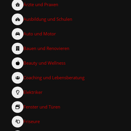
Ärzte und Praxen
Ausbildung und Schulen
Auto und Motor
Bauen und Renovieren
Beauty und Wellness
Coaching und Lebensberatung
Elektriker
Fenster und Türen
Friseure