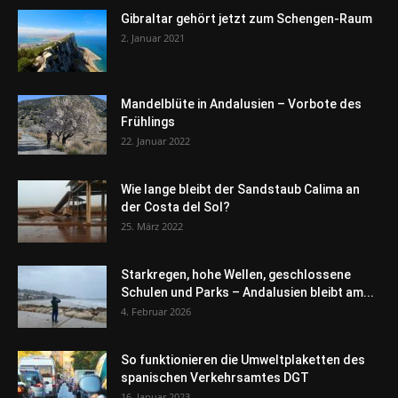
Gibraltar gehört jetzt zum Schengen-Raum
2. Januar 2021
Mandelblüte in Andalusien – Vorbote des
Frühlings
22. Januar 2022
Wie lange bleibt der Sandstaub Calima an
der Costa del Sol?
25. März 2022
Starkregen, hohe Wellen, geschlossene
Schulen und Parks – Andalusien bleibt am...
4. Februar 2026
So funktionieren die Umweltplaketten des
spanischen Verkehrsamtes DGT
16. Januar 2023