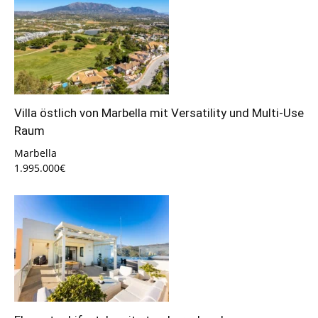
Villa östlich von Marbella mit Versatility und Multi-Use
Raum
Marbella
1.995.000€