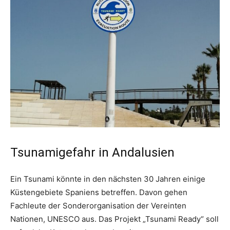
Tsunamigefahr in Andalusien
Ein Tsunami könnte in den nächsten 30 Jahren einige
Küstengebiete Spaniens betreffen. Davon gehen
Fachleute der Sonderorganisation der Vereinten
Nationen, UNESCO aus. Das Projekt „Tsunami Ready“ soll