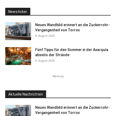
Newsticker
Neues Wandbild erinnert an die Zuckerrohr-
Vergangenheit von Torrox
8. August 2026
Fünf Tipps für den Sommer in der Axarquía
abseits der Strände
8. August 2026
-Werbung-
Aktuelle Nachrichten
Neues Wandbild erinnert an die Zuckerrohr-
Vergangenheit von Torrox