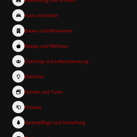
Auto und Motor
Bauen und Renovieren
Beauty und Wellness
Coaching und Lebensberatung
Elektriker
Fenster und Türen
Friseure
Gartenpflege und Gestaltung