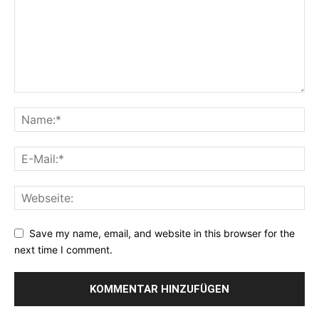
Save my name, email, and website in this browser for the
next time I comment.