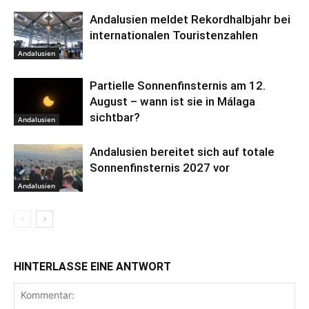
Andalusien meldet Rekordhalbjahr bei
internationalen Touristenzahlen
Andalusien
Partielle Sonnenfinsternis am 12.
August – wann ist sie in Málaga
sichtbar?
Andalusien
Andalusien bereitet sich auf totale
Sonnenfinsternis 2027 vor
Andalusien
HINTERLASSE EINE ANTWORT