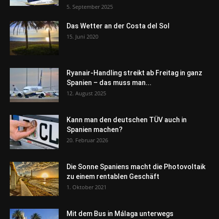
5. September 2025
Das Wetter an der Costa del Sol
15. Juni 2020
Ryanair-Handling streikt ab Freitag in ganz
Spanien – das muss man...
12. August 2025
Kann man den deutschen TÜV auch in
Spanien machen?
20. Februar 2026
Die Sonne Spaniens macht die Photovoltaik
zu einem rentablen Geschäft
1. Oktober 2021
Mit dem Bus in Málaga unterwegs