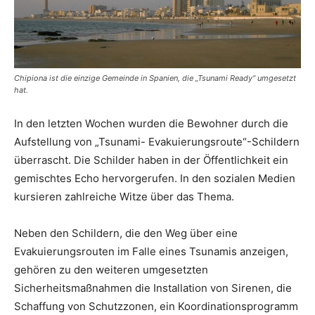
Chipiona ist die einzige Gemeinde in Spanien, die „Tsunami Ready“ umgesetzt
hat.
In den letzten Wochen wurden die Bewohner durch die
Aufstellung von „Tsunami- Evakuierungsroute“-Schildern
überrascht. Die Schilder haben in der Öffentlichkeit ein
gemischtes Echo hervorgerufen. In den sozialen Medien
kursieren zahlreiche Witze über das Thema.
Neben den Schildern, die den Weg über eine
Evakuierungsrouten im Falle eines Tsunamis anzeigen,
gehören zu den weiteren umgesetzten
Sicherheitsmaßnahmen die Installation von Sirenen, die
Schaffung von Schutzzonen, ein Koordinationsprogramm