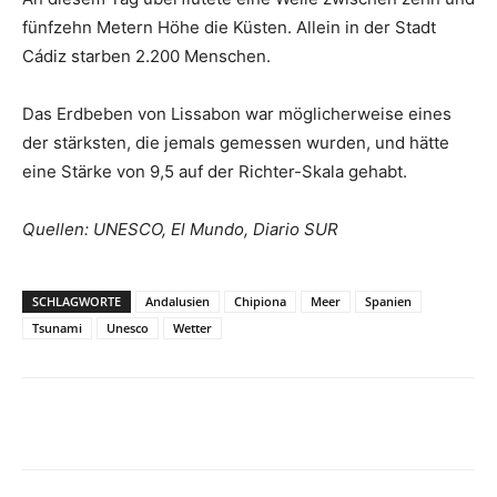
fünfzehn Metern Höhe die Küsten. Allein in der Stadt
Cádiz starben 2.200 Menschen.
Das Erdbeben von Lissabon war möglicherweise eines
der stärksten, die jemals gemessen wurden, und hätte
eine Stärke von 9,5 auf der Richter-Skala gehabt.
Quellen: UNESCO, El Mundo, Diario SUR
SCHLAGWORTE
Andalusien
Chipiona
Meer
Spanien
Tsunami
Unesco
Wetter