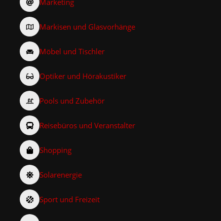
Marketing
Markisen und Glasvorhänge
Möbel und Tischler
Optiker und Hörakustiker
Pools und Zubehör
Reisebüros und Veranstalter
Shopping
Solarenergie
Sport und Freizeit