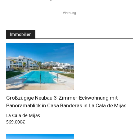
- Werbung -
Immobilien
Großzügige Neubau 3-Zimmer-Eckwohnung mit
Panoramablick in Casa Banderas in La Cala de Mijas
La Cala de Mijas
569.000€