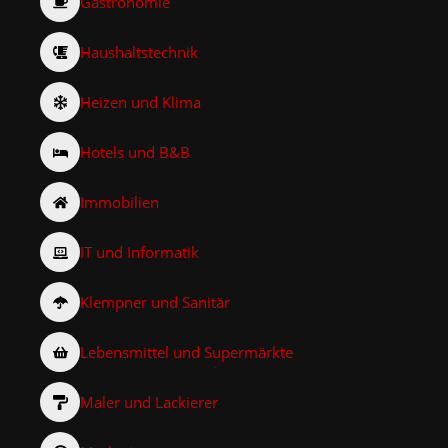
Gastronomie
Haushaltstechnik
Heizen und Klima
Hotels und B&B
Immobilien
IT und Informatik
Klempner und Sanitär
Lebensmittel und Supermärkte
Maler und Lackierer