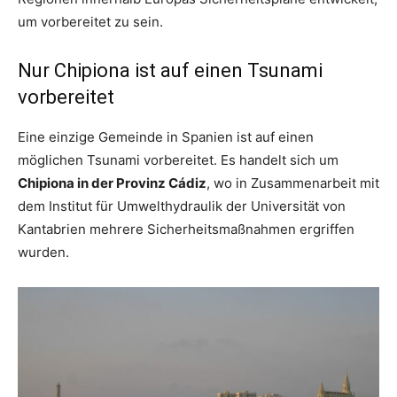
um vorbereitet zu sein.
Nur Chipiona ist auf einen Tsunami
vorbereitet
Eine einzige Gemeinde in Spanien ist auf einen
möglichen Tsunami vorbereitet. Es handelt sich um
Chipiona in der Provinz Cádiz
, wo in Zusammenarbeit mit
dem Institut für Umwelthydraulik der Universität von
Kantabrien mehrere Sicherheitsmaßnahmen ergriffen
wurden.