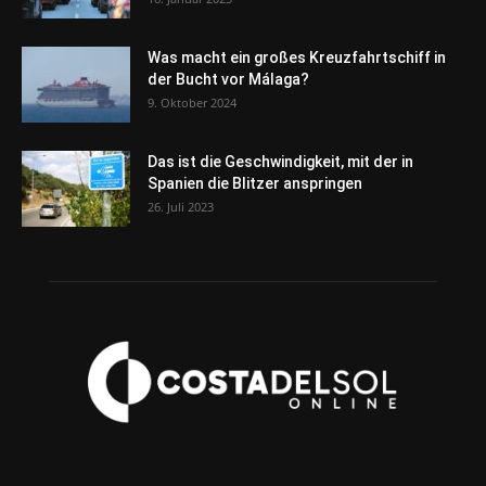
Was macht ein großes Kreuzfahrtschiff in
der Bucht vor Málaga?
9. Oktober 2024
Das ist die Geschwindigkeit, mit der in
Spanien die Blitzer anspringen
26. Juli 2023