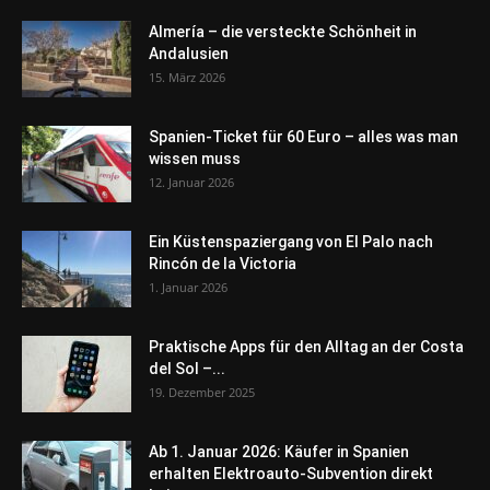
Almería – die versteckte Schönheit in
Andalusien
15. März 2026
Spanien-Ticket für 60 Euro – alles was man
wissen muss
12. Januar 2026
Ein Küstenspaziergang von El Palo nach
Rincón de la Victoria
1. Januar 2026
Praktische Apps für den Alltag an der Costa
del Sol –...
19. Dezember 2025
Ab 1. Januar 2026: Käufer in Spanien
erhalten Elektroauto-Subvention direkt