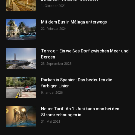
1. Oktober 2021
Mit dem Bus in Málaga unterwegs
22. Februar 2024
Torrox – Ein weißes Dorf zwischen Meer und
Bergen
23. September 2023
Parken in Spanien: Das bedeuten die
farbigen Linien
9. Januar 2026
Neuer Tarif: Ab 1. Juni kann man bei den
Stromrechnungen in...
31. Mai 2021