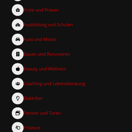
Ärzte und Praxen
Ausbildung und Schulen
Auto und Motor
Bauen und Renovieren
Beauty und Wellness
Coaching und Lebensberatung
Elektriker
Fenster und Türen
Friseure