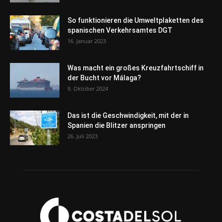
So funktionieren die Umweltplaketten des
spanischen Verkehrsamtes DGT
16. Januar 2023
Was macht ein großes Kreuzfahrtschiff in
der Bucht vor Málaga?
9. Oktober 2024
Das ist die Geschwindigkeit, mit der in
Spanien die Blitzer anspringen
26. Juli 2023