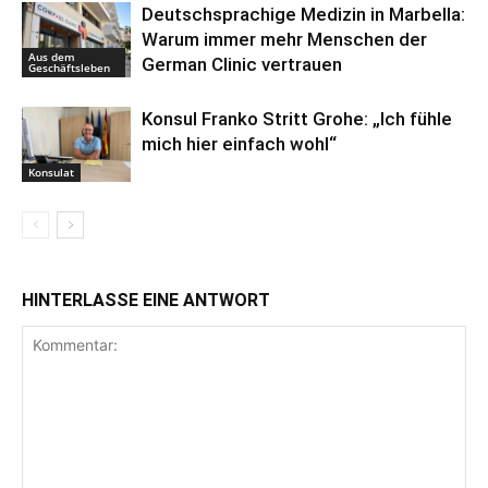
Deutschsprachige Medizin in Marbella:
Warum immer mehr Menschen der
Aus dem
German Clinic vertrauen
Geschäftsleben
Konsul Franko Stritt Grohe: „Ich fühle
mich hier einfach wohl“
Konsulat
HINTERLASSE EINE ANTWORT