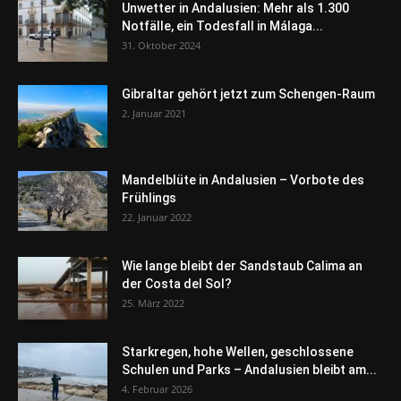
Unwetter in Andalusien: Mehr als 1.300
Notfälle, ein Todesfall in Málaga...
31. Oktober 2024
Gibraltar gehört jetzt zum Schengen-Raum
2. Januar 2021
Mandelblüte in Andalusien – Vorbote des
Frühlings
22. Januar 2022
Wie lange bleibt der Sandstaub Calima an
der Costa del Sol?
25. März 2022
Starkregen, hohe Wellen, geschlossene
Schulen und Parks – Andalusien bleibt am...
4. Februar 2026