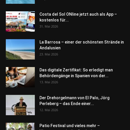
Costa del Sol ONline jetzt auch als App –
kostenlos für...
31. Mai 2026
La Barrosa – einer der schönsten Strände in
Andalusien
23. Mai 2026
Das digitale Zertifikat: So erledigt man
Behördengänge in Spanien von der...
13. Mai 2026
Der Drehorgelmann von El Palo, Jörg
Perleberg – das Ende einer...
12. Mai 2026
Patio Festival und vieles mehr –