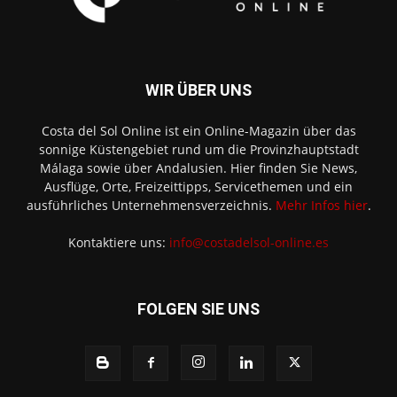
WIR ÜBER UNS
Costa del Sol Online ist ein Online-Magazin über das
sonnige Küstengebiet rund um die Provinzhauptstadt
Málaga sowie über Andalusien. Hier finden Sie News,
Ausflüge, Orte, Freizeittipps, Servicethemen und ein
ausführliches Unternehmensverzeichnis.
Mehr Infos hier
.
Kontaktiere uns:
info@costadelsol-online.es
FOLGEN SIE UNS