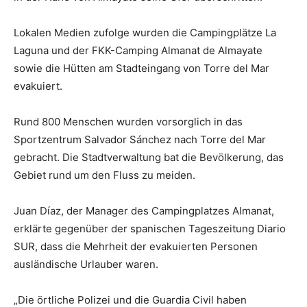
Lokalen Medien zufolge wurden die Campingplätze La
Laguna und der FKK-Camping Almanat de Almayate
sowie die Hütten am Stadteingang von Torre del Mar
evakuiert.
Rund 800 Menschen wurden vorsorglich in das
Sportzentrum Salvador Sánchez nach Torre del Mar
gebracht. Die Stadtverwaltung bat die Bevölkerung, das
Gebiet rund um den Fluss zu meiden.
Juan Díaz, der Manager des Campingplatzes Almanat,
erklärte gegenüber der spanischen Tageszeitung Diario
SUR, dass die Mehrheit der evakuierten Personen
ausländische Urlauber waren.
„Die örtliche Polizei und die Guardia Civil haben