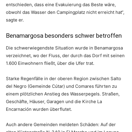
entschieden, dass eine Evakuierung das Beste wäre,
obwohl das Wasser den Campingplatz nicht erreicht hat“,
sagte er.
Benamargosa besonders schwer betroffen
Die schwerwiegendste Situation wurde in Benamargosa
verzeichnet, wo der Fluss, der durch das Dorf mit seinen
1.600 Einwohnern fließt, über die Ufer trat.
Starke Regenfälle in der oberen Region zwischen Salto
del Negro (Gemeinde Cútar) und Comares führten zu
einem plötzlichen Anstieg des Wasserpegels. Straßen,
Geschäfte, Häuser, Garagen und die Kirche La
Encarnación wurden überflutet.
Auch andere Gemeinden meldeten Schäden: Auf der