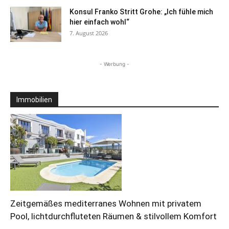
Konsul Franko Stritt Grohe: „Ich fühle mich
hier einfach wohl“
7. August 2026
- Werbung -
Immobilien
Zeitgemäßes mediterranes Wohnen mit privatem
Pool, lichtdurchfluteten Räumen & stilvollem Komfort