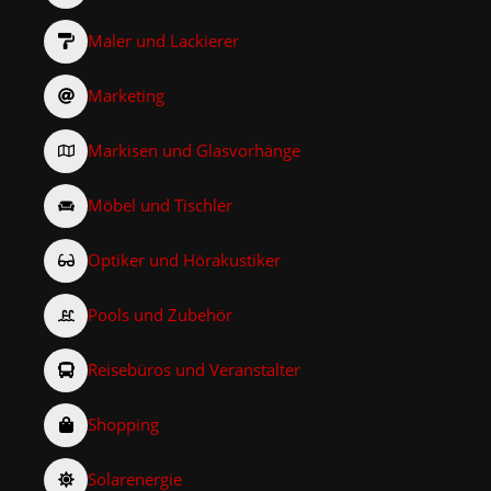
Maler und Lackierer
Marketing
Markisen und Glasvorhänge
Möbel und Tischler
Optiker und Hörakustiker
Pools und Zubehör
Reisebüros und Veranstalter
Shopping
Solarenergie