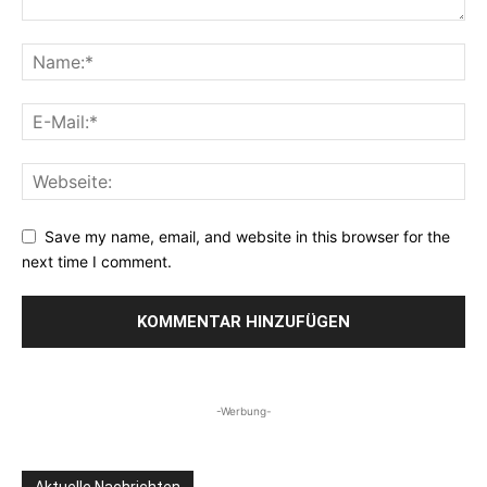
Save my name, email, and website in this browser for the
next time I comment.
-Werbung-
Aktuelle Nachrichten