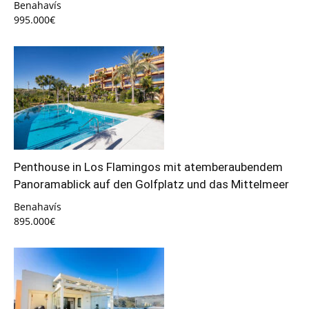
Benahavís
995.000€
Penthouse in Los Flamingos mit atemberaubendem
Panoramablick auf den Golfplatz und das Mittelmeer
Benahavís
895.000€