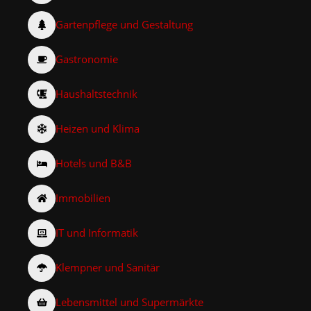
Gartenpflege und Gestaltung
Gastronomie
Haushaltstechnik
Heizen und Klima
Hotels und B&B
Immobilien
IT und Informatik
Klempner und Sanitär
Lebensmittel und Supermärkte