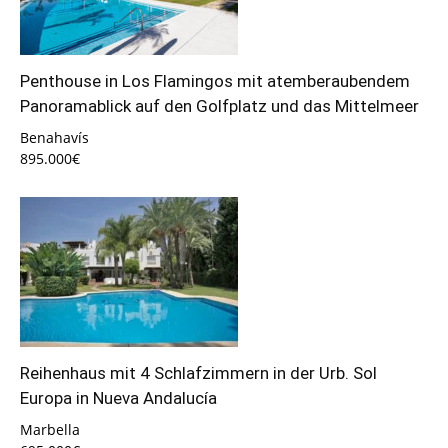
Penthouse in Los Flamingos mit atemberaubendem
Panoramablick auf den Golfplatz und das Mittelmeer
Benahavís
895.000€
Reihenhaus mit 4 Schlafzimmern in der Urb. Sol
Europa in Nueva Andalucía
Marbella