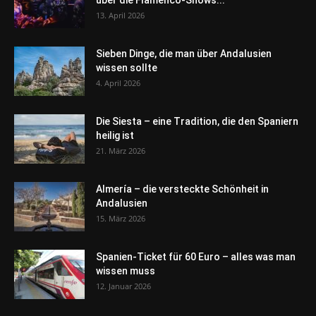
über die Flamenco-Shows...
13. April 2026
Sieben Dinge, die man über Andalusien
wissen sollte
4. April 2026
Die Siesta – eine Tradition, die den Spaniern
heilig ist
21. März 2026
Almería – die versteckte Schönheit in
Andalusien
15. März 2026
Spanien-Ticket für 60 Euro – alles was man
wissen muss
12. Januar 2026