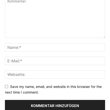
Save my name, email, and website in this browser for the
next time I comment.