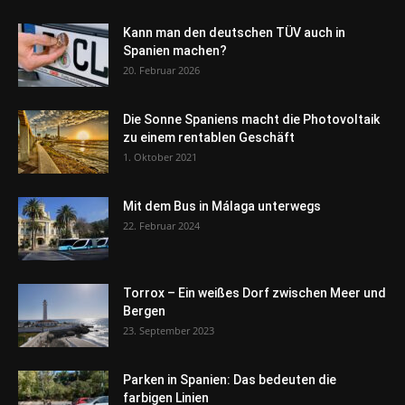
Kann man den deutschen TÜV auch in
Spanien machen?
20. Februar 2026
Die Sonne Spaniens macht die Photovoltaik
zu einem rentablen Geschäft
1. Oktober 2021
Mit dem Bus in Málaga unterwegs
22. Februar 2024
Torrox – Ein weißes Dorf zwischen Meer und
Bergen
23. September 2023
Parken in Spanien: Das bedeuten die
farbigen Linien