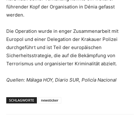
führender Kopf der Organisation in Dénia gefasst
werden.
Die Operation wurde in enger Zusammenarbeit mit
Europol und einer Delegation der Krakauer Polizei
durchgeführt und ist Teil der europäischen
Sicherheitsstrategie, die auf die Bekämpfung von
Terrorismus und organisierter Kriminalität abzielt.
Quellen: Málaga HOY, Diario SUR, Policía Nacional
SCHLAGWORTE
newsticker