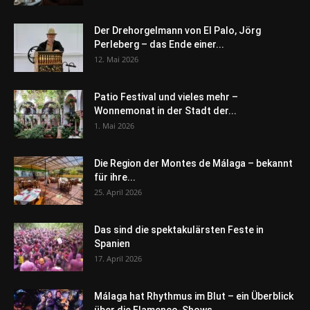
Der Drehorgelmann von El Palo, Jörg
Perleberg – das Ende einer...
12. Mai 2026
Patio Festival und vieles mehr –
Wonnemonat in der Stadt der...
1. Mai 2026
Die Region der Montes de Málaga – bekannt
für ihre...
25. April 2026
Das sind die spektakulärsten Feste in
Spanien
17. April 2026
Málaga hat Rhythmus im Blut – ein Überblick