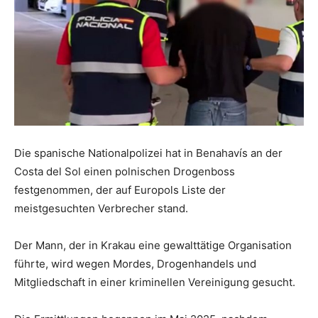
Die spanische Nationalpolizei hat in Benahavís an der
Costa del Sol einen polnischen Drogenboss
festgenommen, der auf Europols Liste der
meistgesuchten Verbrecher stand.
Der Mann, der in Krakau eine gewalttätige Organisation
führte, wird wegen Mordes, Drogenhandels und
Mitgliedschaft in einer kriminellen Vereinigung gesucht.