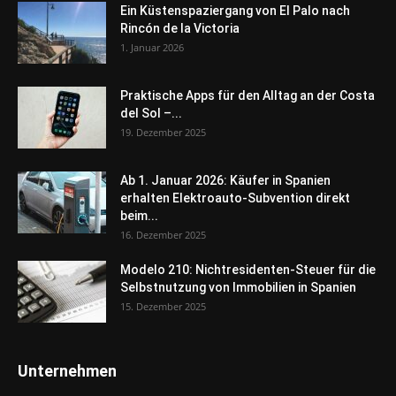
Ein Küstenspaziergang von El Palo nach
Rincón de la Victoria
1. Januar 2026
Praktische Apps für den Alltag an der Costa
del Sol –...
19. Dezember 2025
Ab 1. Januar 2026: Käufer in Spanien
erhalten Elektroauto-Subvention direkt
beim...
16. Dezember 2025
Modelo 210: Nichtresidenten-Steuer für die
Selbstnutzung von Immobilien in Spanien
15. Dezember 2025
Unternehmen