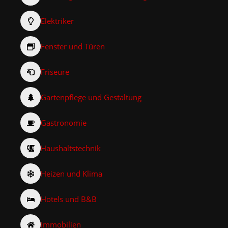
Elektriker
Fenster und Türen
Friseure
Gartenpflege und Gestaltung
Gastronomie
Haushaltstechnik
Heizen und Klima
Hotels und B&B
Immobilien