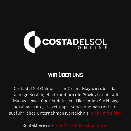
WIR ÜBER UNS
Costa del Sol Online ist ein Online-Magazin über das
sonnige Küstengebiet rund um die Provinzhauptstadt
Málaga sowie über Andalusien. Hier finden Sie News,
Ausflüge, Orte, Freizeittipps, Servicethemen und ein
ausführliches Unternehmensverzeichnis.
Mehr Infos hier
.
Kontaktiere uns:
info@costadelsol-online.es