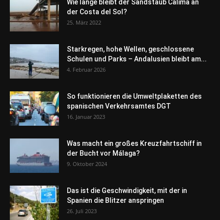
Wie lange bleibt der Sandstaub Calima an
der Costa del Sol?
25. März 2022
Starkregen, hohe Wellen, geschlossene
Schulen und Parks – Andalusien bleibt am...
4. Februar 2026
So funktionieren die Umweltplaketten des
spanischen Verkehrsamtes DGT
16. Januar 2023
Was macht ein großes Kreuzfahrtschiff in
der Bucht vor Málaga?
9. Oktober 2024
Das ist die Geschwindigkeit, mit der in
Spanien die Blitzer anspringen
26. Juli 2023