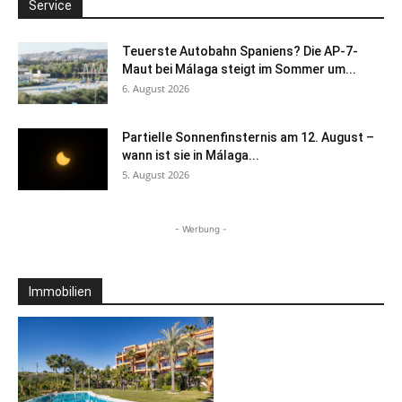
Service
Teuerste Autobahn Spaniens? Die AP-7-
Maut bei Málaga steigt im Sommer um...
6. August 2026
Partielle Sonnenfinsternis am 12. August –
wann ist sie in Málaga...
5. August 2026
- Werbung -
Immobilien