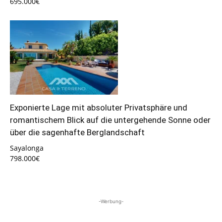
695.000€
Exponierte Lage mit absoluter Privatsphäre und
romantischem Blick auf die untergehende Sonne oder
über die sagenhafte Berglandschaft
Sayalonga
798.000€
-Werbung-