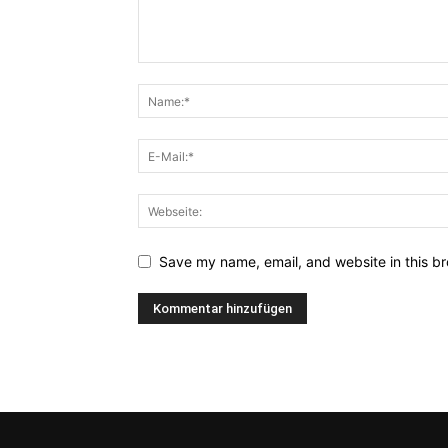
Save my name, email, and website in this br