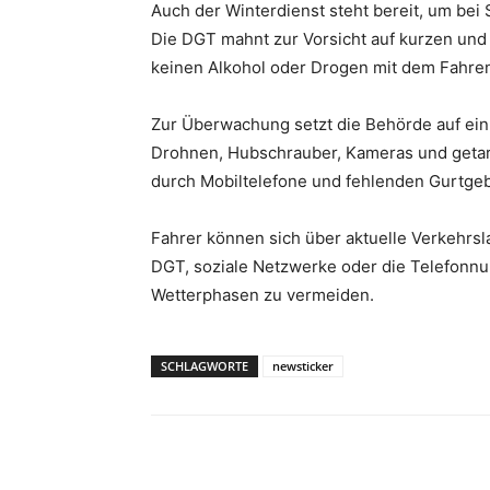
Auch der Winterdienst steht bereit, um bei
Die DGT mahnt zur Vorsicht auf kurzen und 
keinen Alkohol oder Drogen mit dem Fahre
Zur Überwachung setzt die Behörde auf ein 
Drohnen, Hubschrauber, Kameras und getar
durch Mobiltelefone und fehlenden Gurtgeb
Fahrer können sich über aktuelle Verkehrs
DGT, soziale Netzwerke oder die Telefonnu
Wetterphasen zu vermeiden.
SCHLAGWORTE
newsticker
Teilen