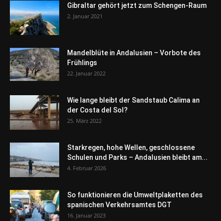
Gibraltar gehört jetzt zum Schengen-Raum
2. Januar 2021
Mandelblüte in Andalusien – Vorbote des
Frühlings
22. Januar 2022
Wie lange bleibt der Sandstaub Calima an
der Costa del Sol?
25. März 2022
Starkregen, hohe Wellen, geschlossene
Schulen und Parks – Andalusien bleibt am...
4. Februar 2026
So funktionieren die Umweltplaketten des
spanischen Verkehrsamtes DGT
16. Januar 2023