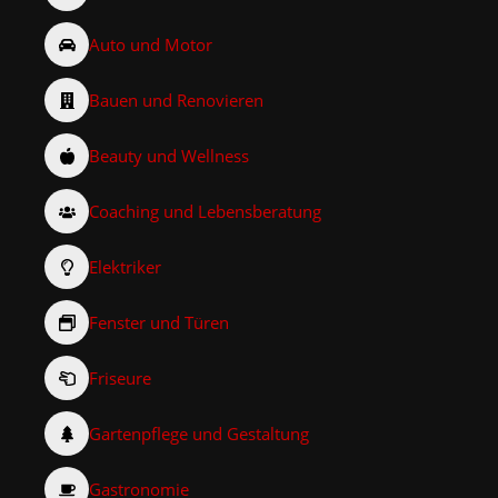
Auto und Motor
Bauen und Renovieren
Beauty und Wellness
Coaching und Lebensberatung
Elektriker
Fenster und Türen
Friseure
Gartenpflege und Gestaltung
Gastronomie