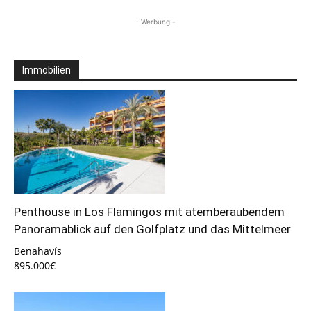
- Werbung -
Immobilien
Penthouse in Los Flamingos mit atemberaubendem
Panoramablick auf den Golfplatz und das Mittelmeer
Benahavís
895.000€