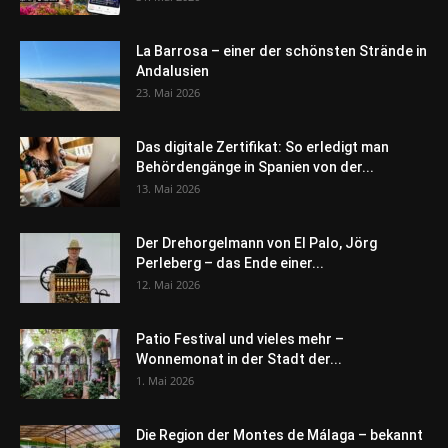
La Barrosa – einer der schönsten Strände in
Andalusien
23. Mai 2026
Das digitale Zertifikat: So erledigt man
Behördengänge in Spanien von der...
13. Mai 2026
Der Drehorgelmann von El Palo, Jörg
Perleberg – das Ende einer...
12. Mai 2026
Patio Festival und vieles mehr –
Wonnemonat in der Stadt der...
1. Mai 2026
Die Region der Montes de Málaga – bekannt