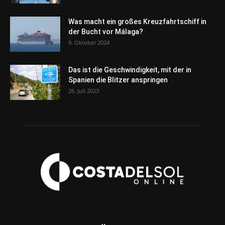
Was macht ein großes Kreuzfahrtschiff in
der Bucht vor Málaga?
9. Oktober 2024
Das ist die Geschwindigkeit, mit der in
Spanien die Blitzer anspringen
26. Juli 2023