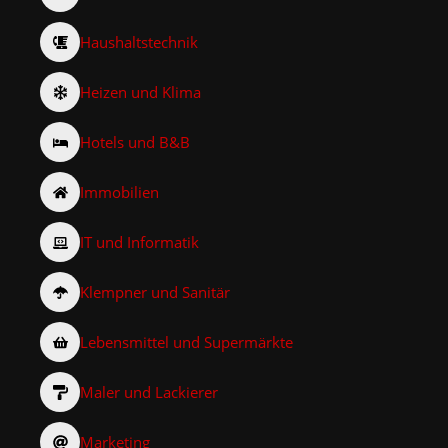
Haushaltstechnik
Heizen und Klima
Hotels und B&B
Immobilien
IT und Informatik
Klempner und Sanitär
Lebensmittel und Supermärkte
Maler und Lackierer
Marketing