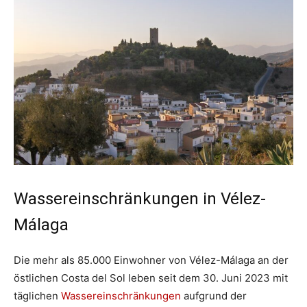
Wassereinschränkungen in Vélez-
Málaga
Die mehr als 85.000 Einwohner von Vélez-Málaga an der
östlichen Costa del Sol leben seit dem 30. Juni 2023 mit
täglichen
Wassereinschränkungen
aufgrund der