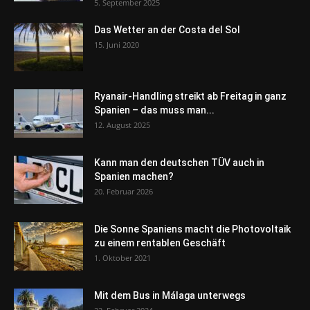
5. September 2025
Das Wetter an der Costa del Sol
15. Juni 2020
Ryanair-Handling streikt ab Freitag in ganz
Spanien – das muss man...
12. August 2025
Kann man den deutschen TÜV auch in
Spanien machen?
20. Februar 2026
Die Sonne Spaniens macht die Photovoltaik
zu einem rentablen Geschäft
1. Oktober 2021
Mit dem Bus in Málaga unterwegs