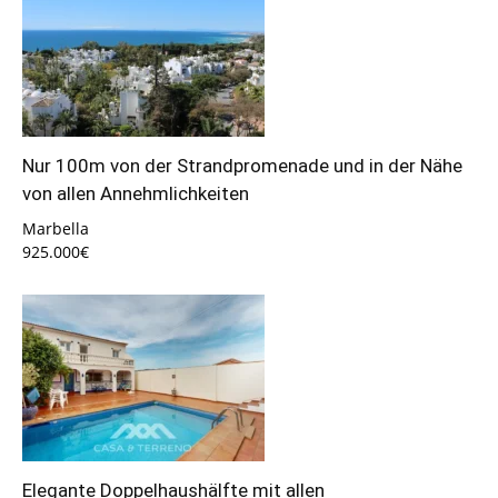
Nur 100m von der Strandpromenade und in der Nähe
von allen Annehmlichkeiten
Marbella
925.000€
Elegante Doppelhaushälfte mit allen