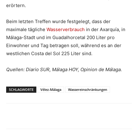
erörtern.
Beim letzten Treffen wurde festgelegt, dass der
maximale tägliche
Wasserverbrauch
in der Axarquía, in
Málaga-Stadt und im Guadalhorcetal 200 Liter pro
Einwohner und Tag betragen soll, während es an der
westlichen Costa del Sol 225 Liter sind.
Quellen: Diario SUR, Málaga HOY, Opinion de Málaga.
SCHLAGWORTE
Vélez-Málaga
Wassereinschränkungen