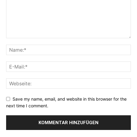
Save my name, email, and website in this browser for the
next time I comment.