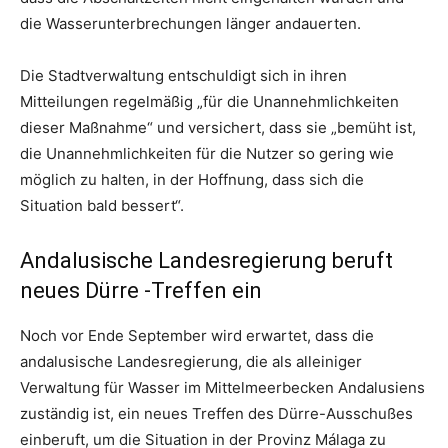
die Wasserunterbrechungen länger andauerten.
Die Stadtverwaltung entschuldigt sich in ihren
Mitteilungen regelmäßig „für die Unannehmlichkeiten
dieser Maßnahme“ und versichert, dass sie „bemüht ist,
die Unannehmlichkeiten für die Nutzer so gering wie
möglich zu halten, in der Hoffnung, dass sich die
Situation bald bessert“.
Andalusische Landesregierung beruft
neues Dürre -Treffen ein
Noch vor Ende September wird erwartet, dass die
andalusische Landesregierung, die als alleiniger
Verwaltung für Wasser im Mittelmeerbecken Andalusiens
zuständig ist, ein neues Treffen des Dürre-Ausschußes
einberuft, um die Situation in der Provinz Málaga zu