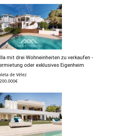
illa mit drei Wohneinheiten zu verkaufen -
ermietung oder exklusives Eigenheim
leta de Vélez
.200.000€