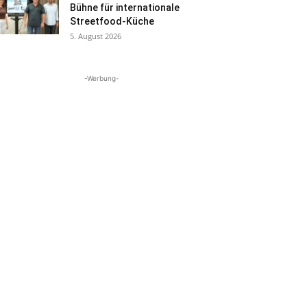
Bühne für internationale
Streetfood-Küche
5. August 2026
-Werbung-