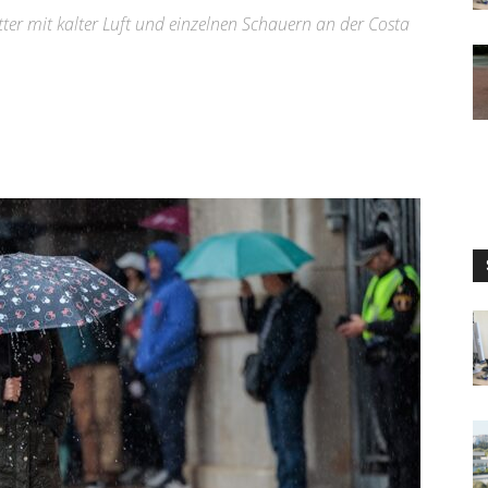
ter mit kalter Luft und einzelnen Schauern an der Costa