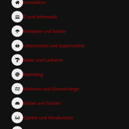
Immobilien
IT und Informatik
Klempner und Sanitär
Lebensmittel und Supermärkte
Maler und Lackierer
Marketing
Markisen und Glasvorhänge
Möbel und Tischler
Optiker und Hörakustiker