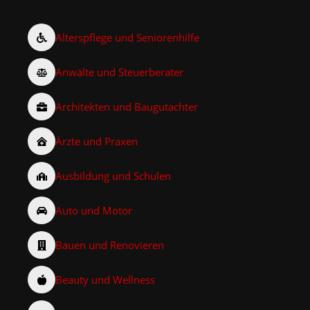
Alterspflege und Seniorenhilfe
Anwälte und Steuerberater
Architekten und Baugutachter
Ärzte und Praxen
Ausbildung und Schulen
Auto und Motor
Bauen und Renovieren
Beauty und Wellness