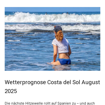
Wetterprognose Costa del Sol August
2025
Die nächste Hitzewelle rollt auf Spanien zu – und auch