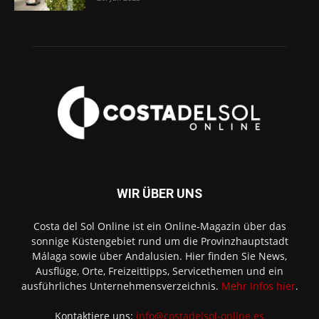
WIR ÜBER UNS
Costa del Sol Online ist ein Online-Magazin über das
sonnige Küstengebiet rund um die Provinzhauptstadt
Málaga sowie über Andalusien. Hier finden Sie News,
Ausflüge, Orte, Freizeittipps, Servicethemen und ein
ausführliches Unternehmensverzeichnis.
Mehr Infos hier
.
Kontaktiere uns:
info@costadelsol-online.es