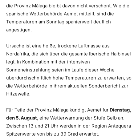
die Provinz Málaga bleibt davon nicht verschont. Wie die
spanische Wetterbehörde Aemet mitteilt, sind die
Temperaturen am Sonntag spanienweit deutlich
angestigen.
Ursache ist eine heiße, trockene Luftmasse aus
Nordafrika, die sich über die gesamte Iberische Halbinsel
legt. In Kombination mit der intensiven
Sonneneinstrahlung seien im Laufe dieser Woche
überdurchschnittlich hohe Temperaturen zu erwarten, so
die Wetterbehörde in ihrem aktuellen Sonderbericht zur
Hitzewelle.
Für Teile der Provinz Málaga kündigt Aemet für
Dienstag,
den 5. August
, eine Wetterwarnung der Stufe Gelb an.
Zwischen 13 und 21 Uhr werden in der Region Antequera
Spitzenwerte von bis zu 39 Grad erwartet.