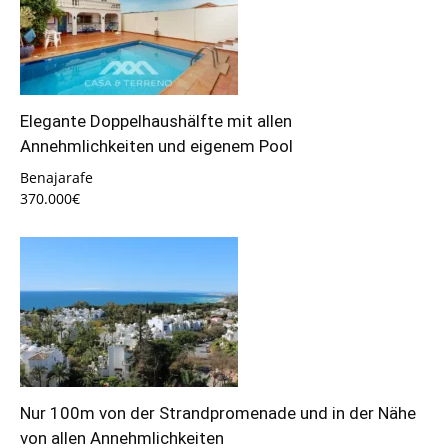
Elegante Doppelhaushälfte mit allen
Annehmlichkeiten und eigenem Pool
Benajarafe
370.000€
Nur 100m von der Strandpromenade und in der Nähe
von allen Annehmlichkeiten