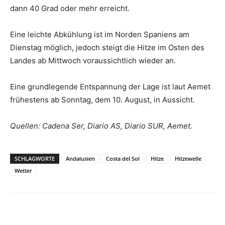
dann 40 Grad oder mehr erreicht.
Eine leichte Abkühlung ist im Norden Spaniens am
Dienstag möglich, jedoch steigt die Hitze im Osten des
Landes ab Mittwoch voraussichtlich wieder an.
Eine grundlegende Entspannung der Lage ist laut Aemet
frühestens ab Sonntag, dem 10. August, in Aussicht.
Quellen: Cadena Ser, Diario AS, Diario SUR, Aemet.
SCHLAGWORTE
Andalusien
Costa del Sol
Hitze
Hitzewelle
Wetter