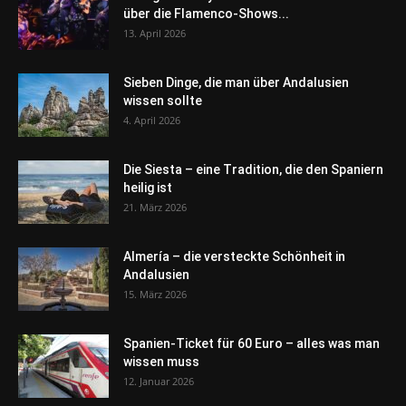
über die Flamenco-Shows...
13. April 2026
Sieben Dinge, die man über Andalusien
wissen sollte
4. April 2026
Die Siesta – eine Tradition, die den Spaniern
heilig ist
21. März 2026
Almería – die versteckte Schönheit in
Andalusien
15. März 2026
Spanien-Ticket für 60 Euro – alles was man
wissen muss
12. Januar 2026