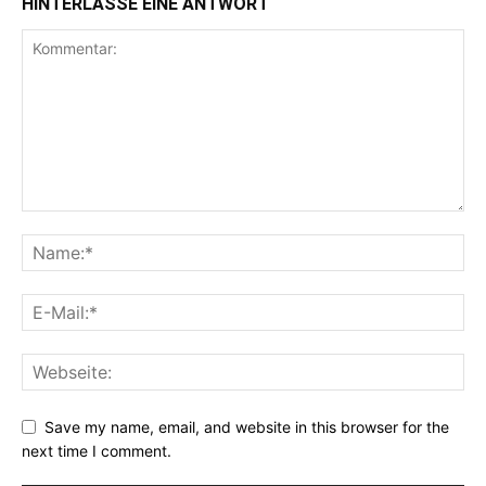
HINTERLASSE EINE ANTWORT
Save my name, email, and website in this browser for the
next time I comment.