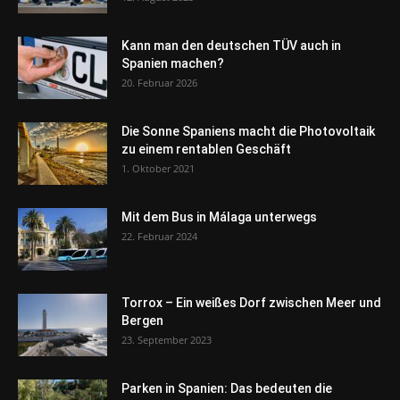
Kann man den deutschen TÜV auch in
Spanien machen?
20. Februar 2026
Die Sonne Spaniens macht die Photovoltaik
zu einem rentablen Geschäft
1. Oktober 2021
Mit dem Bus in Málaga unterwegs
22. Februar 2024
Torrox – Ein weißes Dorf zwischen Meer und
Bergen
23. September 2023
Parken in Spanien: Das bedeuten die