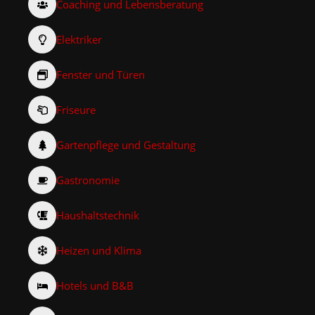
Coaching und Lebensberatung
Elektriker
Fenster und Türen
Friseure
Gartenpflege und Gestaltung
Gastronomie
Haushaltstechnik
Heizen und Klima
Hotels und B&B