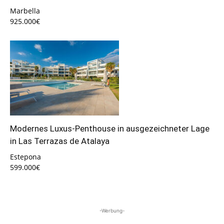
Marbella
925.000€
Modernes Luxus-Penthouse in ausgezeichneter Lage
in Las Terrazas de Atalaya
Estepona
599.000€
-Werbung-