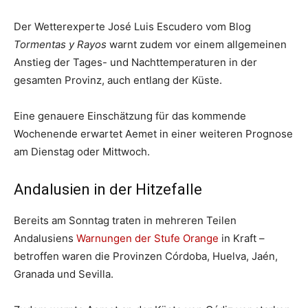
Der Wetterexperte José Luis Escudero vom Blog
Tormentas y Rayos
warnt zudem vor einem allgemeinen
Anstieg der Tages- und Nachttemperaturen in der
gesamten Provinz, auch entlang der Küste.
Eine genauere Einschätzung für das kommende
Wochenende erwartet Aemet in einer weiteren Prognose
am Dienstag oder Mittwoch.
Andalusien in der Hitzefalle
Bereits am Sonntag traten in mehreren Teilen
Andalusiens
Warnungen der Stufe Orange
in Kraft –
betroffen waren die Provinzen Córdoba, Huelva, Jaén,
Granada und Sevilla.