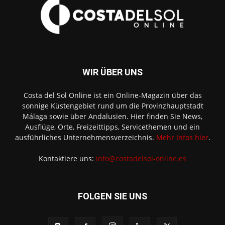
WIR ÜBER UNS
Costa del Sol Online ist ein Online-Magazin über das
sonnige Küstengebiet rund um die Provinzhauptstadt
Málaga sowie über Andalusien. Hier finden Sie News,
Ausflüge, Orte, Freizeittipps, Servicethemen und ein
ausführliches Unternehmensverzeichnis.
Mehr Infos hier
.
Kontaktiere uns:
info@costadelsol-online.es
FOLGEN SIE UNS