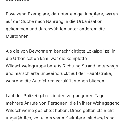
Etwa zehn Exemplare, darunter einige Jungtiere, waren
auf der Suche nach Nahrung in die Urbanisation
gekommen und durchwühlten unter anderem die
Mülltonnen
Als die von Bewohnern benachrichtigte Lokalpolizei in
die Urbanisation kam, war die komplette
Wildschweingruppe bereits Richtung Strand unterwegs
und marschierte unbeeindruckt auf der Hauptstraße,
während die Autofahren verblüfft stehen blieben.
Laut der Polizei gab es in den vergangenen Tage
mehrere Anrufe von Personen, die in ihrer Wohngegend
Wildschweine gesichtet haben. Diese gelten als nicht
ungefährlich, vor allem wenn Kleintiere mit dabei sind.