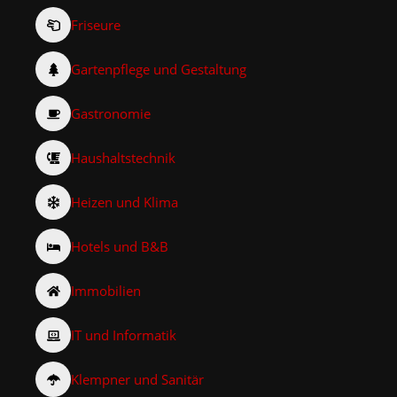
Friseure
Gartenpflege und Gestaltung
Gastronomie
Haushaltstechnik
Heizen und Klima
Hotels und B&B
Immobilien
IT und Informatik
Klempner und Sanitär