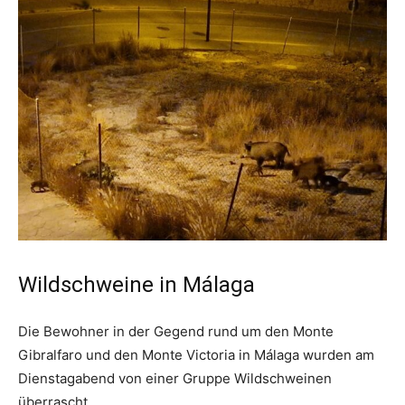
Wildschweine in Málaga
Die Bewohner in der Gegend rund um den Monte
Gibralfaro und den Monte Victoria in Málaga wurden am
Dienstagabend von einer Gruppe Wildschweinen
überrascht.