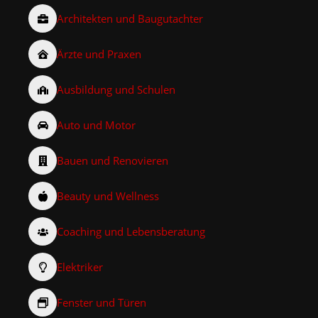
Architekten und Baugutachter
Ärzte und Praxen
Ausbildung und Schulen
Auto und Motor
Bauen und Renovieren
Beauty und Wellness
Coaching und Lebensberatung
Elektriker
Fenster und Türen