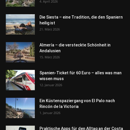
4. April 2026
Die Siesta – eine Tradition, die den Spaniern
heilig ist
21. März 2026
Almería – die versteckte Schönheit in
Andalusien
15. März 2026
Spanien-Ticket für 60 Euro – alles was man
wissen muss
12. Januar 2026
Ein Küstenspaziergang von El Palo nach
Rincón de la Victoria
1. Januar 2026
Praktische Apps für den Alltag an der Costa