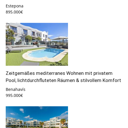
Estepona
895.000€
Zeitgemäßes mediterranes Wohnen mit privatem
Pool, lichtdurchfluteten Räumen & stilvollem Komfort
Benahavís
995.000€