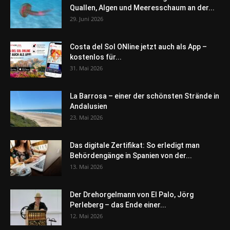
Quallen, Algen und Meeresschaum an der...
29. Juni 2026
Costa del Sol ONline jetzt auch als App –
kostenlos für...
31. Mai 2026
La Barrosa – einer der schönsten Strände in
Andalusien
23. Mai 2026
Das digitale Zertifikat: So erledigt man
Behördengänge in Spanien von der...
13. Mai 2026
Der Drehorgelmann von El Palo, Jörg
Perleberg – das Ende einer...
12. Mai 2026