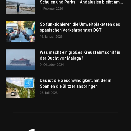
Schulen und Parks – Andalusien bleibt am...
4. Februar 2026
So funktionieren die Umweltplaketten des
spanischen Verkehrsamtes DGT
16. Januar 2023
Was macht ein großes Kreuzfahrtschiff in
der Bucht vor Málaga?
9. Oktober 2024
Das ist die Geschwindigkeit, mit der in
Spanien die Blitzer anspringen
26. Juli 2023