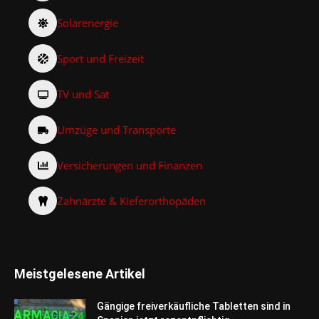
Solarenergie
Sport und Freizeit
TV und Sat
Umzüge und Transporte
Versicherungen und Finanzen
Zahnärzte & Kieferorthopäden
Meistgelesene Artikel
Gängige freiverkäufliche Tabletten sind in