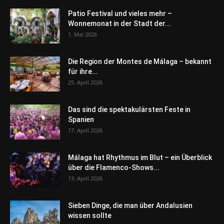
Patio Festival und vieles mehr –
Wonnemonat in der Stadt der...
1. Mai 2026
Die Region der Montes de Málaga – bekannt
für ihre...
25. April 2026
Das sind die spektakulärsten Feste in
Spanien
17. April 2026
Málaga hat Rhythmus im Blut – ein Überblick
über die Flamenco-Shows...
13. April 2026
Sieben Dinge, die man über Andalusien
wissen sollte