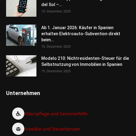
del Sol –...
19. Dezember 2025
Ab 1. Januar 2026: Käufer in Spanien
erhalten Elektroauto-Subvention direkt
beim...
16. Dezember 2025
Modelo 210: Nichtresidenten-Steuer für die
Selbstnutzung von Immobilien in Spanien
15. Dezember 2025
Unternehmen
Alterspflege und Seniorenhilfe
Anwälte und Steuerberater