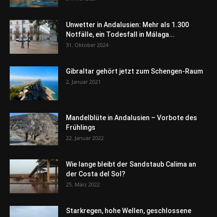
Unwetter in Andalusien: Mehr als 1.300
Notfälle, ein Todesfall in Málaga...
31. Oktober 2024
Gibraltar gehört jetzt zum Schengen-Raum
2. Januar 2021
Mandelblüte in Andalusien – Vorbote des
Frühlings
22. Januar 2022
Wie lange bleibt der Sandstaub Calima an
der Costa del Sol?
25. März 2022
Starkregen, hohe Wellen, geschlossene