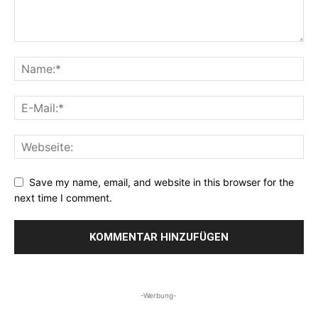
Save my name, email, and website in this browser for the
next time I comment.
-Werbung-