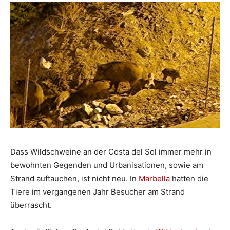
Dass Wildschweine an der Costa del Sol immer mehr in
bewohnten Gegenden und Urbanisationen, sowie am
Strand auftauchen, ist nicht neu. In
Marbella
hatten die
Tiere im vergangenen Jahr Besucher am Strand
überrascht.