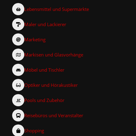
Lebensmittel und Supermärkte
Maler und Lackierer
Marketing
Markisen und Glasvorhänge
Möbel und Tischler
Optiker und Hörakustiker
Pools und Zubehör
Reisebüros und Veranstalter
Shopping