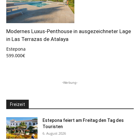
Modernes Luxus-Penthouse in ausgezeichneter Lage
in Las Terrazas de Atalaya
Estepona
599.000€
-Werbung-
Freizeit
Estepona feiert am Freitag den Tag des
Touristen
6. August 2026