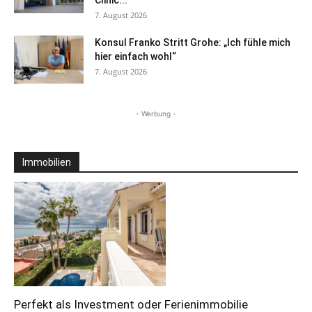
Clinic...
7. August 2026
Konsul Franko Stritt Grohe: „Ich fühle mich
hier einfach wohl“
7. August 2026
- Werbung -
Immobilien
Perfekt als Investment oder Ferienimmobilie