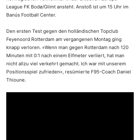
League FK Bodø/Glimt ansteht. Anstoß ist um 15 Uhr im
Banús Football Center.
Den ersten Test gegen den holländischen Topclub
Feyenoord Rotterdam am vergangenen Montag ging
knapp verloren. «Wenn man gegen Rotterdam nach 120
Minuten mit 0:1 nach einem Elfmeter verliert, hat man
nicht allzu viel verkehrt gemacht. Ich war mit unserem
Positionsspiel zufrieden», resümierte F95-Coach Daniel
Thioune.