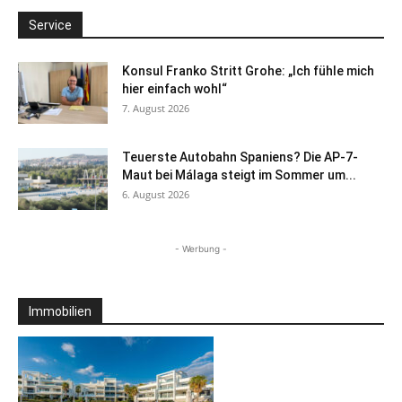
Service
Konsul Franko Stritt Grohe: „Ich fühle mich
hier einfach wohl“
7. August 2026
Teuerste Autobahn Spaniens? Die AP-7-
Maut bei Málaga steigt im Sommer um...
6. August 2026
- Werbung -
Immobilien