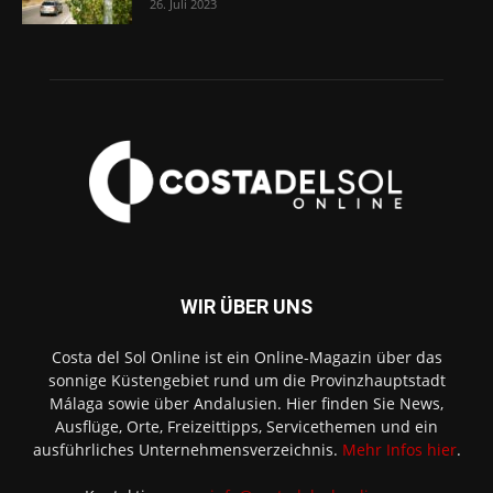
26. Juli 2023
WIR ÜBER UNS
Costa del Sol Online ist ein Online-Magazin über das
sonnige Küstengebiet rund um die Provinzhauptstadt
Málaga sowie über Andalusien. Hier finden Sie News,
Ausflüge, Orte, Freizeittipps, Servicethemen und ein
ausführliches Unternehmensverzeichnis.
Mehr Infos hier
.