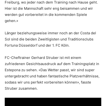
Freiburg, wo jeder nach dem Training nach Hause geht.
Hier ist die Mannschaft sehr eng beisammen und wir
werden gut vorbereitet in die kommenden Spiele
gehen.»
Länger beziehungsweise immer noch an der Costa del
Sol sind die beiden Zweitligisten und Traditionsclubs
Fortuna Düsseldorf und der 1. FC Köln.
FC-Cheftrainer Gerhard Struber ist mit einem
zufriedenen Gesichtsausdruck auf dem Trainingsplatz in
Estepona zu sehen. «Das Wetter passt, wir sind super
untergebracht und haben fantastische Platzverhältnisse,
sodass wir uns perfekt vorbereiten können», fasste
Struber zusammen.