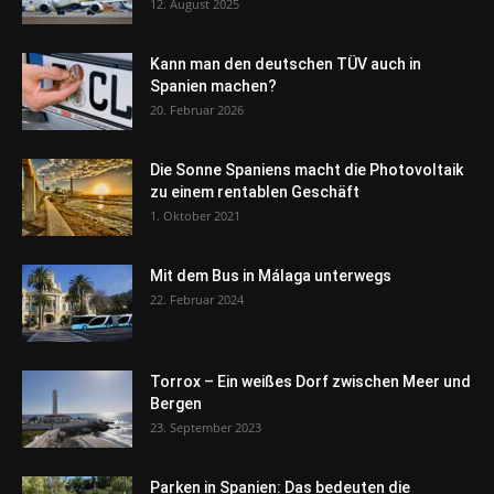
12. August 2025
Kann man den deutschen TÜV auch in
Spanien machen?
20. Februar 2026
Die Sonne Spaniens macht die Photovoltaik
zu einem rentablen Geschäft
1. Oktober 2021
Mit dem Bus in Málaga unterwegs
22. Februar 2024
Torrox – Ein weißes Dorf zwischen Meer und
Bergen
23. September 2023
Parken in Spanien: Das bedeuten die