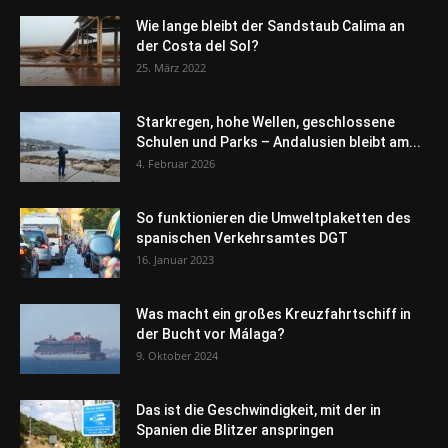
Wie lange bleibt der Sandstaub Calima an
der Costa del Sol?
25. März 2022
Starkregen, hohe Wellen, geschlossene
Schulen und Parks – Andalusien bleibt am...
4. Februar 2026
So funktionieren die Umweltplaketten des
spanischen Verkehrsamtes DGT
16. Januar 2023
Was macht ein großes Kreuzfahrtschiff in
der Bucht vor Málaga?
9. Oktober 2024
Das ist die Geschwindigkeit, mit der in
Spanien die Blitzer anspringen