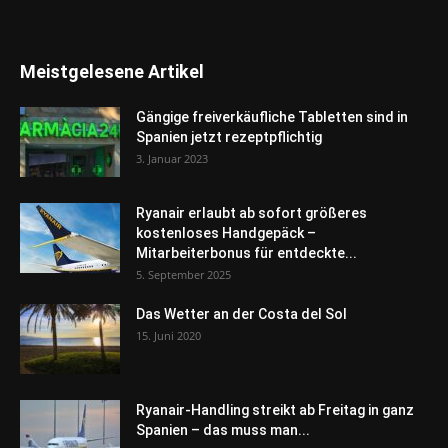
Meistgelesene Artikel
Gängige freiverkäufliche Tabletten sind in
Spanien jetzt rezeptpflichtig
3. Januar 2023
Ryanair erlaubt ab sofort größeres
kostenloses Handgepäck –
Mitarbeiterbonus für entdeckte...
5. September 2025
Das Wetter an der Costa del Sol
15. Juni 2020
Ryanair-Handling streikt ab Freitag in ganz
Spanien – das muss man...