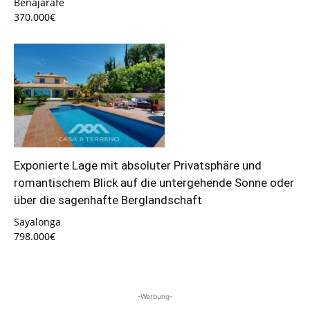
Benajarafe
370.000€
Exponierte Lage mit absoluter Privatsphäre und
romantischem Blick auf die untergehende Sonne oder
über die sagenhafte Berglandschaft
Sayalonga
798.000€
-Werbung-