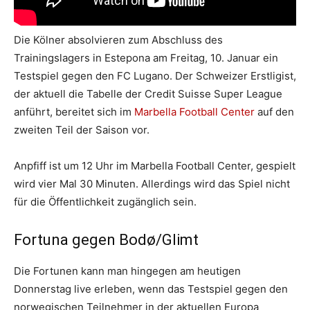
Die Kölner absolvieren zum Abschluss des
Trainingslagers in Estepona am Freitag, 10. Januar ein
Testspiel gegen den FC Lugano. Der Schweizer Erstligist,
der aktuell die Tabelle der Credit Suisse Super League
anführt, bereitet sich im
Marbella Football Center
auf den
zweiten Teil der Saison vor.
Anpfiff ist um 12 Uhr im Marbella Football Center, gespielt
wird vier Mal 30 Minuten. Allerdings wird das Spiel nicht
für die Öffentlichkeit zugänglich sein.
Fortuna gegen Bodø/Glimt
Die Fortunen kann man hingegen am heutigen
Donnerstag live erleben, wenn das Testspiel gegen den
norwegischen Teilnehmer in der aktuellen Europa