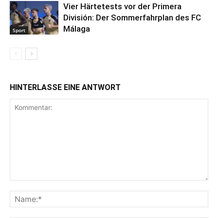
Vier Härtetests vor der Primera
División: Der Sommerfahrplan des FC
Málaga
Sport
HINTERLASSE EINE ANTWORT