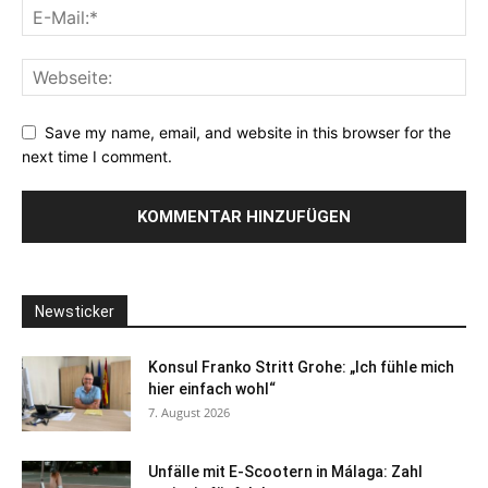
Save my name, email, and website in this browser for the
next time I comment.
Newsticker
Konsul Franko Stritt Grohe: „Ich fühle mich
hier einfach wohl“
7. August 2026
Unfälle mit E-Scootern in Málaga: Zahl