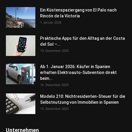
Ein Küstenspaziergang von El Palo nach
Rincón de la Victoria
1. Januar 2026
Praktische Apps für den Alltag an der Costa
del Sol –...
19. Dezember 2025
Ab 1. Januar 2026: Käufer in Spanien
erhalten Elektroauto-Subvention direkt
beim...
16. Dezember 2025
Modelo 210: Nichtresidenten-Steuer für die
Selbstnutzung von Immobilien in Spanien
15. Dezember 2025
Unternehmen