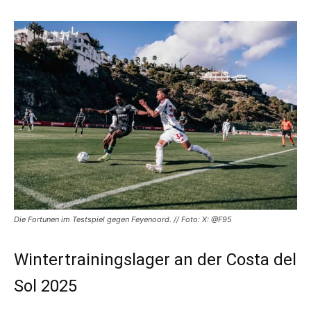
Die Fortunen im Testspiel gegen Feyenoord. // Foto: X: @F95
Wintertrainingslager an der Costa del
Sol 2025