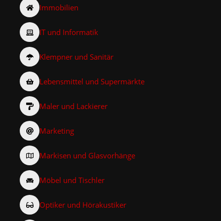
Immobilien
IT und Informatik
Klempner und Sanitär
Lebensmittel und Supermärkte
Maler und Lackierer
Marketing
Markisen und Glasvorhänge
Möbel und Tischler
Optiker und Hörakustiker