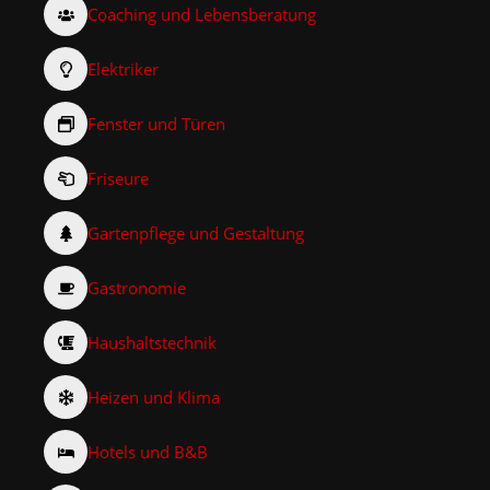
Coaching und Lebensberatung
Elektriker
Fenster und Türen
Friseure
Gartenpflege und Gestaltung
Gastronomie
Haushaltstechnik
Heizen und Klima
Hotels und B&B