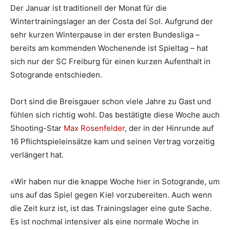
Der Januar ist traditionell der Monat für die
Wintertrainingslager an der Costa del Sol. Aufgrund der
sehr kurzen Winterpause in der ersten Bundesliga –
bereits am kommenden Wochenende ist Spieltag – hat
sich nur der SC Freiburg für einen kurzen Aufenthalt in
Sotogrande entschieden.
Dort sind die Breisgauer schon viele Jahre zu Gast und
fühlen sich richtig wohl. Das bestätigte diese Woche auch
Shooting-Star
Max Rosenfelder
, der in der Hinrunde auf
16 Pflichtspieleinsätze kam und seinen Vertrag vorzeitig
verlängert hat.
«Wir haben nur die knappe Woche hier in Sotogrande, um
uns auf das Spiel gegen Kiel vorzubereiten. Auch wenn
die Zeit kurz ist, ist das Trainingslager eine gute Sache.
Es ist nochmal intensiver als eine normale Woche in