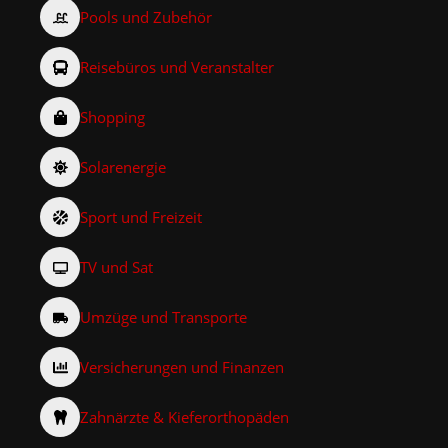
Pools und Zubehör
Reisebüros und Veranstalter
Shopping
Solarenergie
Sport und Freizeit
TV und Sat
Umzüge und Transporte
Versicherungen und Finanzen
Zahnärzte & Kieferorthopäden