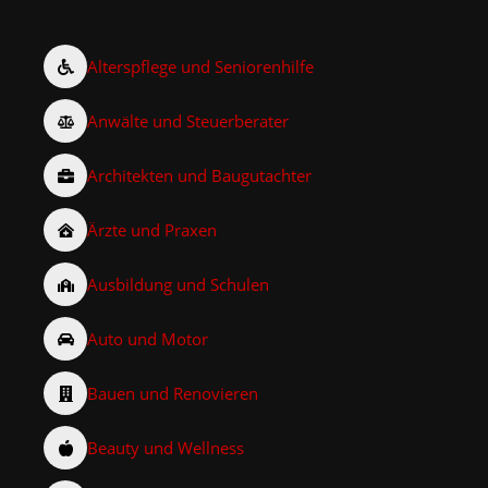
Alterspflege und Seniorenhilfe
Anwälte und Steuerberater
Architekten und Baugutachter
Ärzte und Praxen
Ausbildung und Schulen
Auto und Motor
Bauen und Renovieren
Beauty und Wellness