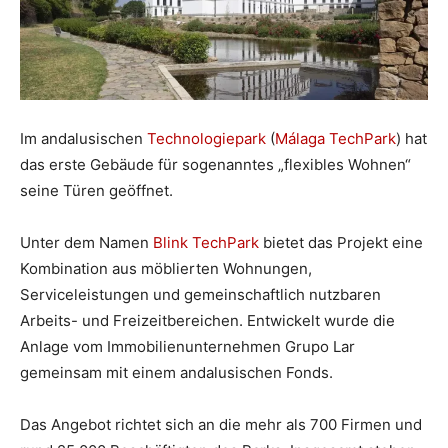
Im andalusischen
Technologiepark
(
Málaga TechPark
) hat
das erste Gebäude für sogenanntes „flexibles Wohnen“
seine Türen geöffnet.
Unter dem Namen
Blink TechPark
bietet das Projekt eine
Kombination aus möblierten Wohnungen,
Serviceleistungen und gemeinschaftlich nutzbaren
Arbeits- und Freizeitbereichen. Entwickelt wurde die
Anlage vom Immobilienunternehmen Grupo Lar
gemeinsam mit einem andalusischen Fonds.
Das Angebot richtet sich an die mehr als 700 Firmen und