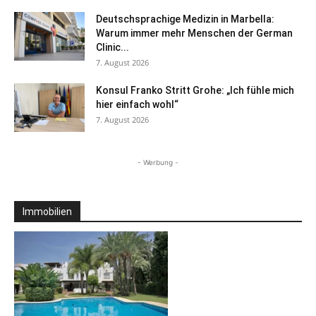
Deutschsprachige Medizin in Marbella:
Warum immer mehr Menschen der German
Clinic...
7. August 2026
Konsul Franko Stritt Grohe: „Ich fühle mich
hier einfach wohl“
7. August 2026
- Werbung -
Immobilien