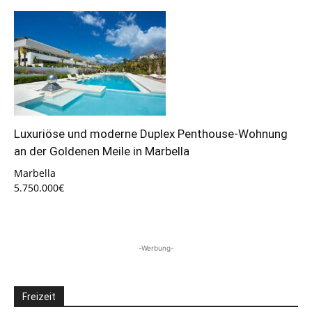
Luxuriöse und moderne Duplex Penthouse-Wohnung
an der Goldenen Meile in Marbella
Marbella
5.750.000€
-Werbung-
Freizeit