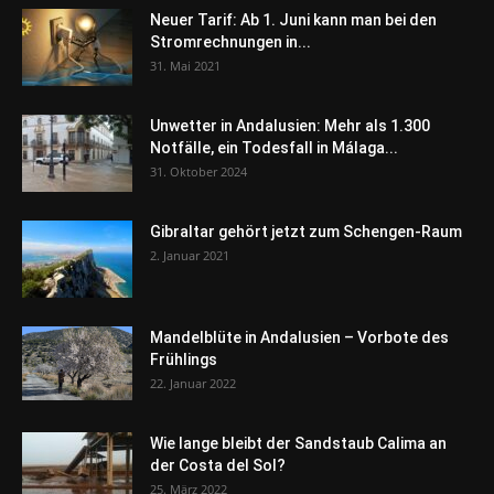
Neuer Tarif: Ab 1. Juni kann man bei den
Stromrechnungen in...
31. Mai 2021
Unwetter in Andalusien: Mehr als 1.300
Notfälle, ein Todesfall in Málaga...
31. Oktober 2024
Gibraltar gehört jetzt zum Schengen-Raum
2. Januar 2021
Mandelblüte in Andalusien – Vorbote des
Frühlings
22. Januar 2022
Wie lange bleibt der Sandstaub Calima an
der Costa del Sol?
25. März 2022