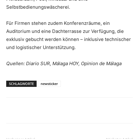
Selbstbedienungswäscherei.
Für Firmen stehen zudem Konferenzräume, ein
Auditorium und eine Dachterrasse zur Verfügung, die
exklusiv gebucht werden können – inklusive technischer
und logistischer Unterstützung.
Quellen: Diario SUR, Málaga HOY, Opinion de Málaga
SCHLAGWORTE
newsticker