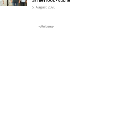
Streetfood-Küche
5. August 2026
-Werbung-