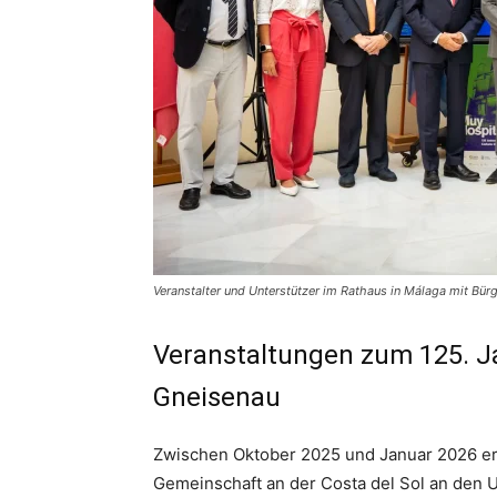
Veranstalter und Unterstützer im Rathaus in Málaga mit Bürg
Veranstaltungen zum 125. J
Gneisenau
Zwischen Oktober 2025 und Januar 2026 er
Gemeinschaft an der Costa del Sol an den 