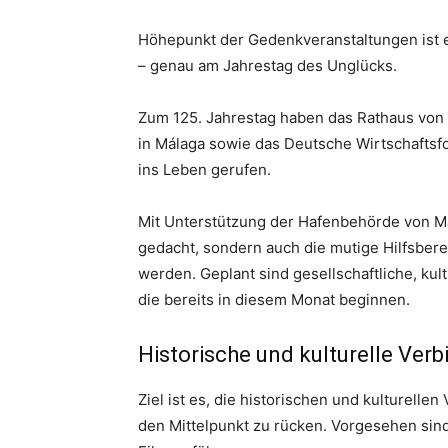
Höhepunkt der Gedenkveranstaltungen ist 
– genau am Jahrestag des Unglücks.
Zum 125. Jahrestag haben das Rathaus von 
in Málaga sowie das Deutsche Wirtschaftsf
ins Leben gerufen.
Mit Unterstützung der Hafenbehörde von Mál
gedacht, sondern auch die mutige Hilfsber
werden. Geplant sind gesellschaftliche, kult
die bereits in diesem Monat beginnen.
Historische und kulturelle Ver
Ziel ist es, die historischen und kulturel
den Mittelpunkt zu rücken. Vorgesehen sin