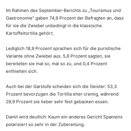
Im Rahmen des September-Berichts zu „Tourismus und
Gastronomie“ gaben 74,9 Prozent der Befragten an, dass
für sie die Zwiebel unbedingt in die klassische
Kartoffeltortilla gehört.
Lediglich 18,9 Prozent sprachen sich für die puristische
Variante ohne Zwiebel aus. 5,8 Prozent sagten, sie
bereiteten sie mal so, mal so zu, und 0,4 Prozent
enthielten sich.
Auch bei der Garstufe scheiden sich die Geister: 53,3
Prozent bevorzugen die Tortilla eher cremig, während
28,9 Prozent sie lieber sehr fest gebacken essen.
Damit wird deutlich: Kaum ein anderes Gericht Spaniens
polarisiert so sehr in der Zubereitung.