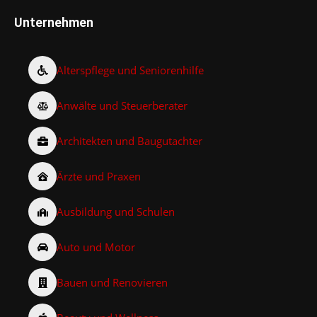
Unternehmen
Alterspflege und Seniorenhilfe
Anwälte und Steuerberater
Architekten und Baugutachter
Ärzte und Praxen
Ausbildung und Schulen
Auto und Motor
Bauen und Renovieren