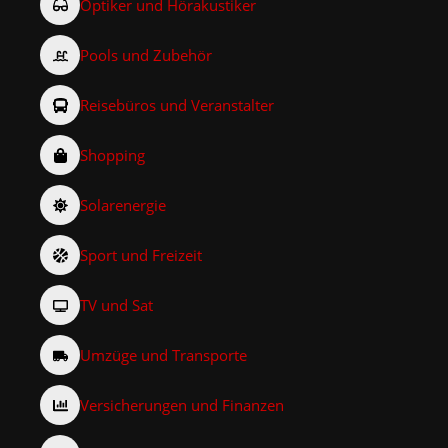
Optiker und Hörakustiker
Pools und Zubehör
Reisebüros und Veranstalter
Shopping
Solarenergie
Sport und Freizeit
TV und Sat
Umzüge und Transporte
Versicherungen und Finanzen