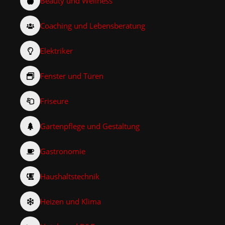
Beauty und Wellness
Coaching und Lebensberatung
Elektriker
Fenster und Türen
Friseure
Gartenpflege und Gestaltung
Gastronomie
Haushaltstechnik
Heizen und Klima