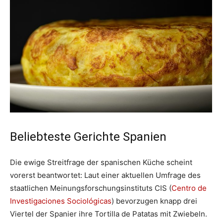
Beliebteste Gerichte Spanien
Die ewige Streitfrage der spanischen Küche scheint
vorerst beantwortet: Laut einer aktuellen Umfrage des
staatlichen Meinungsforschungsinstituts CIS (
Centro de
Investigaciones Sociológicas
) bevorzugen knapp drei
Viertel der Spanier ihre Tortilla de Patatas mit Zwiebeln.