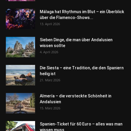
Málaga hat Rhythmus im Blut – ein Überblick
über die Flamenco-Shows...
13. April 2026
Sieben Dinge, die man über Andalusien
wissen sollte
4. April 2026
Die Siesta – eine Tradition, die den Spaniern
heilig ist
21. März 2026
Almería – die versteckte Schönheit in
Andalusien
15. März 2026
Spanien-Ticket für 60 Euro – alles was man
wissen muss