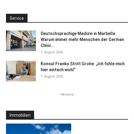
Service
Deutschsprachige Medizin in Marbella:
Warum immer mehr Menschen der German
Clinic...
7. August 2026
Konsul Franko Stritt Grohe: „Ich fühle mich
hier einfach wohl“
7. August 2026
- Werbung -
Immobilien