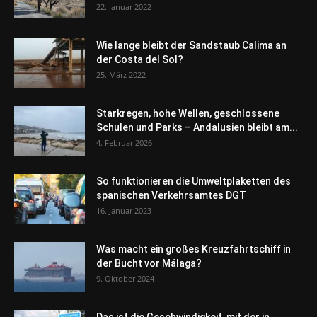
22. Januar 2022
Wie lange bleibt der Sandstaub Calima an
der Costa del Sol?
25. März 2022
Starkregen, hohe Wellen, geschlossene
Schulen und Parks – Andalusien bleibt am...
4. Februar 2026
So funktionieren die Umweltplaketten des
spanischen Verkehrsamtes DGT
16. Januar 2023
Was macht ein großes Kreuzfahrtschiff in
der Bucht vor Málaga?
9. Oktober 2024