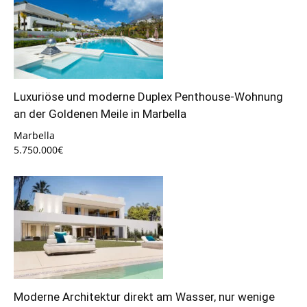
Luxuriöse und moderne Duplex Penthouse-Wohnung
an der Goldenen Meile in Marbella
Marbella
5.750.000€
Moderne Architektur direkt am Wasser, nur wenige