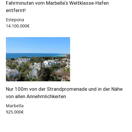
Fahrminuten vom Marbella‘s Weltklasse-Hafen
entfernt!
Estepona
14.100.000€
Nur 100m von der Strandpromenade und in der Nähe
von allen Annehmlichkeiten
Marbella
925.000€