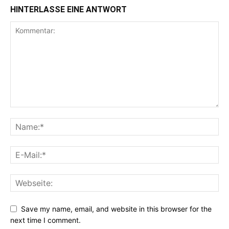
HINTERLASSE EINE ANTWORT
Save my name, email, and website in this browser for the
next time I comment.