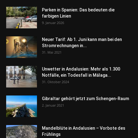
Parken in Spanien: Das bedeuten die
farbigen Linien
9. Januar 2026
Neuer Tarif: Ab 1. Juni kann man bei den
Stromrechnungen in...
31. Mai 2021
Unwetter in Andalusien: Mehr als 1.300
Notfälle, ein Todesfall in Málaga...
31. Oktober 2024
Gibraltar gehört jetzt zum Schengen-Raum
2. Januar 2021
Mandelblüte in Andalusien – Vorbote des
Frühlings