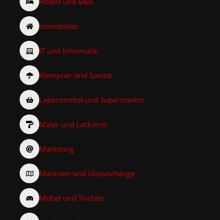
Hotels und B&B
Immobilien
IT und Informatik
Klempner und Sanitär
Lebensmittel und Supermärkte
Maler und Lackierer
Marketing
Markisen und Glasvorhänge
Möbel und Tischler