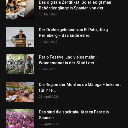
Das digitale Zertifikat: So erledigt man
Behördengänge in Spanien von der...
13. Mai 2026
Der Drehorgelmann von El Palo, Jörg
Perleberg – das Ende einer...
12. Mai 2026
Patio Festival und vieles mehr –
Wonnemonat in der Stadt der...
1. Mai 2026
Die Region der Montes de Málaga – bekannt
für ihre...
25. April 2026
Das sind die spektakulärsten Feste in
Spanien
17. April 2026