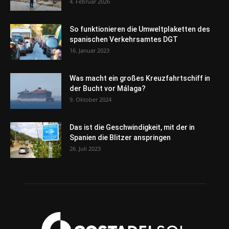
4. Februar 2026
So funktionieren die Umweltplaketten des
spanischen Verkehrsamtes DGT
16. Januar 2023
Was macht ein großes Kreuzfahrtschiff in
der Bucht vor Málaga?
9. Oktober 2024
Das ist die Geschwindigkeit, mit der in
Spanien die Blitzer anspringen
26. Juli 2023