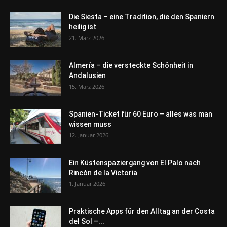
Die Siesta – eine Tradition, die den Spaniern
heilig ist
21. März 2026
Almería – die versteckte Schönheit in
Andalusien
15. März 2026
Spanien-Ticket für 60 Euro – alles was man
wissen muss
12. Januar 2026
Ein Küstenspaziergang von El Palo nach
Rincón de la Victoria
1. Januar 2026
Praktische Apps für den Alltag an der Costa
del Sol –...