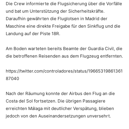
Die Crew informierte die Flugsicherung über die Vorfälle
und bat um Unterstützung der Sicherheitskräfte.
Daraufhin gewährten die Fluglotsen in Madrid der
Maschine eine direkte Freigabe für den Sinkflug und die
Landung auf der Piste 18R.
Am Boden warteten bereits Beamte der Guardia Civil, die
die betroffenen Reisenden aus dem Flugzeug entfernten.
https://twitter.com/controladores/status/19665319861361
87040
Nach der Räumung konnte der Airbus den Flug an die
Costa del Sol fortsetzen. Die übrigen Passagiere
erreichten Málaga mit deutlicher Verspätung, blieben
jedoch von den Auseinandersetzungen unversehrt.