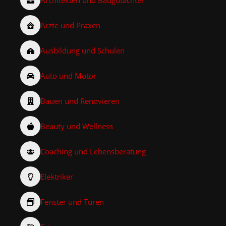
Ärzte und Praxen
Ausbildung und Schulen
Auto und Motor
Bauen und Renovieren
Beauty und Wellness
Coaching und Lebensberatung
Elektriker
Fenster und Türen