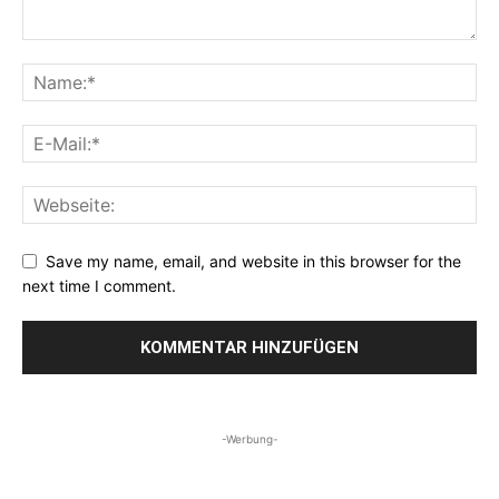
Save my name, email, and website in this browser for the
next time I comment.
-Werbung-