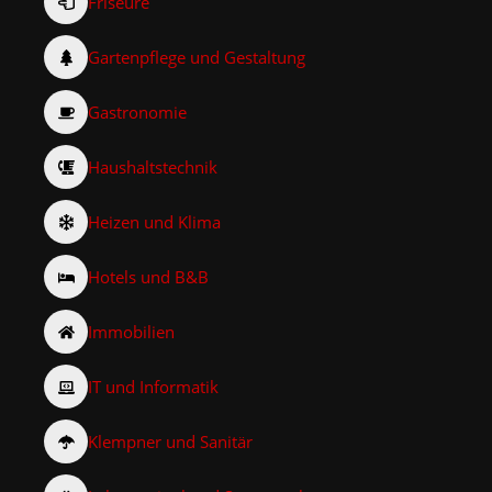
Friseure
Gartenpflege und Gestaltung
Gastronomie
Haushaltstechnik
Heizen und Klima
Hotels und B&B
Immobilien
IT und Informatik
Klempner und Sanitär