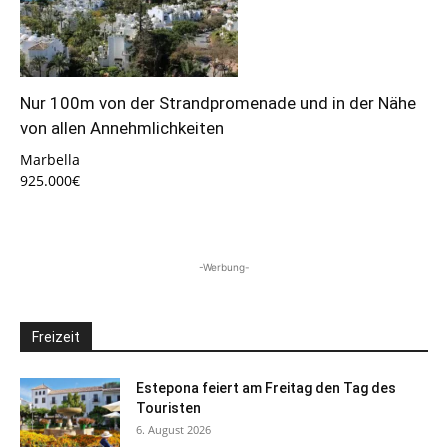
Nur 100m von der Strandpromenade und in der Nähe
von allen Annehmlichkeiten
Marbella
925.000€
-Werbung-
Freizeit
Estepona feiert am Freitag den Tag des
Touristen
6. August 2026