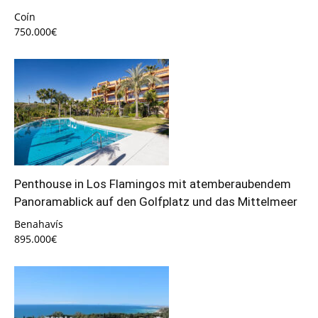
Coín
750.000€
Penthouse in Los Flamingos mit atemberaubendem
Panoramablick auf den Golfplatz und das Mittelmeer
Benahavís
895.000€