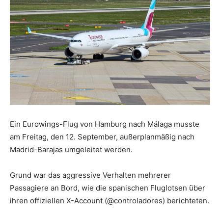
Ein Eurowings-Flug von Hamburg nach Málaga musste
am Freitag, den 12. September, außerplanmäßig nach
Madrid-Barajas umgeleitet werden.
Grund war das aggressive Verhalten mehrerer
Passagiere an Bord, wie die spanischen Fluglotsen über
ihren offiziellen X-Account (@controladores) berichteten.