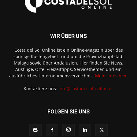
WIR ÜBER UNS
Costa del Sol Online ist ein Online-Magazin über das
sonnige Küstengebiet rund um die Provinzhauptstadt
Málaga sowie über Andalusien. Hier finden Sie News,
Ausflüge, Orte, Freizeittipps, Servicethemen und ein
ausführliches Unternehmensverzeichnis.
Mehr Infos hier
.
Kontaktiere uns:
info@costadelsol-online.es
FOLGEN SIE UNS