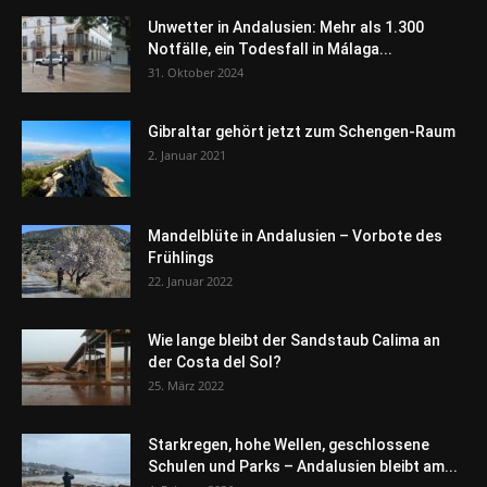
Unwetter in Andalusien: Mehr als 1.300
Notfälle, ein Todesfall in Málaga...
31. Oktober 2024
Gibraltar gehört jetzt zum Schengen-Raum
2. Januar 2021
Mandelblüte in Andalusien – Vorbote des
Frühlings
22. Januar 2022
Wie lange bleibt der Sandstaub Calima an
der Costa del Sol?
25. März 2022
Starkregen, hohe Wellen, geschlossene
Schulen und Parks – Andalusien bleibt am...