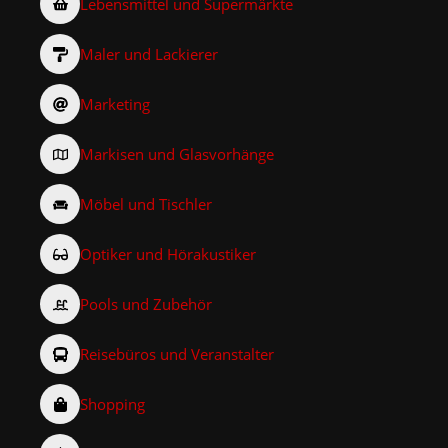
Lebensmittel und Supermärkte
Maler und Lackierer
Marketing
Markisen und Glasvorhänge
Möbel und Tischler
Optiker und Hörakustiker
Pools und Zubehör
Reisebüros und Veranstalter
Shopping