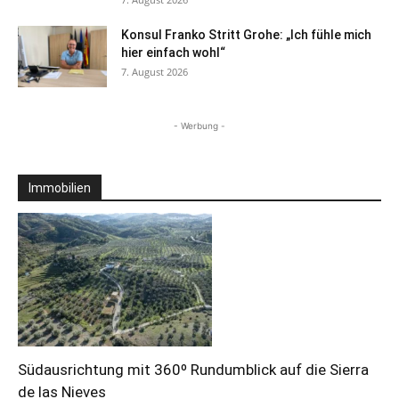
Konsul Franko Stritt Grohe: „Ich fühle mich
hier einfach wohl“
7. August 2026
- Werbung -
Immobilien
Südausrichtung mit 360º Rundumblick auf die Sierra
de las Nieves