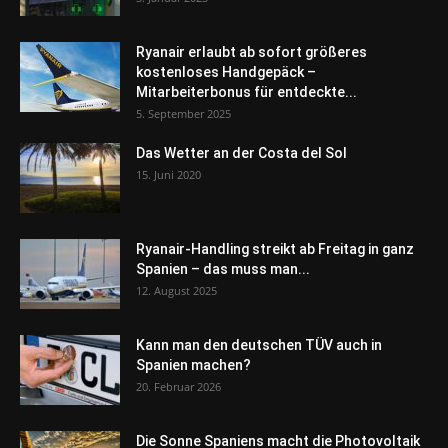
Ryanair erlaubt ab sofort größeres
kostenloses Handgepäck –
Mitarbeiterbonus für entdeckte...
5. September 2025
Das Wetter an der Costa del Sol
15. Juni 2020
Ryanair-Handling streikt ab Freitag in ganz
Spanien – das muss man...
12. August 2025
Kann man den deutschen TÜV auch in
Spanien machen?
20. Februar 2026
Die Sonne Spaniens macht die Photovoltaik