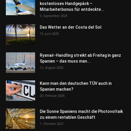
kostenloses Handgepäck –
Mitarbeiterbonus für entdeckte...
5. September 2025
Das Wetter an der Costa del Sol
15. Juni 2020
Ryanair-Handling streikt ab Freitag in ganz
Spanien – das muss man...
12. August 2025
Kann man den deutschen TÜV auch in
Spanien machen?
20. Februar 2026
Die Sonne Spaniens macht die Photovoltaik
zu einem rentablen Geschäft
1. Oktober 2021