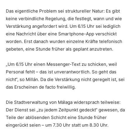
Das eigentliche Problem sei struktureller Natur: Es gibt
keine verbindliche Regelung, die festlegt, wann und wie
Verstärkung angefordert wird. Um 6.15 Uhr sei lediglich
eine Nachricht über eine Smartphone-App verschickt
worden. Erst danach wurden einzelne Kräfte telefonisch
gebeten, eine Stunde früher als geplant anzutreten.
„Um 6.15 Uhr einen Messenger-Text zu schicken, weil
Personal fehlt – das ist unverantwortlich. So geht das
nicht“, so Millán. Da die Verstärkung nicht geregelt ist, sei
das Erscheinen de facto freiwillig.
Die Stadtverwaltung von Málaga widersprach teilweise:
Der Dienst sei „zu jedem Zeitpunkt gedeckt“ gewesen, da
Teile der ablösenden Schicht eine Stunde früher
eingerückt seien – um 7.30 Uhr statt um 8.30 Uhr.