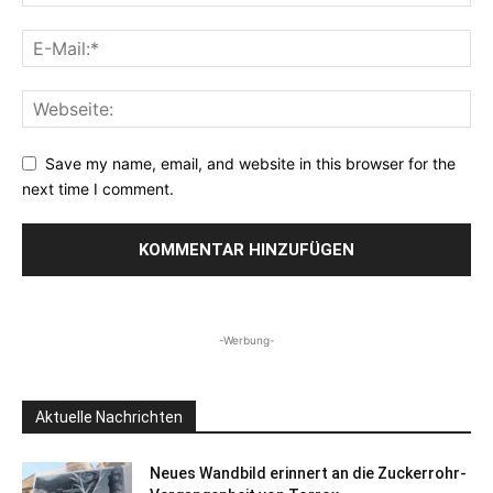
Save my name, email, and website in this browser for the
next time I comment.
-Werbung-
Aktuelle Nachrichten
Neues Wandbild erinnert an die Zuckerrohr-