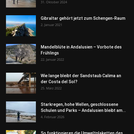
31. Oktober 2024
Gibraltar gehört jetzt zum Schengen-Raum
2. Januar 2021
Mandelblüte in Andalusien – Vorbote des
Frühlings
22. Januar 2022
Wie lange bleibt der Sandstaub Calima an
der Costa del Sol?
25. März 2022
Starkregen, hohe Wellen, geschlossene
Schulen und Parks – Andalusien bleibt am...
4. Februar 2026
So funktionieren die Umweltplaketten des