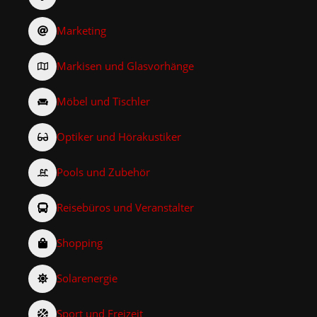
Marketing
Markisen und Glasvorhänge
Möbel und Tischler
Optiker und Hörakustiker
Pools und Zubehör
Reisebüros und Veranstalter
Shopping
Solarenergie
Sport und Freizeit