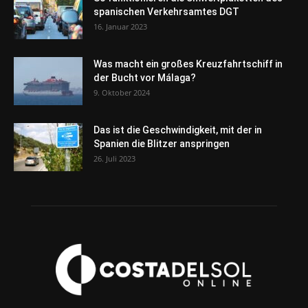
spanischen Verkehrsamtes DGT
16. Januar 2023
Was macht ein großes Kreuzfahrtschiff in
der Bucht vor Málaga?
9. Oktober 2024
Das ist die Geschwindigkeit, mit der in
Spanien die Blitzer anspringen
26. Juli 2023