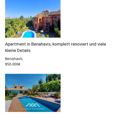
Apartment in Benahavís, komplett renoviert und viele
kleine Details
Benahavís
850.000€