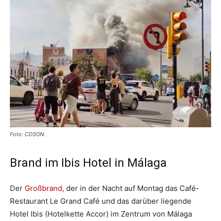
Foto: CDSON.
Brand im Ibis Hotel in Málaga
Der
Großbrand,
der in der Nacht auf Montag das Café-
Restaurant Le Grand Café und das darüber liegende
Hotel Ibis (Hotelkette Accor) im Zentrum von Málaga