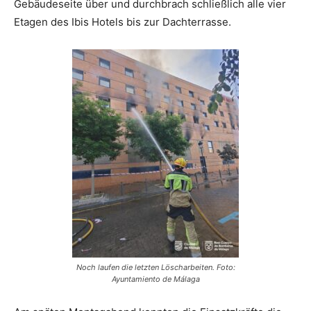
Gebäudeseite über und durchbrach schließlich alle vier
Etagen des Ibis Hotels bis zur Dachterrasse.
Noch laufen die letzten Löscharbeiten. Foto:
Ayuntamiento de Málaga