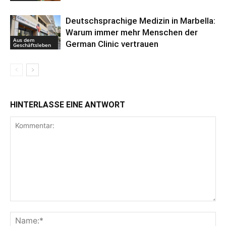
Deutschsprachige Medizin in Marbella:
Warum immer mehr Menschen der
Aus dem
German Clinic vertrauen
Geschäftsleben
HINTERLASSE EINE ANTWORT