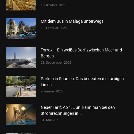
1. Oktober 2021
Mit dem Bus in Málaga unterwegs
22. Februar 2024
Torrox – Ein weißes Dorf zwischen Meer und
Bergen
23. September 2023
Parken in Spanien: Das bedeuten die farbigen
Linien
9. Januar 2026
Neuer Tarif: Ab 1. Juni kann man bei den
Stromrechnungen in...
31. Mai 2021