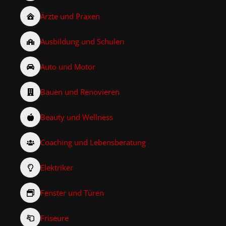
Ärzte und Praxen
Ausbildung und Schulen
Auto und Motor
Bauen und Renovieren
Beauty und Wellness
Coaching und Lebensberatung
Elektriker
Fenster und Türen
Friseure