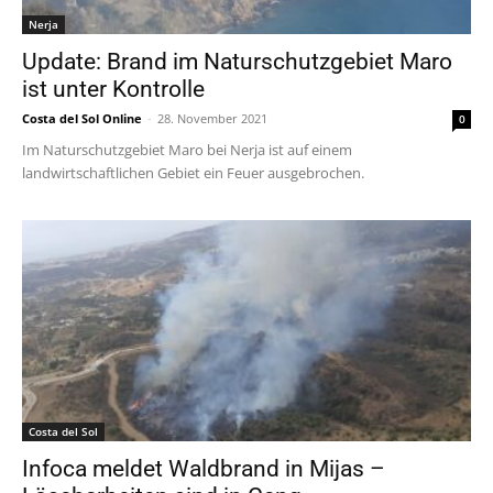
Nerja
Update: Brand im Naturschutzgebiet Maro
ist unter Kontrolle
Costa del Sol Online
-
28. November 2021
0
Im Naturschutzgebiet Maro bei Nerja ist auf einem
landwirtschaftlichen Gebiet ein Feuer ausgebrochen.
Costa del Sol
Infoca meldet Waldbrand in Mijas –