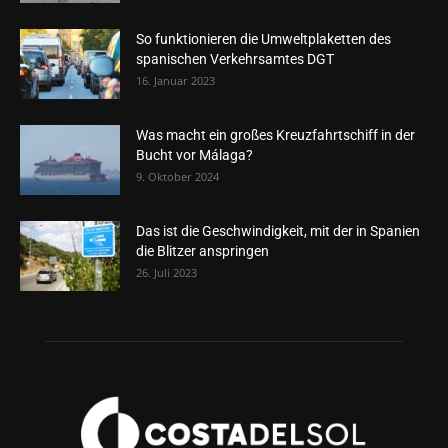
So funktionieren die Umweltplaketten des
spanischen Verkehrsamtes DGT
16. Januar 2023
Was macht ein großes Kreuzfahrtschiff in der
Bucht vor Málaga?
9. Oktober 2024
Das ist die Geschwindigkeit, mit der in Spanien
die Blitzer anspringen
26. Juli 2023