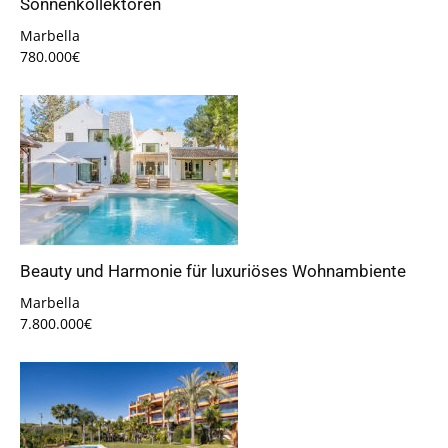
Sonnenkollektoren
Marbella
780.000€
Beauty und Harmonie für luxuriöses Wohnambiente
Marbella
7.800.000€