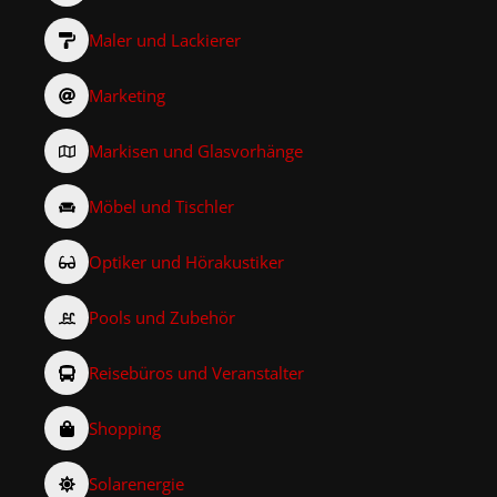
Maler und Lackierer
Marketing
Markisen und Glasvorhänge
Möbel und Tischler
Optiker und Hörakustiker
Pools und Zubehör
Reisebüros und Veranstalter
Shopping
Solarenergie