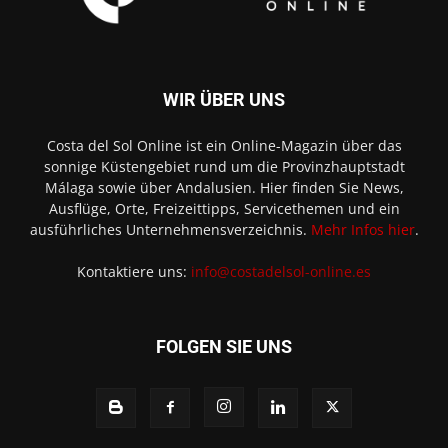
WIR ÜBER UNS
Costa del Sol Online ist ein Online-Magazin über das
sonnige Küstengebiet rund um die Provinzhauptstadt
Málaga sowie über Andalusien. Hier finden Sie News,
Ausflüge, Orte, Freizeittipps, Servicethemen und ein
ausführliches Unternehmensverzeichnis.
Mehr Infos hier
.
Kontaktiere uns:
info@costadelsol-online.es
FOLGEN SIE UNS