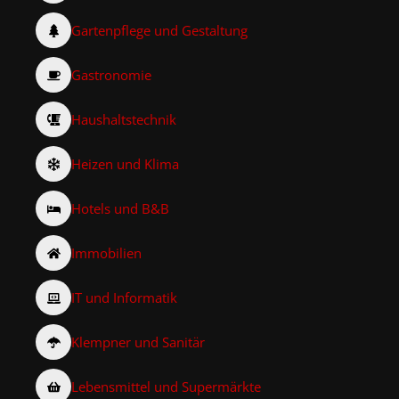
Gartenpflege und Gestaltung
Gastronomie
Haushaltstechnik
Heizen und Klima
Hotels und B&B
Immobilien
IT und Informatik
Klempner und Sanitär
Lebensmittel und Supermärkte