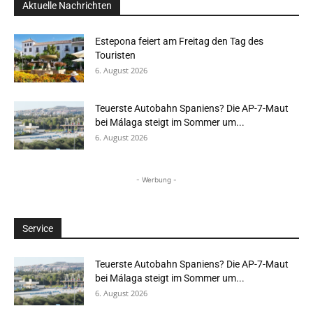
Aktuelle Nachrichten
Estepona feiert am Freitag den Tag des
Touristen
6. August 2026
Teuerste Autobahn Spaniens? Die AP-7-Maut
bei Málaga steigt im Sommer um...
6. August 2026
- Werbung -
Service
Teuerste Autobahn Spaniens? Die AP-7-Maut
bei Málaga steigt im Sommer um...
6. August 2026