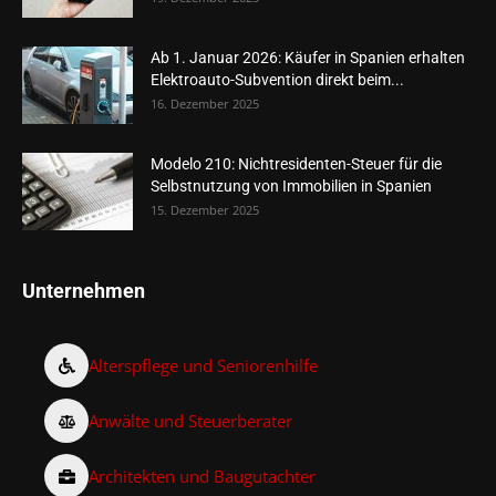
Ab 1. Januar 2026: Käufer in Spanien erhalten
Elektroauto-Subvention direkt beim...
16. Dezember 2025
Modelo 210: Nichtresidenten-Steuer für die
Selbstnutzung von Immobilien in Spanien
15. Dezember 2025
Unternehmen
Alterspflege und Seniorenhilfe
Anwälte und Steuerberater
Architekten und Baugutachter