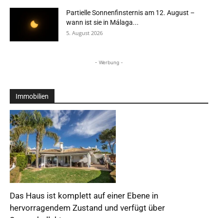
Partielle Sonnenfinsternis am 12. August –
wann ist sie in Málaga...
5. August 2026
- Werbung -
Immobilien
Das Haus ist komplett auf einer Ebene in
hervorragendem Zustand und verfügt über