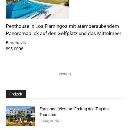
Penthouse in Los Flamingos mit atemberaubendem
Panoramablick auf den Golfplatz und das Mittelmeer
Benahavís
895.000€
-Werbung-
Freizeit
Estepona feiert am Freitag den Tag des
Touristen
6. August 2026