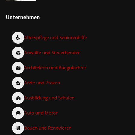
Unternehmen
Alterspflege und Seniorenhilfe
Anwälte und Steuerberater
Architekten und Baugutachter
Ärzte und Praxen
Ausbildung und Schulen
Auto und Motor
Bauen und Renovieren