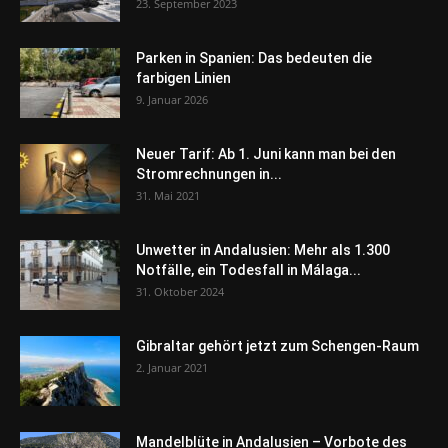
23. September 2023
Parken in Spanien: Das bedeuten die
farbigen Linien
9. Januar 2026
Neuer Tarif: Ab 1. Juni kann man bei den
Stromrechnungen in...
31. Mai 2021
Unwetter in Andalusien: Mehr als 1.300
Notfälle, ein Todesfall in Málaga...
31. Oktober 2024
Gibraltar gehört jetzt zum Schengen-Raum
2. Januar 2021
Mandelblüte in Andalusien – Vorbote des