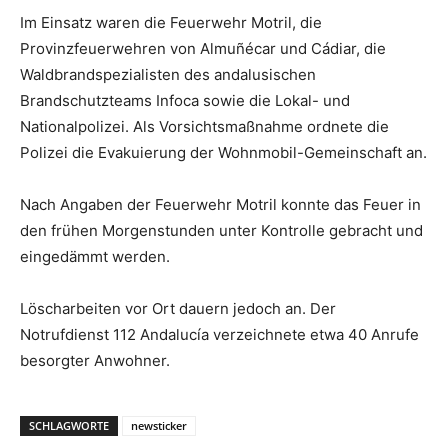
Im Einsatz waren die Feuerwehr Motril, die
Provinzfeuerwehren von Almuñécar und Cádiar, die
Waldbrandspezialisten des andalusischen
Brandschutzteams Infoca sowie die Lokal- und
Nationalpolizei. Als Vorsichtsmaßnahme ordnete die
Polizei die Evakuierung der Wohnmobil-Gemeinschaft an.
Nach Angaben der Feuerwehr Motril konnte das Feuer in
den frühen Morgenstunden unter Kontrolle gebracht und
eingedämmt werden.
Löscharbeiten vor Ort dauern jedoch an. Der
Notrufdienst 112 Andalucía verzeichnete etwa 40 Anrufe
besorgter Anwohner.
SCHLAGWORTE
newsticker