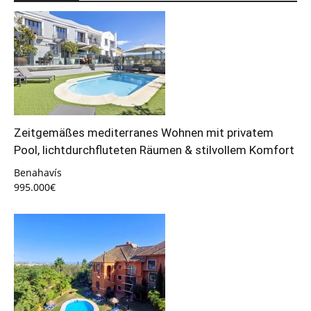
Zeitgemäßes mediterranes Wohnen mit privatem
Pool, lichtdurchfluteten Räumen & stilvollem Komfort
Benahavís
995.000€