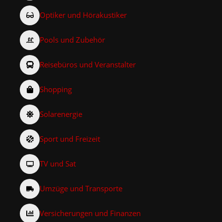
Optiker und Hörakustiker
Pools und Zubehör
Reisebüros und Veranstalter
Shopping
Solarenergie
Sport und Freizeit
TV und Sat
Umzüge und Transporte
Versicherungen und Finanzen