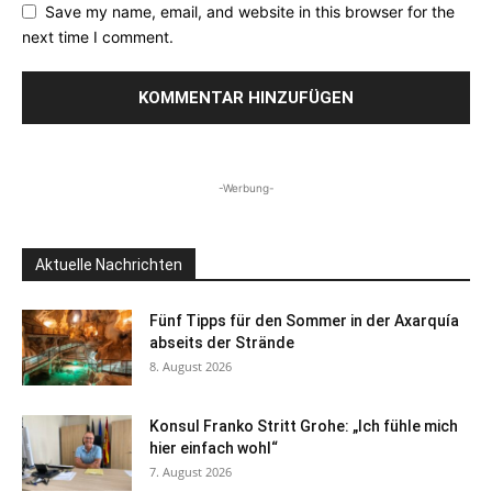
Save my name, email, and website in this browser for the
next time I comment.
-Werbung-
Aktuelle Nachrichten
Fünf Tipps für den Sommer in der Axarquía
abseits der Strände
8. August 2026
Konsul Franko Stritt Grohe: „Ich fühle mich
hier einfach wohl“
7. August 2026