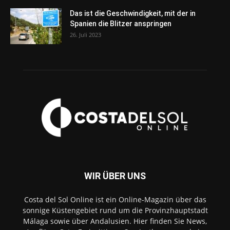
Das ist die Geschwindigkeit, mit der in
Spanien die Blitzer anspringen
26. Juli 2023
WIR ÜBER UNS
Costa del Sol Online ist ein Online-Magazin über das
sonnige Küstengebiet rund um die Provinzhauptstadt
Málaga sowie über Andalusien. Hier finden Sie News,