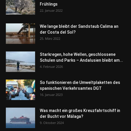
Frühlings
22. Januar 2022
Wie lange bleibt der Sandstaub Calima an
der Costa del Sol?
25. März 2022
Starkregen, hohe Wellen, geschlossene
Schulen und Parks – Andalusien bleibt am...
4. Februar 2026
So funktionieren die Umweltplaketten des
spanischen Verkehrsamtes DGT
16. Januar 2023
Was macht ein großes Kreuzfahrtschiff in
der Bucht vor Málaga?
9. Oktober 2024