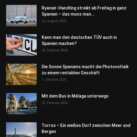
Ryanair-Handling streikt ab Freitag in ganz
Spanien – das muss man...
12. August 2025
Kann man den deutschen TÜV auch in
Spanien machen?
20. Februar 2026
Die Sonne Spaniens macht die Photovoltaik
zu einem rentablen Geschäft
1. Oktober 2021
Mit dem Bus in Málaga unterwegs
22. Februar 2024
Torrox – Ein weißes Dorf zwischen Meer und
Bergen