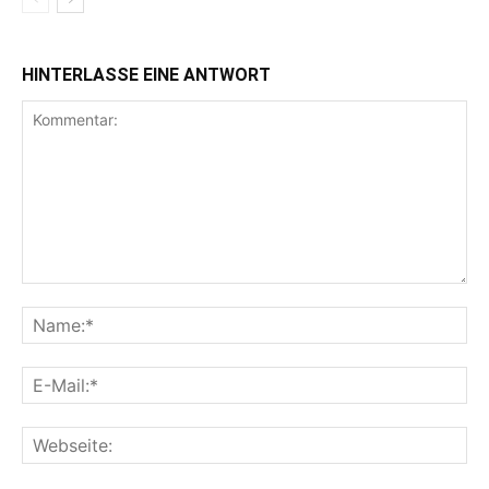
HINTERLASSE EINE ANTWORT