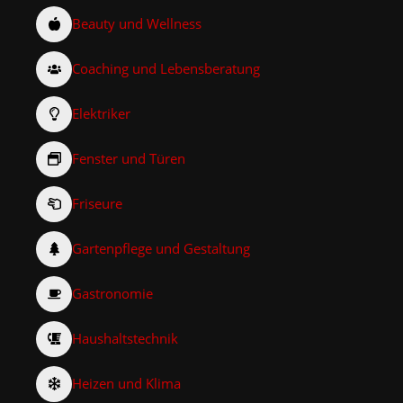
Beauty und Wellness
Coaching und Lebensberatung
Elektriker
Fenster und Türen
Friseure
Gartenpflege und Gestaltung
Gastronomie
Haushaltstechnik
Heizen und Klima