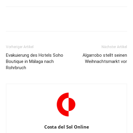
Vorheriger Artikel
Nächster Artikel
Evakuierung des Hotels Soho
Algarrobo stellt seinen
Boutique in Málaga nach
Weihnachtsmarkt vor
Rohrbruch
Costa del Sol Online