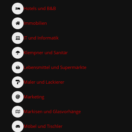
Hotels und B&B
Immobilien
IT und Informatik
Klempner und Sanitär
Lebensmittel und Supermärkte
Maler und Lackierer
Marketing
Markisen und Glasvorhänge
Möbel und Tischler