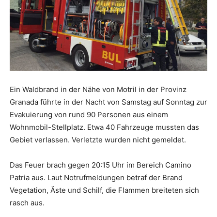
Ein Waldbrand in der Nähe von Motril in der Provinz
Granada führte in der Nacht von Samstag auf Sonntag zur
Evakuierung von rund 90 Personen aus einem
Wohnmobil-Stellplatz. Etwa 40 Fahrzeuge mussten das
Gebiet verlassen. Verletzte wurden nicht gemeldet.
Das Feuer brach gegen 20:15 Uhr im Bereich Camino
Patria aus. Laut Notrufmeldungen betraf der Brand
Vegetation, Äste und Schilf, die Flammen breiteten sich
rasch aus.