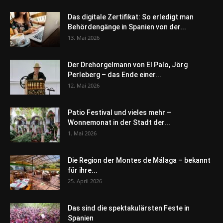
Das digitale Zertifikat: So erledigt man
Behördengänge in Spanien von der...
13. Mai 2026
Der Drehorgelmann von El Palo, Jörg
Perleberg – das Ende einer...
12. Mai 2026
Patio Festival und vieles mehr –
Wonnemonat in der Stadt der...
1. Mai 2026
Die Region der Montes de Málaga – bekannt
für ihre...
25. April 2026
Das sind die spektakulärsten Feste in
Spanien