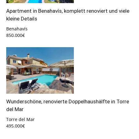
Apartment in Benahavís, komplett renoviert und viele
kleine Details
Benahavís
850.000€
Wunderschöne, renovierte Doppelhaushälfte in Torre
del Mar
Torre del Mar
495.000€