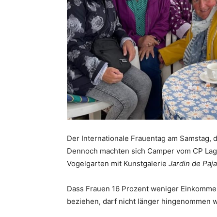
Der Internationale Frauentag am Samstag, 
Dennoch machten sich Camper vom CP Lagu
Vogelgarten mit Kunstgalerie
Jardin de Paj
Dass Frauen 16 Prozent weniger Einkommen
beziehen, darf nicht länger hingenommen w