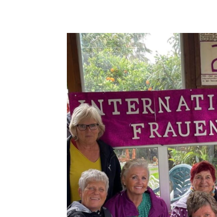
Teilen