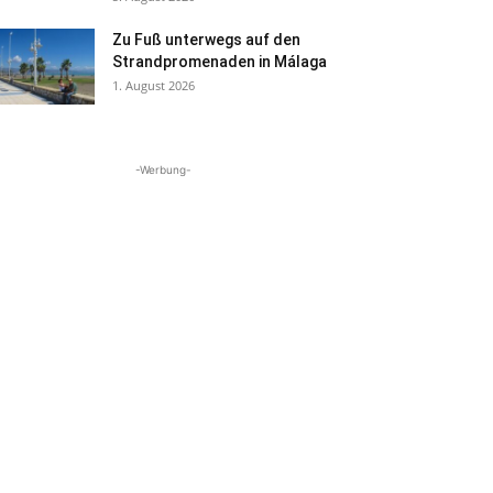
Zu Fuß unterwegs auf den
Strandpromenaden in Málaga
1. August 2026
-Werbung-