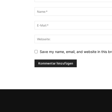
Save my name, email, and website in this br