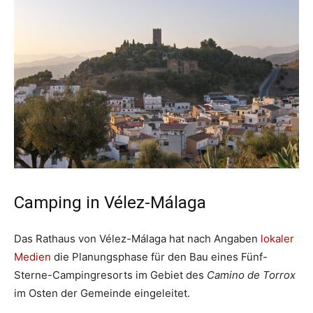
Camping in Vélez-Málaga
Das Rathaus von Vélez-Málaga hat nach Angaben
lokaler
Medien
die Planungsphase für den Bau eines Fünf-
Sterne-Campingresorts im Gebiet des
Camino de Torrox
im Osten der Gemeinde eingeleitet.