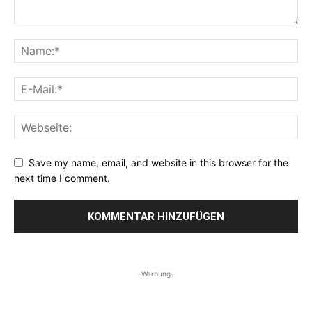
Save my name, email, and website in this browser for the
next time I comment.
-Werbung-