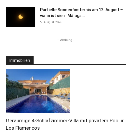
Partielle Sonnenfinsternis am 12. August –
wann ist sie in Málaga...
5. August 2026
- Werbung -
Immobilien
Geräumige 4-Schlafzimmer-Villa mit privatem Pool in
Los Flamencos