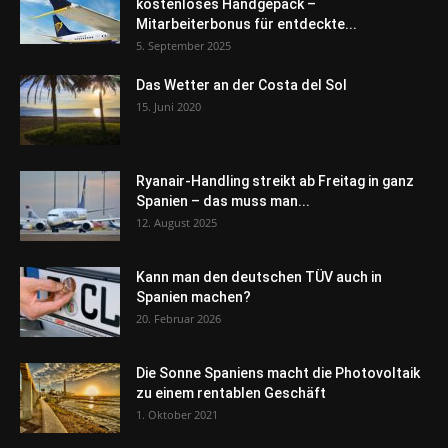
kostenloses Handgepäck –
Mitarbeiterbonus für entdeckte...
5. September 2025
Das Wetter an der Costa del Sol
15. Juni 2020
Ryanair-Handling streikt ab Freitag in ganz
Spanien – das muss man...
12. August 2025
Kann man den deutschen TÜV auch in
Spanien machen?
20. Februar 2026
Die Sonne Spaniens macht die Photovoltaik
zu einem rentablen Geschäft
1. Oktober 2021