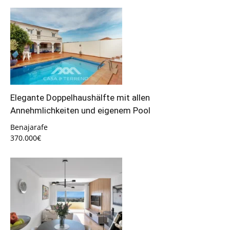
Elegante Doppelhaushälfte mit allen
Annehmlichkeiten und eigenem Pool
Benajarafe
370.000€