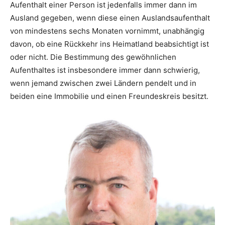
Aufenthalt einer Person ist jedenfalls immer dann im
Ausland gegeben, wenn diese einen Auslandsaufenthalt
von mindestens sechs Monaten vornimmt, unabhängig
davon, ob eine Rückkehr ins Heimatland beabsichtigt ist
oder nicht. Die Bestimmung des gewöhnlichen
Aufenthaltes ist insbesondere immer dann schwierig,
wenn jemand zwischen zwei Ländern pendelt und in
beiden eine Immobilie und einen Freundeskreis besitzt.