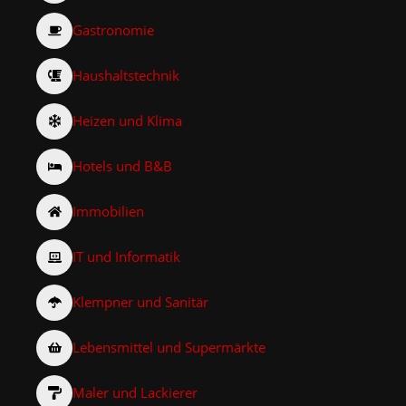
Gastronomie
Haushaltstechnik
Heizen und Klima
Hotels und B&B
Immobilien
IT und Informatik
Klempner und Sanitär
Lebensmittel und Supermärkte
Maler und Lackierer