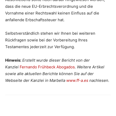
dass die neue EU-Erbrechtsverordnung und die
Vornahme einer Rechtswahl keinen Einfluss auf die
anfallende Erbschaftssteuer hat.
Selbstverständlich stehen wir Ihnen bei weiteren
Rückfragen sowie bei der Vorbereitung Ihres
Testamentes jederzeit zur Verfügung.
Hinweis:
Erstellt wurde dieser Bericht von der
Kanzlei
Fernando Frühbeck Abogados
. Weitere Artikel
sowie alle aktuellen Berichte können Sie auf der
Webseite der Kanzlei in Marbella
www.ff-a.es
nachlesen.