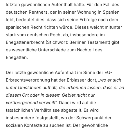
letzten gewöhnlichen Aufenthalt hatte. Für den Fall des
deutschen Rentners, der in seiner Wohnung in Spanien
lebt, bedeutet dies, dass sich seine Erbfolge nach dem
spanischen Recht richten würde. Dieses weicht mitunter
stark vom deutschen Recht ab, insbesondere im
Ehegattenerbrecht (Stichwort: Berliner Testament) gibt
es wesentliche Unterschiede zum Nachteil des
Ehegatten.
Der letzte gewöhnliche Aufenthalt im Sinne der EU-
Erbrechtsverordnung hat der Erblasser dort,
„wo er sich
unter Umständen aufhält, die erkennen lassen, dass er an
diesem Ort oder in diesem Gebiet nicht nur
vorübergehend verweilt“.
Dabei wird auf die
tatsächlichen Verhältnisse abgestellt. Es wird
insbesondere festgestellt, wo der Schwerpunkt der
sozialen Kontakte zu suchen ist. Der gewöhnliche