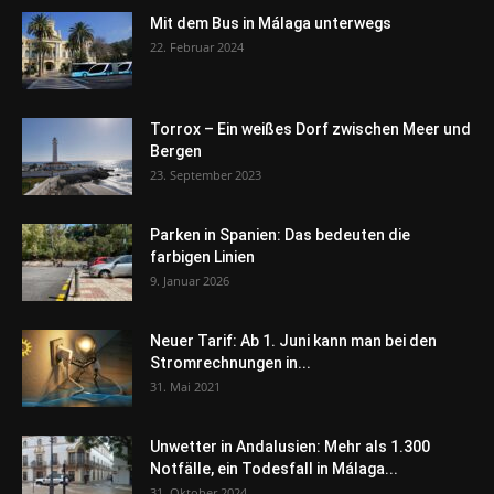
Mit dem Bus in Málaga unterwegs
22. Februar 2024
Torrox – Ein weißes Dorf zwischen Meer und
Bergen
23. September 2023
Parken in Spanien: Das bedeuten die
farbigen Linien
9. Januar 2026
Neuer Tarif: Ab 1. Juni kann man bei den
Stromrechnungen in...
31. Mai 2021
Unwetter in Andalusien: Mehr als 1.300
Notfälle, ein Todesfall in Málaga...
31. Oktober 2024