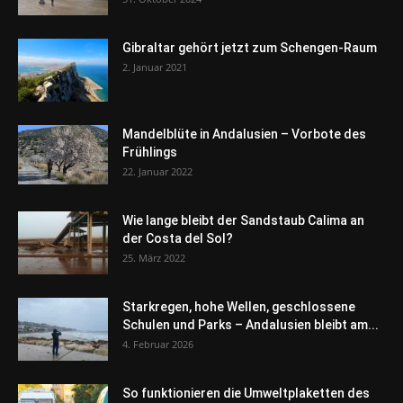
Gibraltar gehört jetzt zum Schengen-Raum
2. Januar 2021
Mandelblüte in Andalusien – Vorbote des
Frühlings
22. Januar 2022
Wie lange bleibt der Sandstaub Calima an
der Costa del Sol?
25. März 2022
Starkregen, hohe Wellen, geschlossene
Schulen und Parks – Andalusien bleibt am...
4. Februar 2026
So funktionieren die Umweltplaketten des