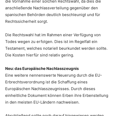
die Vornahme einer solchen Rechtswahl, da dies die
anschließende Nachlassverteilung gegenüber den
spanischen Behörden deutlich beschleunigt und für
Rechtssicherheit sorgt.
Die Rechtswahl hat im Rahmen einer Verfügung von
Todes wegen zu erfolgen. Dies ist im Regelfall ein
Testament, welches notariell beurkundet werden sollte.
Die Kosten hierfür sind relativ gering.
Neu: das Europäische Nachlasszeugnis
Eine weitere nennenswerte Neuerung durch die EU-
Erbrechtsverordnung ist die Schaffung eines
Europäischen Nachlasszeugnisses. Durch dieses
einheitliche Dokument können Erben ihre Erbenstellung
in den meisten EU-Ländern nachweisen.
Abschließend sollte noch darauf hingewiesen werden,