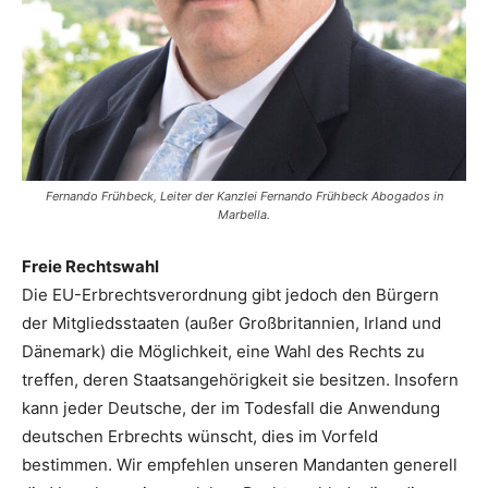
Fernando Frühbeck, Leiter der Kanzlei Fernando Frühbeck Abogados in
Marbella.
Freie Rechtswahl
Die EU-Erbrechtsverordnung gibt jedoch den Bürgern
der Mitgliedsstaaten (außer Großbritannien, Irland und
Dänemark) die Möglichkeit, eine Wahl des Rechts zu
treffen, deren Staatsangehörigkeit sie besitzen. Insofern
kann jeder Deutsche, der im Todesfall die Anwendung
deutschen Erbrechts wünscht, dies im Vorfeld
bestimmen. Wir empfehlen unseren Mandanten generell