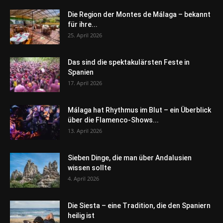
Die Region der Montes de Málaga – bekannt
für ihre...
25. April 2026
Das sind die spektakulärsten Feste in
Spanien
17. April 2026
Málaga hat Rhythmus im Blut – ein Überblick
über die Flamenco-Shows...
13. April 2026
Sieben Dinge, die man über Andalusien
wissen sollte
4. April 2026
Die Siesta – eine Tradition, die den Spaniern
heilig ist