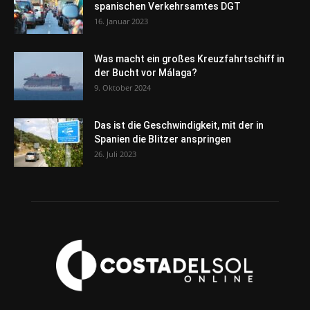
spanischen Verkehrsamtes DGT
16. Januar 2023
Was macht ein großes Kreuzfahrtschiff in
der Bucht vor Málaga?
9. Oktober 2024
Das ist die Geschwindigkeit, mit der in
Spanien die Blitzer anspringen
26. Juli 2023