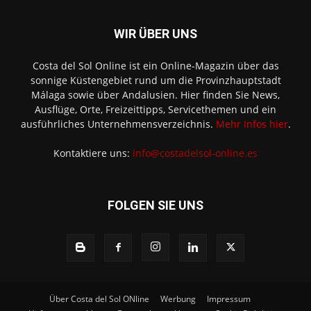
WIR ÜBER UNS
Costa del Sol Online ist ein Online-Magazin über das
sonnige Küstengebiet rund um die Provinzhauptstadt
Málaga sowie über Andalusien. Hier finden Sie News,
Ausflüge, Orte, Freizeittipps, Servicethemen und ein
ausführliches Unternehmensverzeichnis.
Mehr Infos hier
.
Kontaktiere uns:
info@costadelsol-online.es
FOLGEN SIE UNS
Über Costa del Sol ONline
Werbung
Impressum