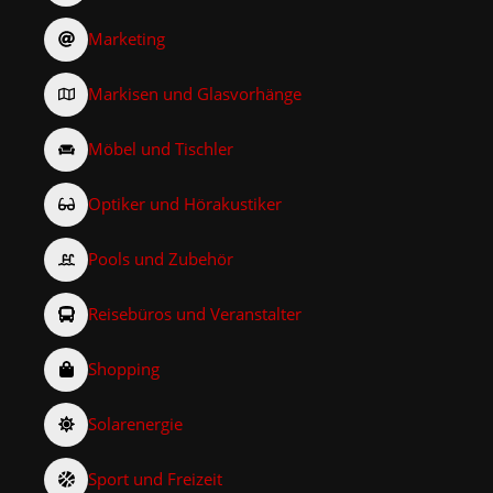
Marketing
Markisen und Glasvorhänge
Möbel und Tischler
Optiker und Hörakustiker
Pools und Zubehör
Reisebüros und Veranstalter
Shopping
Solarenergie
Sport und Freizeit