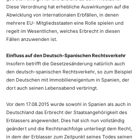
Diese Verordnung hat erhebliche Auswirkungen auf die
Abwicklung von internationalen Erbfällen, in denen
mehrere EU- Mitgliedsstaaten eine Rolle spielen und
regelt im Wesentlichen, welches Erbrecht in diesen
Fällen anzuwenden ist.
Einfluss auf den Deutsch-Spanischen Rechtsverkehr
Insofern betrifft die Gesetzesänderung natürlich auch
den deutsch-spanischen Rechtsverkehr, so zum Beispiel
den Deutschen mit Immobilieneigentum in Spanien, der
dort auch seinen Lebensabend verbringt.
Vor dem 17.08.2015 wurde sowohl in Spanien als auch in
Deutschland das Erbrecht der Staatsangehörigkeit des
Erblassers angewendet. Dies hat sich nun vollständig
geändert und die Rechtsnachfolge unterliegt dem Recht,
in dem der Erblasser zum Zeitpunkt seines Todes seinen