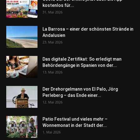
kostenlos für...
31. Mai 2026
La Barrosa – einer der schönsten Strände in
Andalusien
23. Mai 2026
Das digitale Zertifikat: So erledigt man
Behördengänge in Spanien von der...
13. Mai 2026
Der Drehorgelmann von El Palo, Jörg
Perleberg – das Ende einer...
12. Mai 2026
Patio Festival und vieles mehr –
Wonnemonat in der Stadt der...
1. Mai 2026