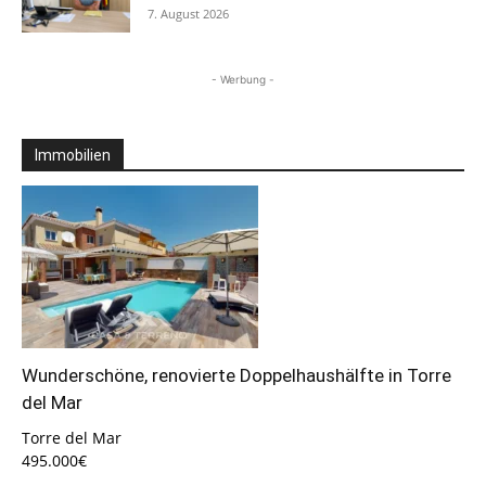
7. August 2026
- Werbung -
Immobilien
Wunderschöne, renovierte Doppelhaushälfte in Torre
del Mar
Torre del Mar
495.000€