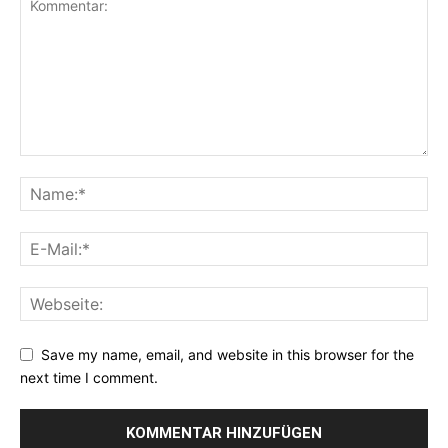
Save my name, email, and website in this browser for the
next time I comment.