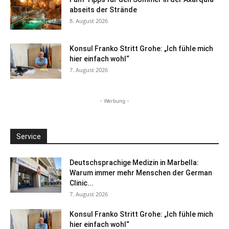
abseits der Strände
8. August 2026
Konsul Franko Stritt Grohe: „Ich fühle mich
hier einfach wohl“
7. August 2026
- Werbung -
Service
Deutschsprachige Medizin in Marbella:
Warum immer mehr Menschen der German
Clinic...
7. August 2026
Konsul Franko Stritt Grohe: „Ich fühle mich
hier einfach wohl“