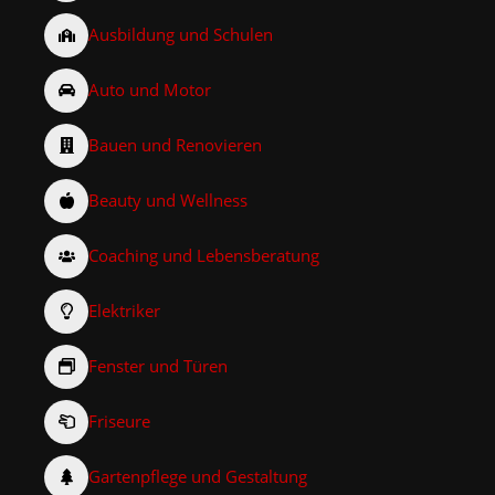
Ausbildung und Schulen
Auto und Motor
Bauen und Renovieren
Beauty und Wellness
Coaching und Lebensberatung
Elektriker
Fenster und Türen
Friseure
Gartenpflege und Gestaltung