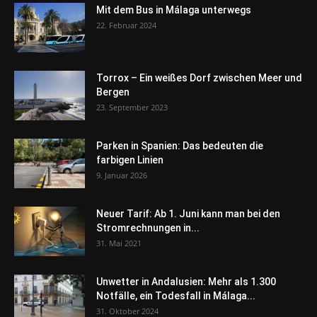
Mit dem Bus in Málaga unterwegs
22. Februar 2024
Torrox – Ein weißes Dorf zwischen Meer und
Bergen
23. September 2023
Parken in Spanien: Das bedeuten die
farbigen Linien
9. Januar 2026
Neuer Tarif: Ab 1. Juni kann man bei den
Stromrechnungen in...
31. Mai 2021
Unwetter in Andalusien: Mehr als 1.300
Notfälle, ein Todesfall in Málaga...
31. Oktober 2024