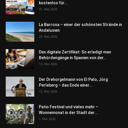
kostenlos für...
31. Mai 2026
La Barrosa – einer der schönsten Strände in
Andalusien
23. Mai 2026
Das digitale Zertifikat: So erledigt man
Behördengänge in Spanien von der...
13. Mai 2026
Der Drehorgelmann von El Palo, Jörg
Perleberg – das Ende einer...
12. Mai 2026
Patio Festival und vieles mehr –
Wonnemonat in der Stadt der...
1. Mai 2026