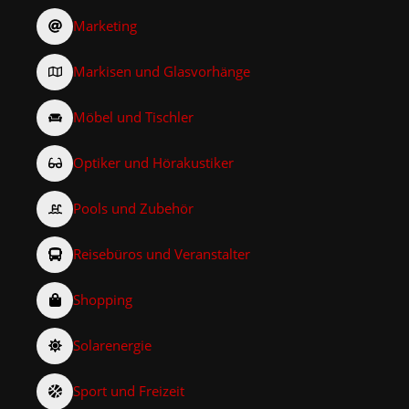
Marketing
Markisen und Glasvorhänge
Möbel und Tischler
Optiker und Hörakustiker
Pools und Zubehör
Reisebüros und Veranstalter
Shopping
Solarenergie
Sport und Freizeit