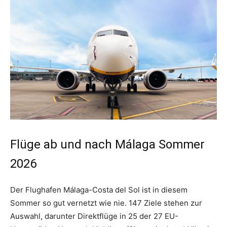
Flüge ab und nach Málaga Sommer
2026
Der Flughafen Málaga-Costa del Sol ist in diesem
Sommer so gut vernetzt wie nie. 147 Ziele stehen zur
Auswahl, darunter Direktflüge in 25 der 27 EU-