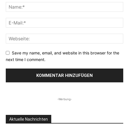
Save my name, email, and website in this browser for the
next time I comment.
-Werbung-
Aktuelle Nachrichten