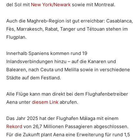
del Sol mit
New York/Newark
sowie mit Montreal.
Auch die Maghreb-Region ist gut erreichbar: Casablanca,
Fès, Marrakesch, Rabat, Tanger und Tétouan stehen im
Flugplan.
Innerhalb Spaniens kommen rund 19
Inlandsverbindungen hinzu – auf die Kanaren und
Balearen, nach Ceuta und Melilla sowie in verschiedene
Städte auf dem Festland.
Alle Flüge kann man direkt bei dem Flughafenbetreiber
Aena unter
diesem Link
abrufen.
Das Jahr 2025 hat der Flughafen Málaga mit einem
Rekord
von 26,7 Millionen Passagieren abgeschlossen.
Für die Zukunft plant Aena eine Erweiterung für rund 1,5