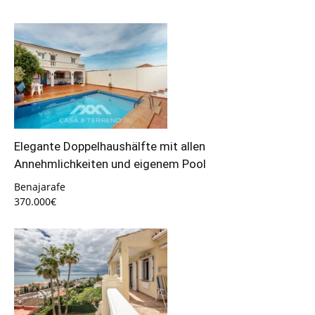
Elegante Doppelhaushälfte mit allen
Annehmlichkeiten und eigenem Pool
Benajarafe
370.000€