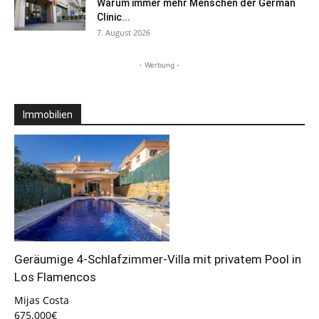
Warum immer mehr Menschen der German
Clinic...
7. August 2026
- Werbung -
Immobilien
Geräumige 4-Schlafzimmer-Villa mit privatem Pool in
Los Flamencos
Mijas Costa
675.000€