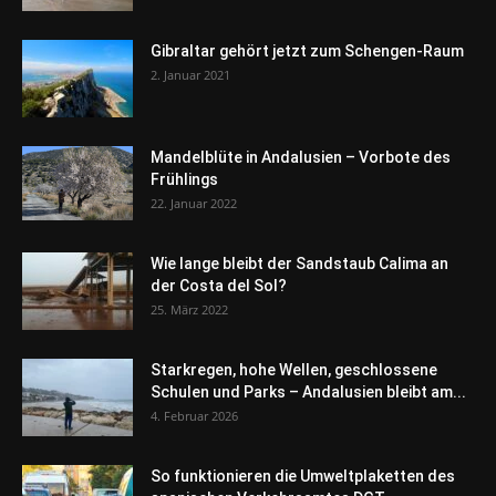
Gibraltar gehört jetzt zum Schengen-Raum
2. Januar 2021
Mandelblüte in Andalusien – Vorbote des
Frühlings
22. Januar 2022
Wie lange bleibt der Sandstaub Calima an
der Costa del Sol?
25. März 2022
Starkregen, hohe Wellen, geschlossene
Schulen und Parks – Andalusien bleibt am...
4. Februar 2026
So funktionieren die Umweltplaketten des