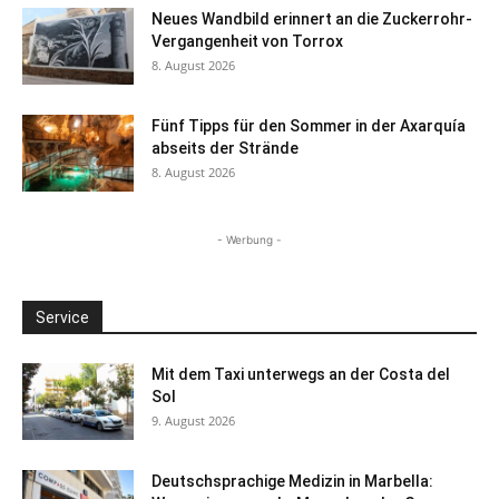
Neues Wandbild erinnert an die Zuckerrohr-
Vergangenheit von Torrox
8. August 2026
Fünf Tipps für den Sommer in der Axarquía
abseits der Strände
8. August 2026
- Werbung -
Service
Mit dem Taxi unterwegs an der Costa del
Sol
9. August 2026
Deutschsprachige Medizin in Marbella: