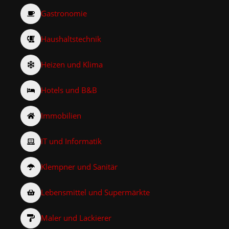
Gastronomie
Haushaltstechnik
Heizen und Klima
Hotels und B&B
Immobilien
IT und Informatik
Klempner und Sanitär
Lebensmittel und Supermärkte
Maler und Lackierer