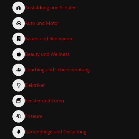
Ausbildung und Schulen
Auto und Motor
Bauen und Renovieren
Beauty und Wellness
Coaching und Lebensberatung
Elektriker
Fenster und Türen
Friseure
Gartenpflege und Gestaltung