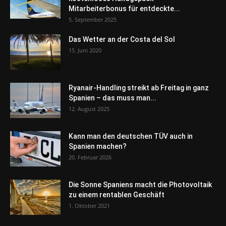
Mitarbeiterbonus für entdeckte...
5. September 2025
Das Wetter an der Costa del Sol
15. Juni 2020
Ryanair-Handling streikt ab Freitag in ganz
Spanien – das muss man...
12. August 2025
Kann man den deutschen TÜV auch in
Spanien machen?
20. Februar 2026
Die Sonne Spaniens macht die Photovoltaik
zu einem rentablen Geschäft
1. Oktober 2021