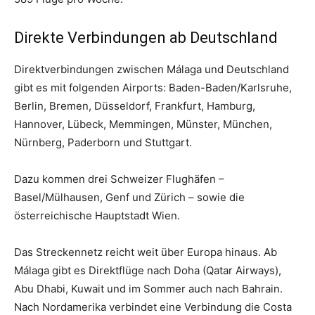
Direkte Verbindungen ab Deutschland
Direktverbindungen zwischen Málaga und Deutschland
gibt es mit folgenden Airports: Baden-Baden/Karlsruhe,
Berlin, Bremen, Düsseldorf, Frankfurt, Hamburg,
Hannover, Lübeck, Memmingen, Münster, München,
Nürnberg, Paderborn und Stuttgart.
Dazu kommen drei Schweizer Flughäfen –
Basel/Mülhausen, Genf und Zürich – sowie die
österreichische Hauptstadt Wien.
Das Streckennetz reicht weit über Europa hinaus. Ab
Málaga gibt es Direktflüge nach Doha (Qatar Airways),
Abu Dhabi, Kuwait und im Sommer auch nach Bahrain.
Nach Nordamerika verbindet eine Verbindung die Costa