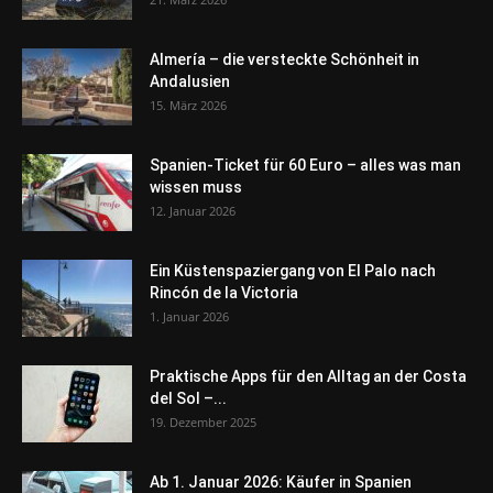
Almería – die versteckte Schönheit in
Andalusien
15. März 2026
Spanien-Ticket für 60 Euro – alles was man
wissen muss
12. Januar 2026
Ein Küstenspaziergang von El Palo nach
Rincón de la Victoria
1. Januar 2026
Praktische Apps für den Alltag an der Costa
del Sol –...
19. Dezember 2025
Ab 1. Januar 2026: Käufer in Spanien