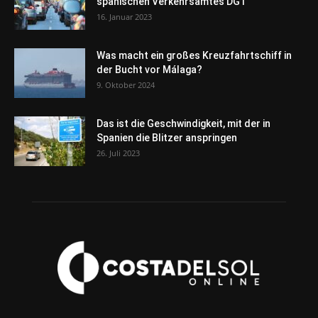
spanischen Verkehrsamtes DGT
16. Januar 2023
Was macht ein großes Kreuzfahrtschiff in
der Bucht vor Málaga?
9. Oktober 2024
Das ist die Geschwindigkeit, mit der in
Spanien die Blitzer anspringen
26. Juli 2023