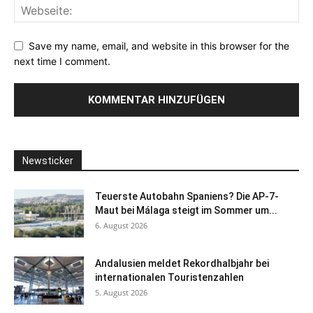
Save my name, email, and website in this browser for the
next time I comment.
Newsticker
Teuerste Autobahn Spaniens? Die AP-7-
Maut bei Málaga steigt im Sommer um...
6. August 2026
Andalusien meldet Rekordhalbjahr bei
internationalen Touristenzahlen
5. August 2026