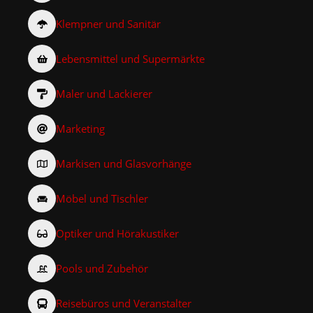
Klempner und Sanitär
Lebensmittel und Supermärkte
Maler und Lackierer
Marketing
Markisen und Glasvorhänge
Möbel und Tischler
Optiker und Hörakustiker
Pools und Zubehör
Reisebüros und Veranstalter