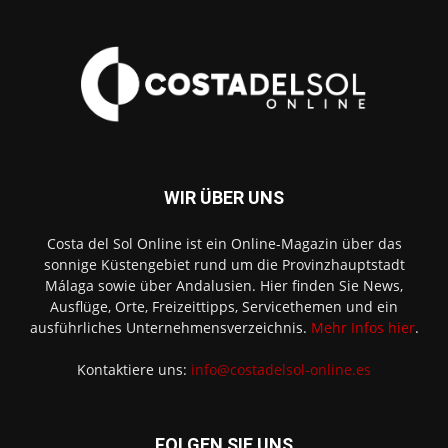
WIR ÜBER UNS
Costa del Sol Online ist ein Online-Magazin über das
sonnige Küstengebiet rund um die Provinzhauptstadt
Málaga sowie über Andalusien. Hier finden Sie News,
Ausflüge, Orte, Freizeittipps, Servicethemen und ein
ausführliches Unternehmensverzeichnis.
Mehr Infos hier
.
Kontaktiere uns:
info@costadelsol-online.es
FOLGEN SIE UNS