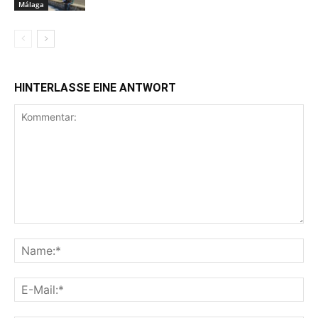
Málaga
HINTERLASSE EINE ANTWORT