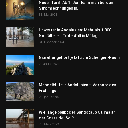
Neuer Tarif: Ab 1. Juni kann man bei den
Stromrechnungen in...
31. Mai 2021
Unwetter in Andalusien: Mehr als 1.300
Notfälle, ein Todesfall in Málaga...
31. Oktober 2024
Gibraltar gehört jetzt zum Schengen-Raum
2. Januar 2021
Mandelblüte in Andalusien – Vorbote des
Frühlings
22. Januar 2022
Wie lange bleibt der Sandstaub Calima an
der Costa del Sol?
25. März 2022