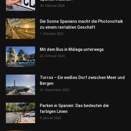
20. Februar 2026
Die Sonne Spaniens macht die Photovoltaik
zu einem rentablen Geschäft
1. Oktober 2021
Mit dem Bus in Málaga unterwegs
22. Februar 2024
Torrox – Ein weißes Dorf zwischen Meer und
Bergen
23. September 2023
Parken in Spanien: Das bedeuten die
farbigen Linien
9. Januar 2026