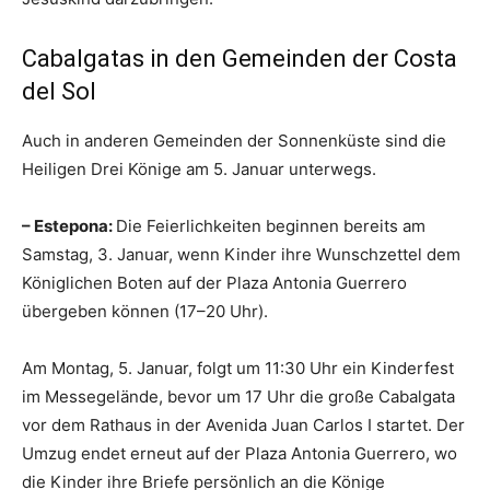
Cabalgatas in den Gemeinden der Costa
del Sol
Auch in anderen Gemeinden der Sonnenküste sind die
Heiligen Drei Könige am 5. Januar unterwegs.
– Estepona:
Die Feierlichkeiten beginnen bereits am
Samstag, 3. Januar, wenn Kinder ihre Wunschzettel dem
Königlichen Boten auf der Plaza Antonia Guerrero
übergeben können (17–20 Uhr).
Am Montag, 5. Januar, folgt um 11:30 Uhr ein Kinderfest
im Messegelände, bevor um 17 Uhr die große Cabalgata
vor dem Rathaus in der Avenida Juan Carlos I startet. Der
Umzug endet erneut auf der Plaza Antonia Guerrero, wo
die Kinder ihre Briefe persönlich an die Könige