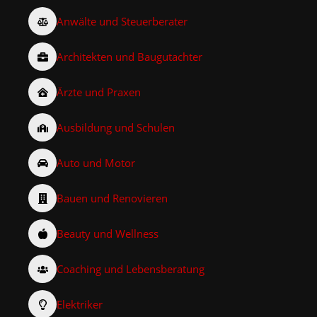
Anwälte und Steuerberater
Architekten und Baugutachter
Ärzte und Praxen
Ausbildung und Schulen
Auto und Motor
Bauen und Renovieren
Beauty und Wellness
Coaching und Lebensberatung
Elektriker