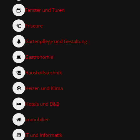
Fenster und Türen
Friseure
Gartenpflege und Gestaltung
Gastronomie
Haushaltstechnik
Heizen und Klima
Hotels und B&B
Immobilien
IT und Informatik