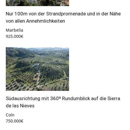
Nur 100m von der Strandpromenade und in der Nähe
von allen Annehmlichkeiten
Marbella
925.000€
Südausrichtung mit 360º Rundumblick auf die Sierra
de las Nieves
Coín
750.000€