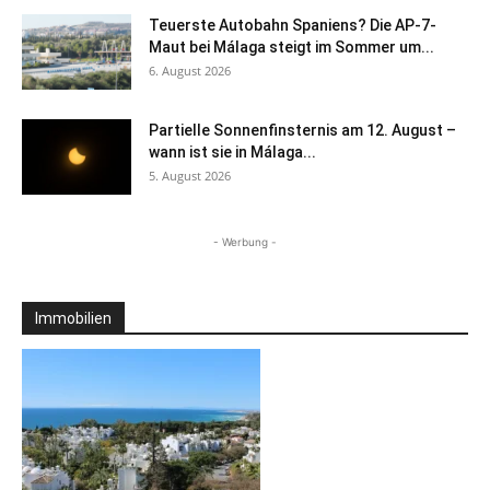
Teuerste Autobahn Spaniens? Die AP-7-
Maut bei Málaga steigt im Sommer um...
6. August 2026
Partielle Sonnenfinsternis am 12. August –
wann ist sie in Málaga...
5. August 2026
- Werbung -
Immobilien