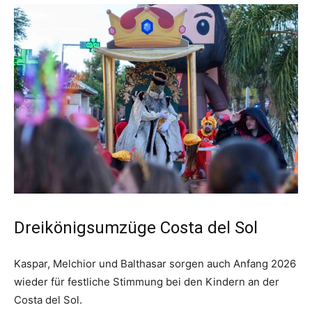
Dreikönigsumzüge Costa del Sol
Kaspar, Melchior und Balthasar sorgen auch Anfang 2026
wieder für festliche Stimmung bei den Kindern an der
Costa del Sol.