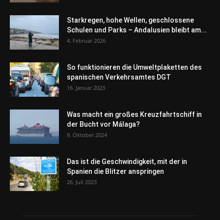
Starkregen, hohe Wellen, geschlossene
Schulen und Parks – Andalusien bleibt am...
4. Februar 2026
So funktionieren die Umweltplaketten des
spanischen Verkehrsamtes DGT
16. Januar 2023
Was macht ein großes Kreuzfahrtschiff in
der Bucht vor Málaga?
9. Oktober 2024
Das ist die Geschwindigkeit, mit der in
Spanien die Blitzer anspringen
26. Juli 2023