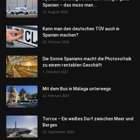
Spanien – das muss man...
12. August 2025
Kann man den deutschen TÜV auch in
Spanien machen?
20. Februar 2026
Die Sonne Spaniens macht die Photovoltaik
zu einem rentablen Geschäft
1. Oktober 2021
Mit dem Bus in Málaga unterwegs
22. Februar 2024
Torrox – Ein weißes Dorf zwischen Meer und
Bergen
23. September 2023