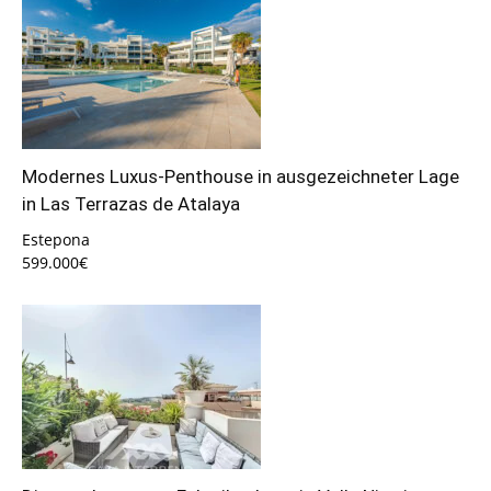
Modernes Luxus-Penthouse in ausgezeichneter Lage
in Las Terrazas de Atalaya
Estepona
599.000€