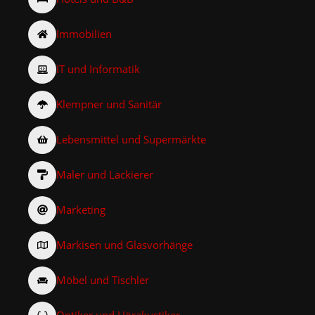
Immobilien
IT und Informatik
Klempner und Sanitär
Lebensmittel und Supermärkte
Maler und Lackierer
Marketing
Markisen und Glasvorhänge
Möbel und Tischler