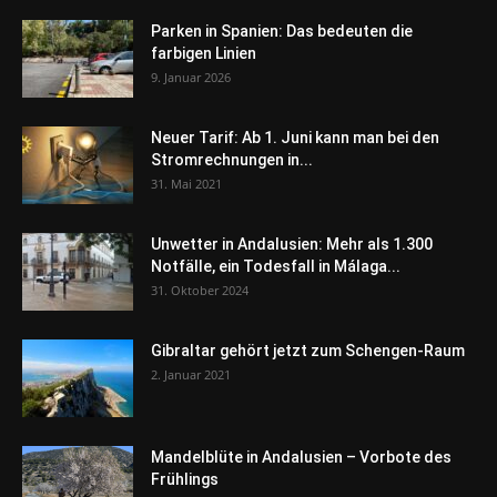
Parken in Spanien: Das bedeuten die
farbigen Linien
9. Januar 2026
Neuer Tarif: Ab 1. Juni kann man bei den
Stromrechnungen in...
31. Mai 2021
Unwetter in Andalusien: Mehr als 1.300
Notfälle, ein Todesfall in Málaga...
31. Oktober 2024
Gibraltar gehört jetzt zum Schengen-Raum
2. Januar 2021
Mandelblüte in Andalusien – Vorbote des
Frühlings