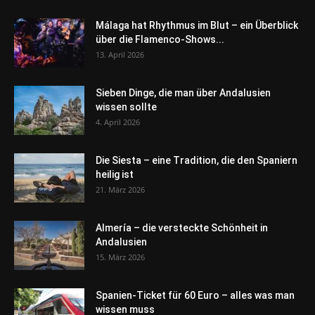
Málaga hat Rhythmus im Blut – ein Überblick
über die Flamenco-Shows...
13. April 2026
Sieben Dinge, die man über Andalusien
wissen sollte
4. April 2026
Die Siesta – eine Tradition, die den Spaniern
heilig ist
21. März 2026
Almería – die versteckte Schönheit in
Andalusien
15. März 2026
Spanien-Ticket für 60 Euro – alles was man
wissen muss