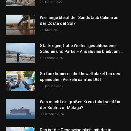
22. Januar 2022
Wie lange bleibt der Sandstaub Calima an
der Costa del Sol?
25. März 2022
Starkregen, hohe Wellen, geschlossene
Schulen und Parks – Andalusien bleibt am...
4. Februar 2026
So funktionieren die Umweltplaketten des
spanischen Verkehrsamtes DGT
16. Januar 2023
Was macht ein großes Kreuzfahrtschiff in
der Bucht vor Málaga?
9. Oktober 2024
Das ist die Geschwindigkeit, mit der in