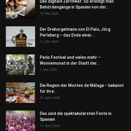
Das digitale Zertifikat: So erledigt man
Behördengänge in Spanien von der...
13. Mai 2026
Der Drehorgelmann von El Palo, Jörg
Perleberg – das Ende einer...
12. Mai 2026
Patio Festival und vieles mehr –
Wonnemonat in der Stadt der...
1. Mai 2026
Die Region der Montes de Málaga – bekannt
für ihre...
25. April 2026
Das sind die spektakulärsten Feste in
Spanien
17. April 2026