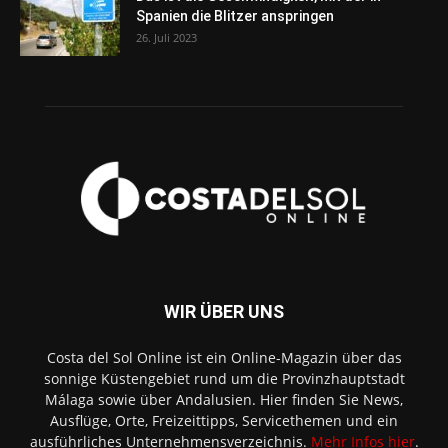
Spanien die Blitzer anspringen
26. Juli 2023
WIR ÜBER UNS
Costa del Sol Online ist ein Online-Magazin über das
sonnige Küstengebiet rund um die Provinzhauptstadt
Málaga sowie über Andalusien. Hier finden Sie News,
Ausflüge, Orte, Freizeittipps, Servicethemen und ein
ausführliches Unternehmensverzeichnis.
Mehr Infos hier
.