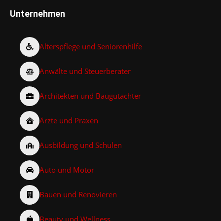
Unternehmen
Alterspflege und Seniorenhilfe
Anwälte und Steuerberater
Architekten und Baugutachter
Ärzte und Praxen
Ausbildung und Schulen
Auto und Motor
Bauen und Renovieren
Beauty und Wellness