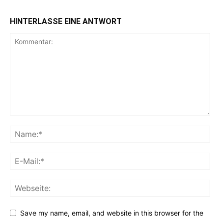
HINTERLASSE EINE ANTWORT
Save my name, email, and website in this browser for the