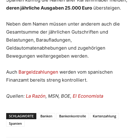
deren jährliche Ausgaben 25.000 Euro
übersteigen.
Neben dem Namen müssen unter anderem auch die
Gesamtsumme der jährlichen Gutschriften und
Belastungen, Baraufladungen,
Geldautomatenabhebungen und zugehörigen
Bewegungen weitergegeben werden.
Auch
Bargeldzahlungen
werden vom spanischen
Finanzamt bereits streng kontrolliert.
Quellen:
La Razón
, MSN, BOE,
El Economista
SCHLAGWORTE
Banken
Bankenkontrolle
Kartenzahlung
Spanien