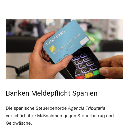
Banken Meldepflicht Spanien
Die spanische Steuerbehörde
Agencia Tributaria
verschärft ihre Maßnahmen gegen Steuerbetrug und
Geldwäsche.