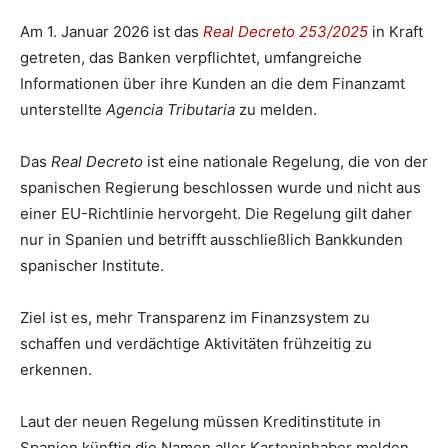
Am 1. Januar 2026 ist das
Real Decreto 253/2025
in Kraft
getreten, das Banken verpflichtet, umfangreiche
Informationen über ihre Kunden an die dem Finanzamt
unterstellte
Agencia Tributaria
zu melden.
Das
Real Decreto
ist eine nationale Regelung, die von der
spanischen Regierung beschlossen wurde und nicht aus
einer EU-Richtlinie hervorgeht. Die Regelung gilt daher
nur in Spanien und betrifft ausschließlich Bankkunden
spanischer Institute.
Ziel ist es, mehr Transparenz im Finanzsystem zu
schaffen und verdächtige Aktivitäten frühzeitig zu
erkennen.
Laut der neuen Regelung müssen Kreditinstitute in
Spanien künftig die Namen aller Karteninhaber melden,