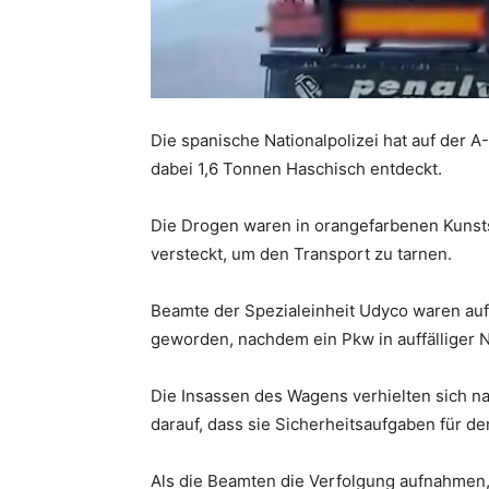
Die spanische Nationalpolizei hat auf der 
dabei 1,6 Tonnen Haschisch entdeckt.
Die Drogen waren in orangefarbenen Kunst
versteckt, um den Transport zu tarnen.
Beamte der Spezialeinheit Udyco waren au
geworden, nachdem ein Pkw in auffälliger N
Die Insassen des Wagens verhielten sich n
darauf, dass sie Sicherheitsaufgaben für 
Als die Beamten die Verfolgung aufnahmen,