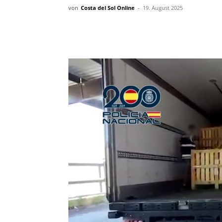
von
Costa del Sol Online
-
19. August 2025
Teilen