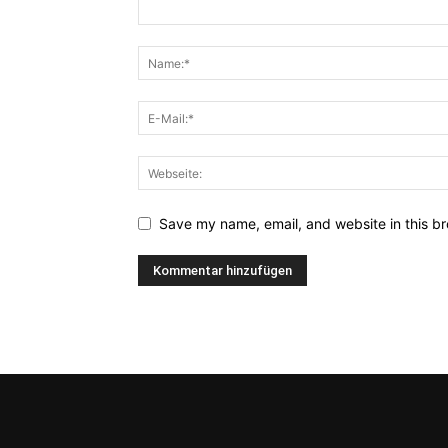
Save my name, email, and website in this br