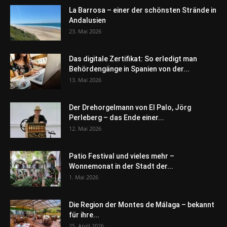
La Barrosa – einer der schönsten Strände in
Andalusien
23. Mai 2026
Das digitale Zertifikat: So erledigt man
Behördengänge in Spanien von der...
13. Mai 2026
Der Drehorgelmann von El Palo, Jörg
Perleberg – das Ende einer...
12. Mai 2026
Patio Festival und vieles mehr –
Wonnemonat in der Stadt der...
1. Mai 2026
Die Region der Montes de Málaga – bekannt
für ihre...
25. April 2026