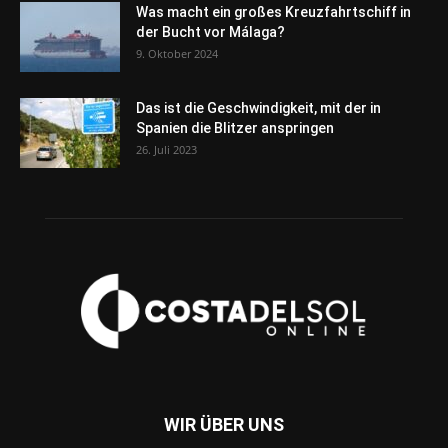
Was macht ein großes Kreuzfahrtschiff in
der Bucht vor Málaga?
9. Oktober 2024
Das ist die Geschwindigkeit, mit der in
Spanien die Blitzer anspringen
26. Juli 2023
WIR ÜBER UNS