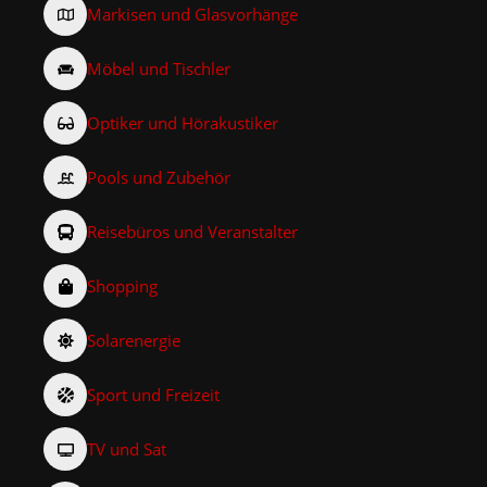
Markisen und Glasvorhänge
Möbel und Tischler
Optiker und Hörakustiker
Pools und Zubehör
Reisebüros und Veranstalter
Shopping
Solarenergie
Sport und Freizeit
TV und Sat