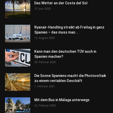
Das Wetter an der Costa del Sol
15. Juni 2020
Ryanair-Handling streikt ab Freitag in ganz
Spanien – das muss man...
12. August 2025
Kann man den deutschen TÜV auch in
Spanien machen?
20. Februar 2026
Die Sonne Spaniens macht die Photovoltaik
zu einem rentablen Geschäft
1. Oktober 2021
Mit dem Bus in Málaga unterwegs
22. Februar 2024