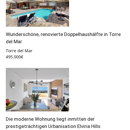
Wunderschöne, renovierte Doppelhaushälfte in Torre
del Mar
Torre del Mar
495.000€
Die moderne Wohnung liegt inmitten der
prestigeträchtigen Urbanisation Elviria Hills