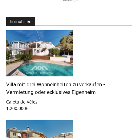
- Werbung -
Immobilien
Villa mit drei Wohneinheiten zu verkaufen -
Vermietung oder exklusives Eigenheim
Caleta de Vélez
1.200.000€