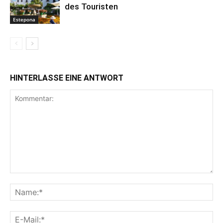
des Touristen
Estepona
HINTERLASSE EINE ANTWORT