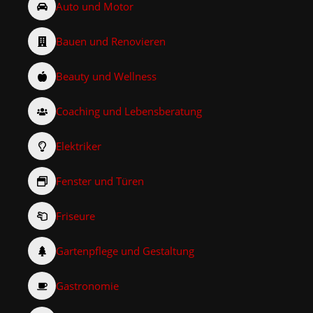
Auto und Motor
Bauen und Renovieren
Beauty und Wellness
Coaching und Lebensberatung
Elektriker
Fenster und Türen
Friseure
Gartenpflege und Gestaltung
Gastronomie