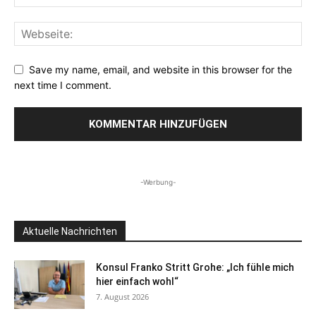
Save my name, email, and website in this browser for the
next time I comment.
-Werbung-
Aktuelle Nachrichten
Konsul Franko Stritt Grohe: „Ich fühle mich
hier einfach wohl“
7. August 2026