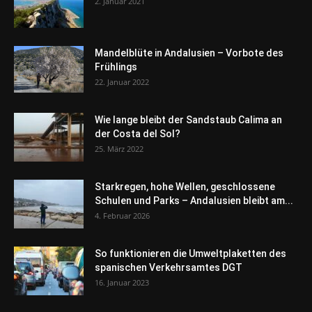
2. Januar 2021
Mandelblüte in Andalusien – Vorbote des
Frühlings
22. Januar 2022
Wie lange bleibt der Sandstaub Calima an
der Costa del Sol?
25. März 2022
Starkregen, hohe Wellen, geschlossene
Schulen und Parks – Andalusien bleibt am...
4. Februar 2026
So funktionieren die Umweltplaketten des
spanischen Verkehrsamtes DGT
16. Januar 2023