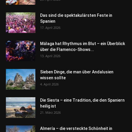
Das sind die spektakulärsten Feste in
Spanien
17. April 2026
Málaga hat Rhythmus im Blut – ein Überblick
über die Flamenco-Shows...
13. April 2026
Sieben Dinge, die man über Andalusien
wissen sollte
4. April 2026
Die Siesta – eine Tradition, die den Spaniern
heilig ist
21. März 2026
Almería – die versteckte Schönheit in