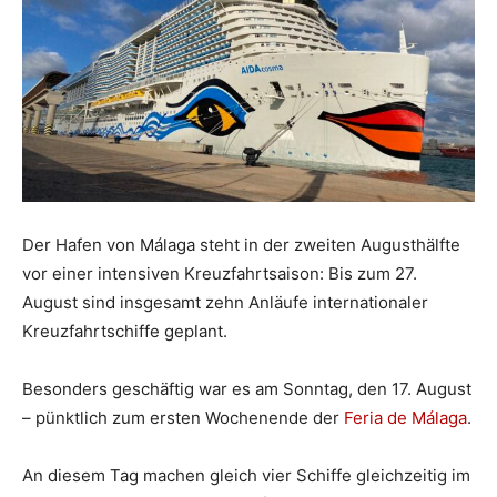
Der Hafen von Málaga steht in der zweiten Augusthälfte
vor einer intensiven Kreuzfahrtsaison: Bis zum 27.
August sind insgesamt zehn Anläufe internationaler
Kreuzfahrtschiffe geplant.
Besonders geschäftig war es am Sonntag, den 17. August
– pünktlich zum ersten Wochenende der
Feria de Málaga
.
An diesem Tag machen gleich vier Schiffe gleichzeitig im