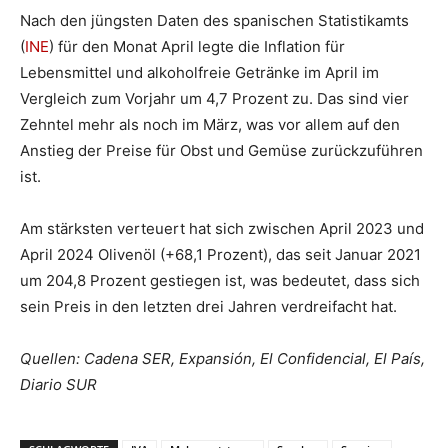
Nach den jüngsten Daten des spanischen Statistikamts
(
INE
) für den Monat April legte die Inflation für
Lebensmittel und alkoholfreie Getränke im April im
Vergleich zum Vorjahr um 4,7 Prozent zu. Das sind vier
Zehntel mehr als noch im März, was vor allem auf den
Anstieg der Preise für Obst und Gemüse zurückzuführen
ist.
Am stärksten verteuert hat sich zwischen April 2023 und
April 2024 Olivenöl (+68,1 Prozent), das seit Januar 2021
um 204,8 Prozent gestiegen ist, was bedeutet, dass sich
sein Preis in den letzten drei Jahren verdreifacht hat.
Quellen: Cadena SER, Expansión, El Confidencial, El País,
Diario SUR