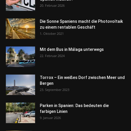
20. Februar 2026
Die Sonne Spaniens macht die Photovoltaik
zu einem rentablen Geschäft
1. Oktober 2021
Mit dem Bus in Málaga unterwegs
22. Februar 2024
Torrox – Ein weißes Dorf zwischen Meer und
Bergen
23. September 2023
Parken in Spanien: Das bedeuten die
farbigen Linien
9. Januar 2026