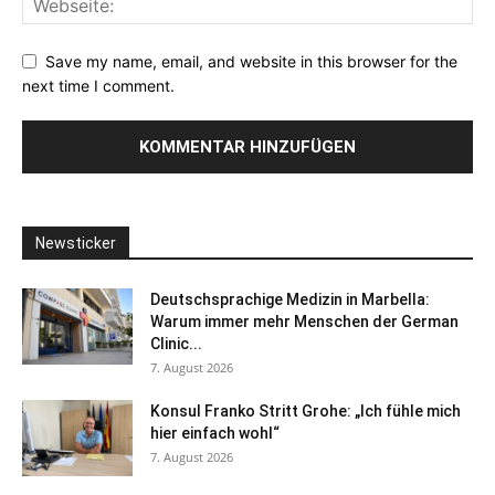
Save my name, email, and website in this browser for the
next time I comment.
Newsticker
Deutschsprachige Medizin in Marbella:
Warum immer mehr Menschen der German
Clinic...
7. August 2026
Konsul Franko Stritt Grohe: „Ich fühle mich
hier einfach wohl“
7. August 2026