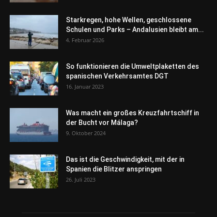
Starkregen, hohe Wellen, geschlossene
Schulen und Parks – Andalusien bleibt am...
4. Februar 2026
So funktionieren die Umweltplaketten des
spanischen Verkehrsamtes DGT
16. Januar 2023
Was macht ein großes Kreuzfahrtschiff in
der Bucht vor Málaga?
9. Oktober 2024
Das ist die Geschwindigkeit, mit der in
Spanien die Blitzer anspringen
26. Juli 2023