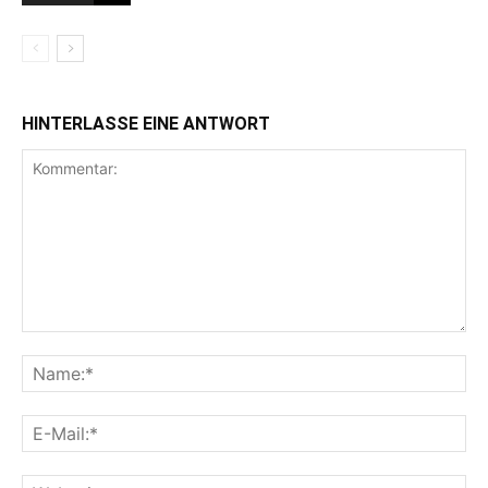
HINTERLASSE EINE ANTWORT