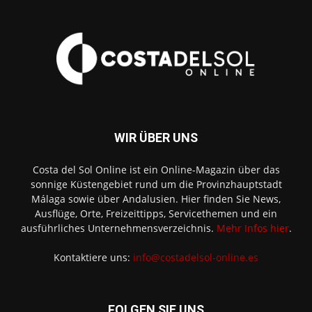
WIR ÜBER UNS
Costa del Sol Online ist ein Online-Magazin über das
sonnige Küstengebiet rund um die Provinzhauptstadt
Málaga sowie über Andalusien. Hier finden Sie News,
Ausflüge, Orte, Freizeittipps, Servicethemen und ein
ausführliches Unternehmensverzeichnis.
Mehr Infos hier
.
Kontaktiere uns:
info@costadelsol-online.es
FOLGEN SIE UNS