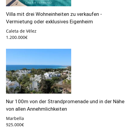
Villa mit drei Wohneinheiten zu verkaufen -
Vermietung oder exklusives Eigenheim
Caleta de Vélez
1.200.000€
Nur 100m von der Strandpromenade und in der Nähe
von allen Annehmlichkeiten
Marbella
925.000€