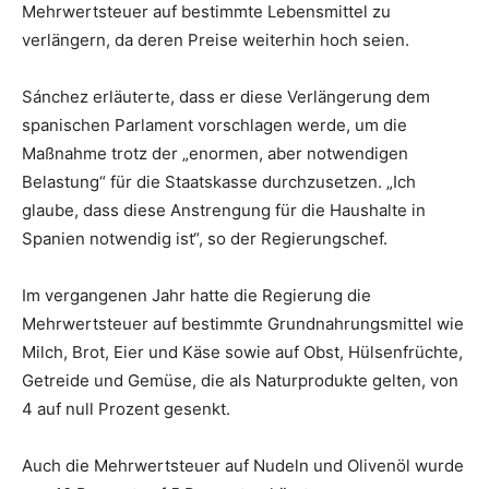
Mehrwertsteuer auf bestimmte Lebensmittel zu
verlängern, da deren Preise weiterhin hoch seien.
Sánchez erläuterte, dass er diese Verlängerung dem
spanischen Parlament vorschlagen werde, um die
Maßnahme trotz der „enormen, aber notwendigen
Belastung“ für die Staatskasse durchzusetzen. „Ich
glaube, dass diese Anstrengung für die Haushalte in
Spanien notwendig ist“, so der Regierungschef.
Im vergangenen Jahr hatte die Regierung die
Mehrwertsteuer auf bestimmte Grundnahrungsmittel wie
Milch, Brot, Eier und Käse sowie auf Obst, Hülsenfrüchte,
Getreide und Gemüse, die als Naturprodukte gelten, von
4 auf null Prozent gesenkt.
Auch die Mehrwertsteuer auf Nudeln und Olivenöl wurde