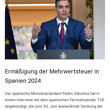
Ermäßigung der Mehrwertsteuer in
Spanien 2024
Der spanische Ministerpräsident Pedro Sánchez hat in
einem Interview mit dem spanischen Fernsehsender TVE
angekündigt, die zum 30. Juni auslaufende Senkung der