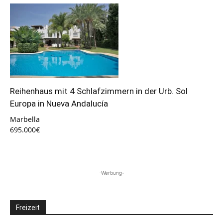
Reihenhaus mit 4 Schlafzimmern in der Urb. Sol
Europa in Nueva Andalucía
Marbella
695.000€
-Werbung-
Freizeit