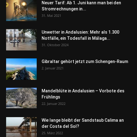
Neuer Tarif: Ab 1. Juni kann man bei den
Stromrechnungen in...
31. Mai 2021
Unwetter in Andalusien: Mehr als 1.300
Notfälle, ein Todesfall in Málaga...
31. Oktober 2024
Gibraltar gehört jetzt zum Schengen-Raum
2. Januar 2021
Mandelblüte in Andalusien – Vorbote des
Frühlings
22. Januar 2022
Wie lange bleibt der Sandstaub Calima an
der Costa del Sol?
25. März 2022