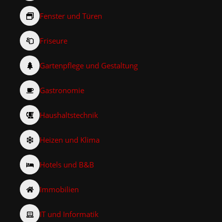
Fenster und Türen
Friseure
Gartenpflege und Gestaltung
Gastronomie
Haushaltstechnik
Heizen und Klima
Hotels und B&B
Immobilien
IT und Informatik