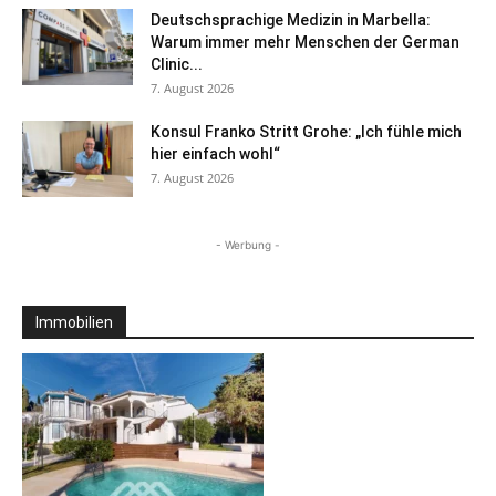
Deutschsprachige Medizin in Marbella:
Warum immer mehr Menschen der German
Clinic...
7. August 2026
Konsul Franko Stritt Grohe: „Ich fühle mich
hier einfach wohl“
7. August 2026
- Werbung -
Immobilien