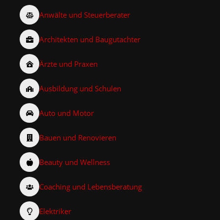
Anwälte und Steuerberater
Architekten und Baugutachter
Ärzte und Praxen
Ausbildung und Schulen
Auto und Motor
Bauen und Renovieren
Beauty und Wellness
Coaching und Lebensberatung
Elektriker