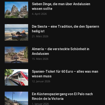
Sieben Dinge, die man über Andalusien
wissen sollte
4. April 2026
Die Siesta – eine Tradition, die den Spaniern
heilig ist
21. März 2026
Almería – die versteckte Schönheit in
Andalusien
15. März 2026
Spanien-Ticket für 60 Euro – alles was man
wissen muss
12. Januar 2026
Ein Küstenspaziergang von El Palo nach
Rincón de la Victoria
1. Januar 2026