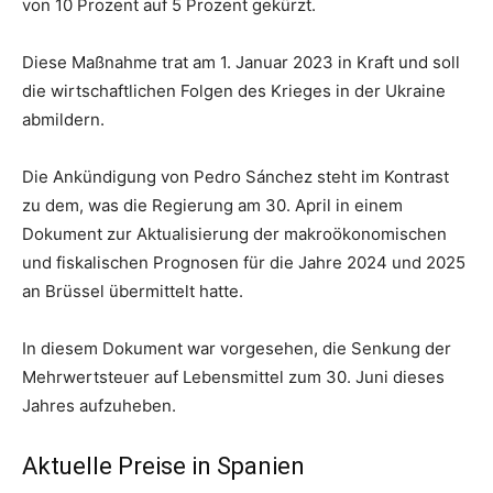
von 10 Prozent auf 5 Prozent gekürzt.
Diese Maßnahme trat am 1. Januar 2023 in Kraft und soll
die wirtschaftlichen Folgen des Krieges in der Ukraine
abmildern.
Die Ankündigung von Pedro Sánchez steht im Kontrast
zu dem, was die Regierung am 30. April in einem
Dokument zur Aktualisierung der makroökonomischen
und fiskalischen Prognosen für die Jahre 2024 und 2025
an Brüssel übermittelt hatte.
In diesem Dokument war vorgesehen, die Senkung der
Mehrwertsteuer auf Lebensmittel zum 30. Juni dieses
Jahres aufzuheben.
Aktuelle Preise in Spanien