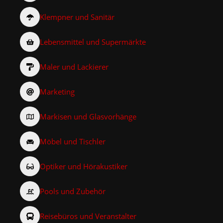
Klempner und Sanitär
Lebensmittel und Supermärkte
Maler und Lackierer
Marketing
Markisen und Glasvorhänge
Möbel und Tischler
Optiker und Hörakustiker
Pools und Zubehör
Reisebüros und Veranstalter