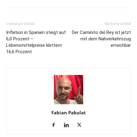
Vorheriger Artikel
Nächster Artikel
Inflation in Spanien steigt auf
Der Caminito del Rey ist jetzt
6,0 Prozent –
mit dem Nahverkehrszug
Lebensmittelpreise klettern
erreichbar
16,6 Prozent
Fabian Pakulat