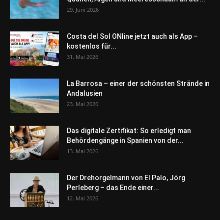
29. Juni 2026
Costa del Sol ONline jetzt auch als App –
kostenlos für...
31. Mai 2026
La Barrosa – einer der schönsten Strände in
Andalusien
23. Mai 2026
Das digitale Zertifikat: So erledigt man
Behördengänge in Spanien von der...
13. Mai 2026
Der Drehorgelmann von El Palo, Jörg
Perleberg – das Ende einer...
12. Mai 2026