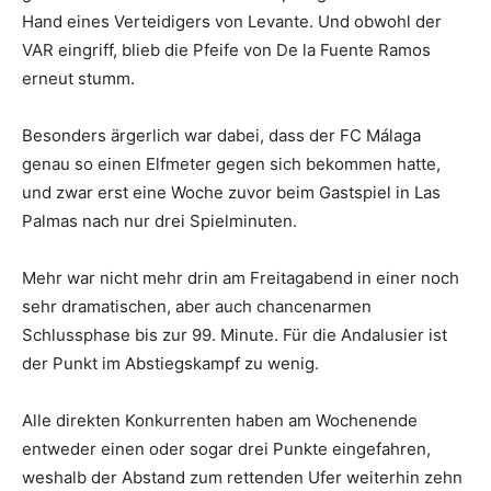
Hand eines Verteidigers von Levante. Und obwohl der
VAR eingriff, blieb die Pfeife von De la Fuente Ramos
erneut stumm.
Besonders ärgerlich war dabei, dass der FC Málaga
genau so einen Elfmeter gegen sich bekommen hatte,
und zwar erst eine Woche zuvor beim Gastspiel in Las
Palmas nach nur drei Spielminuten.
Mehr war nicht mehr drin am Freitagabend in einer noch
sehr dramatischen, aber auch chancenarmen
Schlussphase bis zur 99. Minute. Für die Andalusier ist
der Punkt im Abstiegskampf zu wenig.
Alle direkten Konkurrenten haben am Wochenende
entweder einen oder sogar drei Punkte eingefahren,
weshalb der Abstand zum rettenden Ufer weiterhin zehn