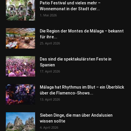
Patio Festival und vieles mehr –
Wonnemonat in der Stadt der...
1. Mai 2026
Die Region der Montes de Málaga – bekannt
für ihre...
25. April 2026
Das sind die spektakulärsten Feste in
Spanien
17. April 2026
Málaga hat Rhythmus im Blut – ein Überblick
über die Flamenco-Shows...
13. April 2026
Sieben Dinge, die man über Andalusien
wissen sollte
4. April 2026