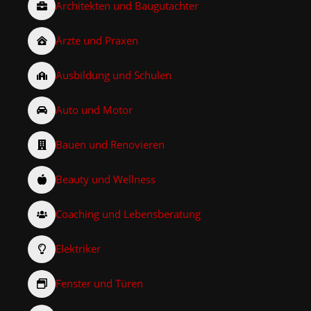
Architekten und Baugutachter
Ärzte und Praxen
Ausbildung und Schulen
Auto und Motor
Bauen und Renovieren
Beauty und Wellness
Coaching und Lebensberatung
Elektriker
Fenster und Türen