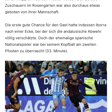
Zuschauern im Rosengarten war also durchaus etwas
geboten von ihrer Mannschaft.
Die erste gute Chance für den Gast hatte indessen Iborra
nach einer Ecke, bei der sich die andalusische Abwehr
völlig verschätzte. Doch der ehemalige spanische
Nationalspieler war bei seinem Kopfball am zweiten
Pfosten zu überrascht (33. Minute).