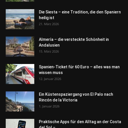
Die Siesta – eine Tradition, die den Spaniern
heilig ist
21. März 2026
Almería – die versteckte Schönheit in
Andalusien
15. März 2026
Spanien-Ticket für 60 Euro – alles was man
wissen muss
12. Januar 2026
Ein Küstenspaziergang von El Palo nach
Rincón de la Victoria
1. Januar 2026
Praktische Apps für den Alltag an der Costa
del Sol –...