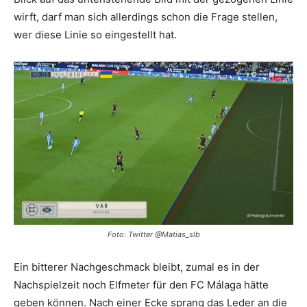
wirft, darf man sich allerdings schon die Frage stellen,
wer diese Linie so eingestellt hat.
Foto: Twitter @Matias_slb
Ein bitterer Nachgeschmack bleibt, zumal es in der
Nachspielzeit noch Elfmeter für den FC Málaga hätte
geben können. Nach einer Ecke sprang das Leder an die