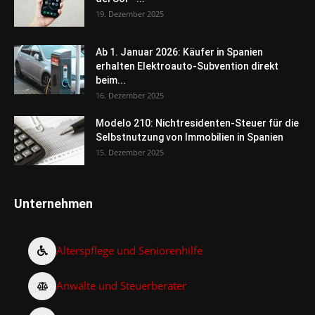
19. Dezember 2025
Ab 1. Januar 2026: Käufer in Spanien
erhalten Elektroauto-Subvention direkt
beim...
16. Dezember 2025
Modelo 210: Nichtresidenten-Steuer für die
Selbstnutzung von Immobilien in Spanien
15. Dezember 2025
Unternehmen
Alterspflege und Seniorenhilfe
Anwälte und Steuerberater