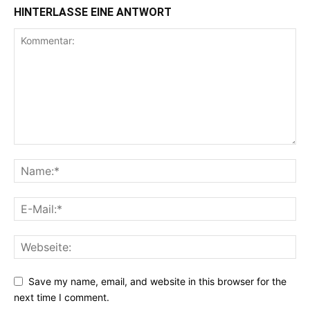
HINTERLASSE EINE ANTWORT
Save my name, email, and website in this browser for the
next time I comment.