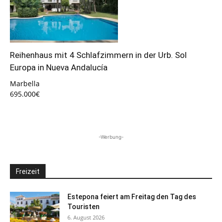
Reihenhaus mit 4 Schlafzimmern in der Urb. Sol
Europa in Nueva Andalucía
Marbella
695.000€
-Werbung-
Freizeit
Estepona feiert am Freitag den Tag des
Touristen
6. August 2026