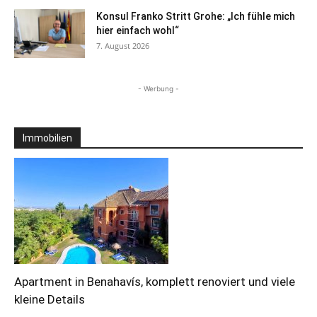
Konsul Franko Stritt Grohe: „Ich fühle mich
hier einfach wohl“
7. August 2026
- Werbung -
Immobilien
Apartment in Benahavís, komplett renoviert und viele
kleine Details