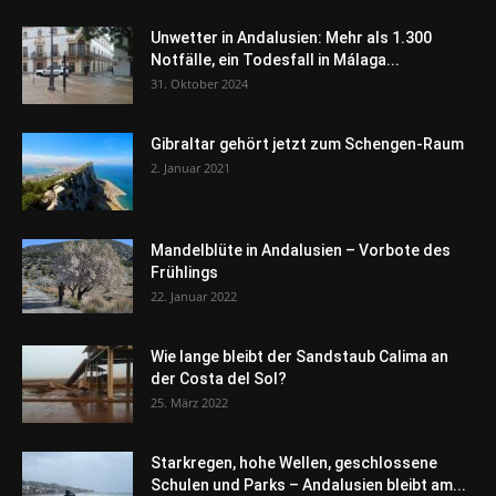
Unwetter in Andalusien: Mehr als 1.300
Notfälle, ein Todesfall in Málaga...
31. Oktober 2024
Gibraltar gehört jetzt zum Schengen-Raum
2. Januar 2021
Mandelblüte in Andalusien – Vorbote des
Frühlings
22. Januar 2022
Wie lange bleibt der Sandstaub Calima an
der Costa del Sol?
25. März 2022
Starkregen, hohe Wellen, geschlossene
Schulen und Parks – Andalusien bleibt am...