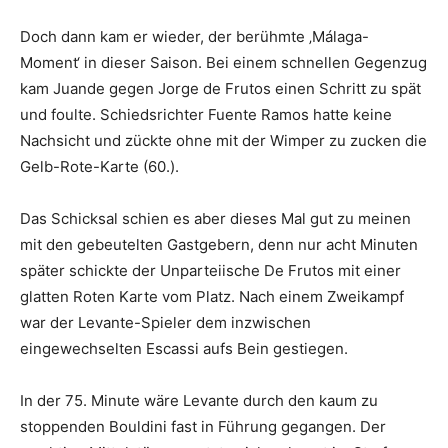
Doch dann kam er wieder, der berühmte ‚Málaga-
Moment‘ in dieser Saison. Bei einem schnellen Gegenzug
kam Juande gegen Jorge de Frutos einen Schritt zu spät
und foulte. Schiedsrichter Fuente Ramos hatte keine
Nachsicht und zückte ohne mit der Wimper zu zucken die
Gelb-Rote-Karte (60.).
Das Schicksal schien es aber dieses Mal gut zu meinen
mit den gebeutelten Gastgebern, denn nur acht Minuten
später schickte der Unparteiische De Frutos mit einer
glatten Roten Karte vom Platz. Nach einem Zweikampf
war der Levante-Spieler dem inzwischen
eingewechselten Escassi aufs Bein gestiegen.
In der 75. Minute wäre Levante durch den kaum zu
stoppenden Bouldini fast in Führung gegangen. Der