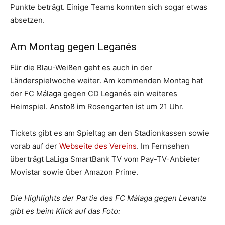
Punkte beträgt. Einige Teams konnten sich sogar etwas
absetzen.
Am Montag gegen Leganés
Für die Blau-Weißen geht es auch in der
Länderspielwoche weiter. Am kommenden Montag hat
der FC Málaga gegen CD Leganés ein weiteres
Heimspiel. Anstoß im Rosengarten ist um 21 Uhr.
Tickets gibt es am Spieltag an den Stadionkassen sowie
vorab auf der
Webseite des Vereins
. Im Fernsehen
überträgt LaLiga SmartBank TV vom Pay-TV-Anbieter
Movistar sowie über Amazon Prime.
Die Highlights der Partie des FC Málaga gegen Levante
gibt es beim Klick auf das Foto: