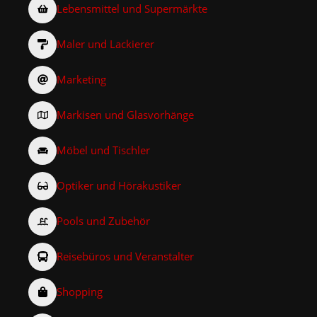
Lebensmittel und Supermärkte
Maler und Lackierer
Marketing
Markisen und Glasvorhänge
Möbel und Tischler
Optiker und Hörakustiker
Pools und Zubehör
Reisebüros und Veranstalter
Shopping