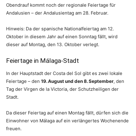
Obendrauf kommt noch der regionale Feiertage für
Andalusien – der Andalusientag am 28. Februar.
Hinweis: Da der spanische Nationalfeiertag am 12.
Oktober in diesem Jahr auf einen Sonntag fällt, wird
dieser auf Montag, den 13. Oktober verlegt.
Feiertage in Málaga-Stadt
In der Hauptstadt der Costa del Sol gibt es zwei lokale
Feiertage – den
19. August und den 8. September
, den
Tag der Virgen de la Victoria, der Schutzheiligen der
Stadt.
Da dieser Feiertag auf einen Montag fällt, dürfen sich die
Einwohner von Málaga auf ein verlängertes Wochenende
freuen.