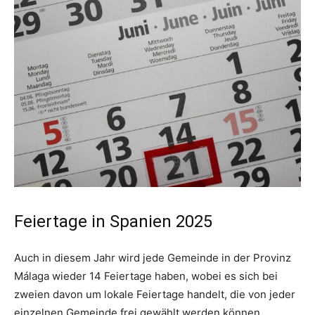
Feiertage in Spanien 2025
Auch in diesem Jahr wird jede Gemeinde in der Provinz
Málaga wieder 14 Feiertage haben, wobei es sich bei
zweien davon um lokale Feiertage handelt, die von jeder
einzelnen Gemeinde frei gewählt werden können.