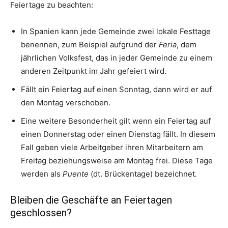
Feiertage zu beachten:
In Spanien kann jede Gemeinde zwei lokale Festtage
benennen, zum Beispiel aufgrund der
Feria
, dem
jährlichen Volksfest, das in jeder Gemeinde zu einem
anderen Zeitpunkt im Jahr gefeiert wird.
Fällt ein Feiertag auf einen Sonntag, dann wird er auf
den Montag verschoben.
Eine weitere Besonderheit gilt wenn ein Feiertag auf
einen Donnerstag oder einen Dienstag fällt. In diesem
Fall geben viele Arbeitgeber ihren Mitarbeitern am
Freitag beziehungsweise am Montag frei. Diese Tage
werden als
Puente
(dt. Brückentage) bezeichnet.
Bleiben die Geschäfte an Feiertagen
geschlossen?