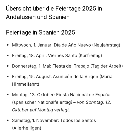
Übersicht über die Feiertage 2025 in
Andalusien und Spanien
Feiertage in Spanien 2025
Mittwoch, 1. Januar: Día de Año Nuevo (Neujahrstag)
Freitag, 18. April: Viernes Santo (Karfreitag)
Donnerstag, 1. Mai: Fiesta del Trabajo (Tag der Arbeit)
Freitag, 15. August: Asunción de la Virgen (Mariä
Himmelfahrt)
Montag, 13. Oktober: Fiesta Nacional de España
(spanischer Nationalfeiertag
) – von Sonntag, 12.
Oktober auf Montag verlegt.
Samstag, 1. November: Todos los Santos
(Allerheiligen)