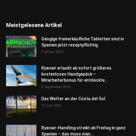
Meistgelesene Artikel
Gängige freiverkäufliche Tabletten sind in
Spanien jetzt rezeptpflichtig
3. Januar 2023
Ryanair erlaubt ab sofort größeres
kostenloses Handgepäck –
Mitarbeiterbonus für entdeckte...
5. September 2025
Das Wetter an der Costa del Sol
15. Juni 2020
Ryanair-Handling streikt ab Freitag in ganz
Spanien – das muss man...