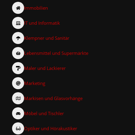
Immobilien
IT und Informatik
Klempner und Sanitär
Lebensmittel und Supermärkte
Maler und Lackierer
Marketing
Markisen und Glasvorhänge
Möbel und Tischler
Optiker und Hörakustiker