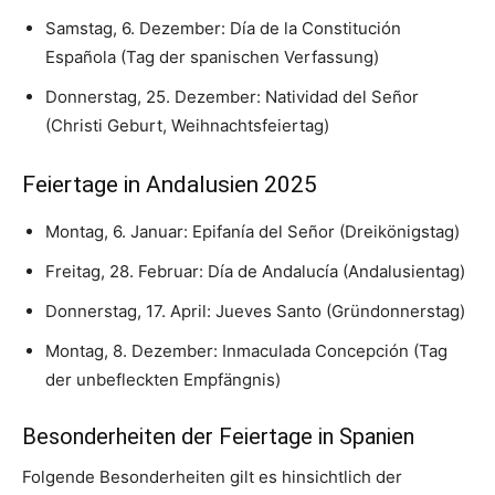
Samstag, 6. Dezember: Día de la Constitución
Española (Tag der spanischen Verfassung)
Donnerstag, 25. Dezember: Natividad del Señor
(Christi Geburt, Weihnachtsfeiertag)
Feiertage in Andalusien 2025
Montag, 6. Januar: Epifanía del Señor (Dreikönigstag)
Freitag, 28. Februar: Día de Andalucía (Andalusientag)
Donnerstag, 17. April: Jueves Santo (Gründonnerstag)
Montag, 8. Dezember: Inmaculada Concepción (Tag
der unbefleckten Empfängnis)
Besonderheiten der Feiertage in Spanien
Folgende Besonderheiten gilt es hinsichtlich der