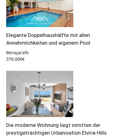
Elegante Doppelhaushälfte mit allen
Annehmlichkeiten und eigenem Pool
Benajarafe
370.000€
Die moderne Wohnung liegt inmitten der
prestigeträchtigen Urbanisation Elviria Hills