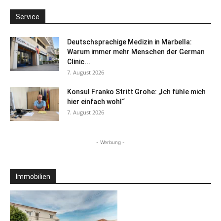
Service
Deutschsprachige Medizin in Marbella:
Warum immer mehr Menschen der German
Clinic...
7. August 2026
Konsul Franko Stritt Grohe: „Ich fühle mich
hier einfach wohl“
7. August 2026
- Werbung -
Immobilien