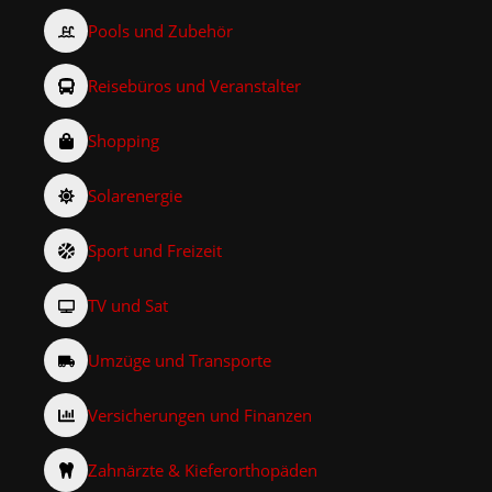
Pools und Zubehör
Reisebüros und Veranstalter
Shopping
Solarenergie
Sport und Freizeit
TV und Sat
Umzüge und Transporte
Versicherungen und Finanzen
Zahnärzte & Kieferorthopäden