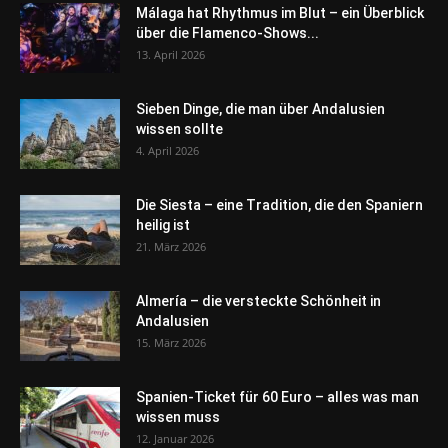
Málaga hat Rhythmus im Blut – ein Überblick
über die Flamenco-Shows...
13. April 2026
Sieben Dinge, die man über Andalusien
wissen sollte
4. April 2026
Die Siesta – eine Tradition, die den Spaniern
heilig ist
21. März 2026
Almería – die versteckte Schönheit in
Andalusien
15. März 2026
Spanien-Ticket für 60 Euro – alles was man
wissen muss
12. Januar 2026