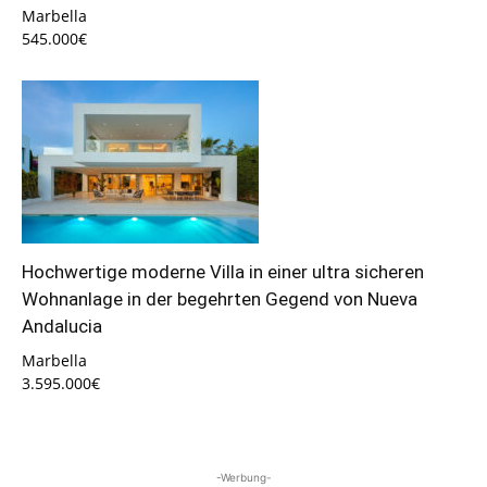
Marbella
545.000€
Hochwertige moderne Villa in einer ultra sicheren
Wohnanlage in der begehrten Gegend von Nueva
Andalucia
Marbella
3.595.000€
-Werbung-