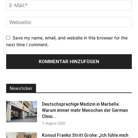
Save my name, email, and website in this browser for the
next time I comment.
Newsticker
Deutschsprachige Medizin in Marbella:
Warum immer mehr Menschen der German
Clinic...
7. August 2026
Konsul Franko Stritt Grohe: „Ich fühle mich