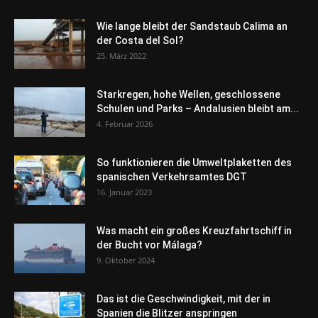
Wie lange bleibt der Sandstaub Calima an
der Costa del Sol?
25. März 2022
Starkregen, hohe Wellen, geschlossene
Schulen und Parks – Andalusien bleibt am...
4. Februar 2026
So funktionieren die Umweltplaketten des
spanischen Verkehrsamtes DGT
16. Januar 2023
Was macht ein großes Kreuzfahrtschiff in
der Bucht vor Málaga?
9. Oktober 2024
Das ist die Geschwindigkeit, mit der in
Spanien die Blitzer anspringen