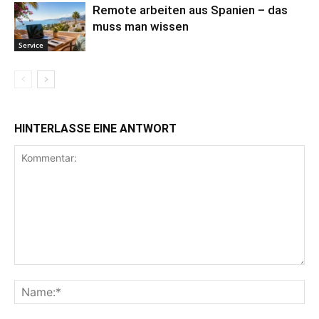
Remote arbeiten aus Spanien – das
muss man wissen
Service
HINTERLASSE EINE ANTWORT