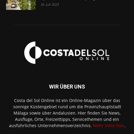
26. Juli 2023
WIR ÜBER UNS
Costa del Sol Online ist ein Online-Magazin über das
sonnige Küstengebiet rund um die Provinzhauptstadt
Málaga sowie über Andalusien. Hier finden Sie News,
Ausflüge, Orte, Freizeittipps, Servicethemen und ein
ausführliches Unternehmensverzeichnis.
Mehr Infos hier
.