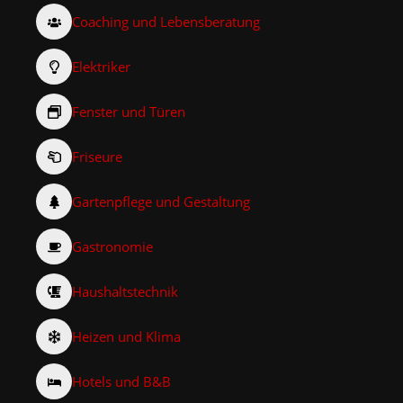
Coaching und Lebensberatung
Elektriker
Fenster und Türen
Friseure
Gartenpflege und Gestaltung
Gastronomie
Haushaltstechnik
Heizen und Klima
Hotels und B&B