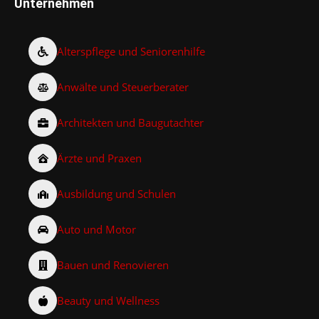
Unternehmen
Alterspflege und Seniorenhilfe
Anwälte und Steuerberater
Architekten und Baugutachter
Ärzte und Praxen
Ausbildung und Schulen
Auto und Motor
Bauen und Renovieren
Beauty und Wellness