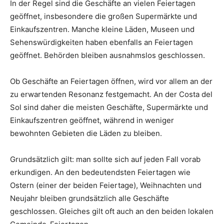
In der Regel sind die Geschäfte an vielen Feiertagen
geöffnet, insbesondere die großen Supermärkte und
Einkaufszentren. Manche kleine Läden, Museen und
Sehenswürdigkeiten haben ebenfalls an Feiertagen
geöffnet. Behörden bleiben ausnahmslos geschlossen.
Ob Geschäfte an Feiertagen öffnen, wird vor allem an der
zu erwartenden Resonanz festgemacht. An der Costa del
Sol sind daher die meisten Geschäfte, Supermärkte und
Einkaufszentren geöffnet, während in weniger
bewohnten Gebieten die Läden zu bleiben.
Grundsätzlich gilt: man sollte sich auf jeden Fall vorab
erkundigen. An den bedeutendsten Feiertagen wie
Ostern (einer der beiden Feiertage), Weihnachten und
Neujahr bleiben grundsätzlich alle Geschäfte
geschlossen. Gleiches gilt oft auch an den beiden lokalen