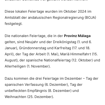
Diese lokalen Feiertage wurden im Oktober 2024 im
Amtsblatt der andalusischen Regionalregierung (BOJA)
festgelegt.
Die nationalen Feiertage, die in der
Provinz Málaga
gelten, sind Neujahr und der Dreikönigstag (1. und 6.
Januar), Gründonnerstag und Karfreitag (17. und 18.
April), der Tag der Arbeit (1. Mai), Mariä Himmelfahrt (15.
August), der spanische Nationalfeiertag (12. Oktober) und
Allerheiligen (1. November).
Dazu kommen die drei Feiertage im Dezember – Tag der
spanischen Verfassung (6. Dezember), Tag der
unbefleckten Empfängnis (8. Dezember) und
Weihnachten (25. Dezember).