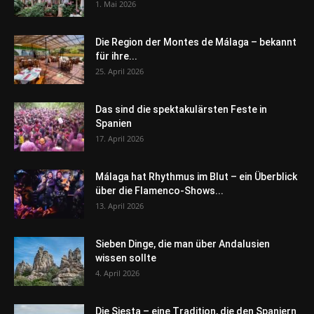
1. Mai 2026
Die Region der Montes de Málaga – bekannt
für ihre...
25. April 2026
Das sind die spektakulärsten Feste in
Spanien
17. April 2026
Málaga hat Rhythmus im Blut – ein Überblick
über die Flamenco-Shows...
13. April 2026
Sieben Dinge, die man über Andalusien
wissen sollte
4. April 2026
Die Siesta – eine Tradition, die den Spaniern