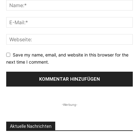
Save my name, email, and website in this browser for the
next time I comment.
-Werbung-
Aktuelle Nachrichten