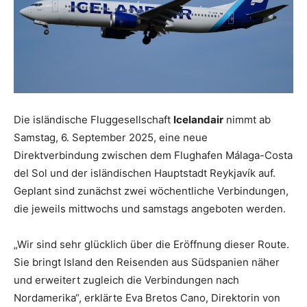
Die isländische Fluggesellschaft
Icelandair
nimmt ab
Samstag, 6. September 2025, eine neue
Direktverbindung zwischen dem Flughafen Málaga-Costa
del Sol und der isländischen Hauptstadt Reykjavík auf.
Geplant sind zunächst zwei wöchentliche Verbindungen,
die jeweils mittwochs und samstags angeboten werden.
„Wir sind sehr glücklich über die Eröffnung dieser Route.
Sie bringt Island den Reisenden aus Südspanien näher
und erweitert zugleich die Verbindungen nach
Nordamerika“, erklärte Eva Bretos Cano, Direktorin von