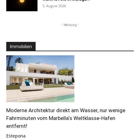
5. August 2026
- Werbung -
Immobilien
Moderne Architektur direkt am Wasser, nur wenige
Fahrminuten vom Marbella‘s Weltklasse-Hafen
entfernt!
Estepona