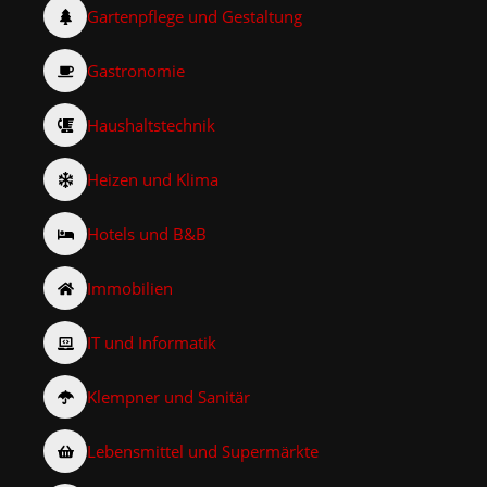
Gartenpflege und Gestaltung
Gastronomie
Haushaltstechnik
Heizen und Klima
Hotels und B&B
Immobilien
IT und Informatik
Klempner und Sanitär
Lebensmittel und Supermärkte