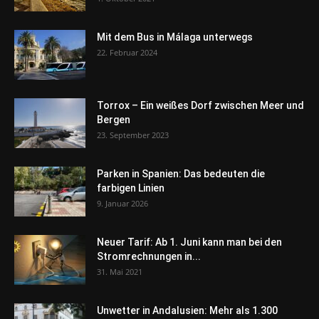
Mit dem Bus in Málaga unterwegs
22. Februar 2024
Torrox – Ein weißes Dorf zwischen Meer und
Bergen
23. September 2023
Parken in Spanien: Das bedeuten die
farbigen Linien
9. Januar 2026
Neuer Tarif: Ab 1. Juni kann man bei den
Stromrechnungen in...
31. Mai 2021
Unwetter in Andalusien: Mehr als 1.300