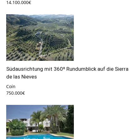
14.100.000€
Südausrichtung mit 360º Rundumblick auf die Sierra
de las Nieves
Coín
750.000€