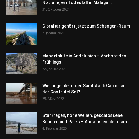
Notfälle, ein Todesfall in Málaga...
31. Oktober 2024
Gibraltar gehört jetzt zum Schengen-Raum
2. Januar 2021
Mandelblüte in Andalusien – Vorbote des
Frühlings
22. Januar 2022
Wie lange bleibt der Sandstaub Calima an
der Costa del Sol?
25. März 2022
Starkregen, hohe Wellen, geschlossene
Schulen und Parks – Andalusien bleibt am...
4. Februar 2026