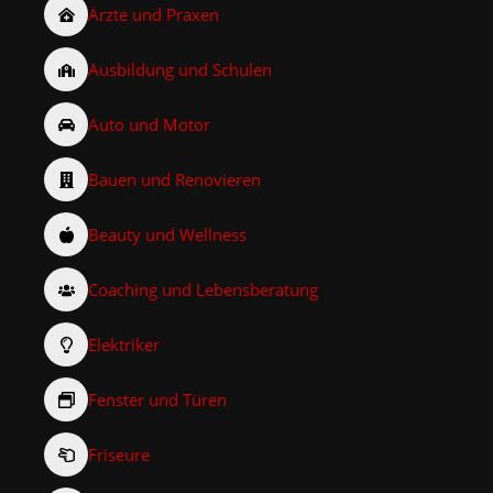
Ärzte und Praxen
Ausbildung und Schulen
Auto und Motor
Bauen und Renovieren
Beauty und Wellness
Coaching und Lebensberatung
Elektriker
Fenster und Türen
Friseure