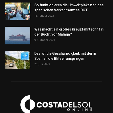
So funktionieren die Umweltplaketten des
spanischen Verkehrsamtes DGT
16. Januar 2023
Was macht ein großes Kreuzfahrtschiff in
der Bucht vor Málaga?
9. Oktober 2024
Das ist die Geschwindigkeit, mit der in
Spanien die Blitzer anspringen
26. Juli 2023