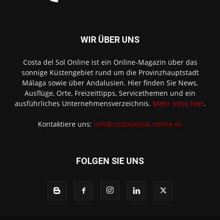
WIR ÜBER UNS
Costa del Sol Online ist ein Online-Magazin über das
sonnige Küstengebiet rund um die Provinzhauptstadt
Málaga sowie über Andalusien. Hier finden Sie News,
Ausflüge, Orte, Freizeittipps, Servicethemen und ein
ausführliches Unternehmensverzeichnis.
Mehr Infos hier
.
Kontaktiere uns:
info@costadelsol-online.es
FOLGEN SIE UNS