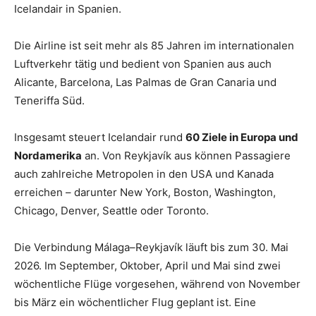
Icelandair in Spanien.
Die Airline ist seit mehr als 85 Jahren im internationalen
Luftverkehr tätig und bedient von Spanien aus auch
Alicante, Barcelona, Las Palmas de Gran Canaria und
Teneriffa Süd.
Insgesamt steuert Icelandair rund
60 Ziele in Europa und
Nordamerika
an. Von Reykjavík aus können Passagiere
auch zahlreiche Metropolen in den USA und Kanada
erreichen – darunter New York, Boston, Washington,
Chicago, Denver, Seattle oder Toronto.
Die Verbindung Málaga–Reykjavík läuft bis zum 30. Mai
2026. Im September, Oktober, April und Mai sind zwei
wöchentliche Flüge vorgesehen, während von November
bis März ein wöchentlicher Flug geplant ist. Eine