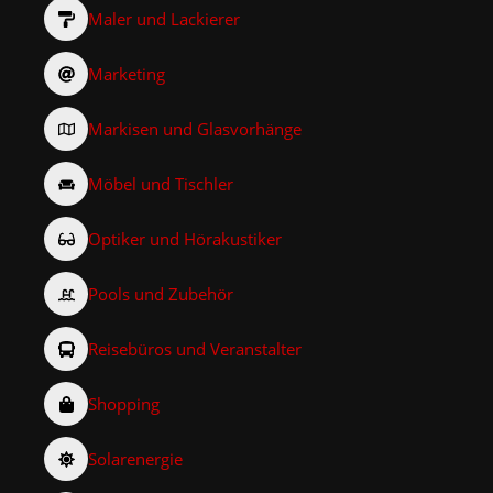
Maler und Lackierer
Marketing
Markisen und Glasvorhänge
Möbel und Tischler
Optiker und Hörakustiker
Pools und Zubehör
Reisebüros und Veranstalter
Shopping
Solarenergie