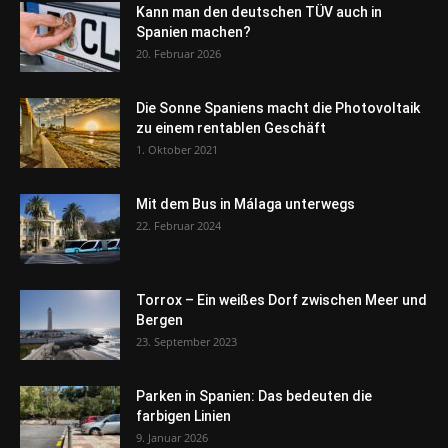
Kann man den deutschen TÜV auch in
Spanien machen?
20. Februar 2026
Die Sonne Spaniens macht die Photovoltaik
zu einem rentablen Geschäft
1. Oktober 2021
Mit dem Bus in Málaga unterwegs
22. Februar 2024
Torrox – Ein weißes Dorf zwischen Meer und
Bergen
23. September 2023
Parken in Spanien: Das bedeuten die
farbigen Linien
9. Januar 2026