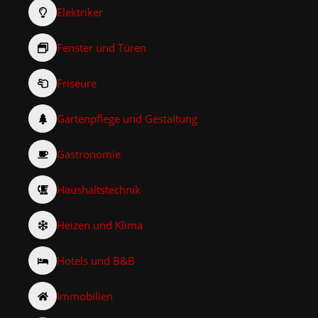
Elektriker
Fenster und Türen
Friseure
Gartenpflege und Gestaltung
Gastronomie
Haushaltstechnik
Heizen und Klima
Hotels und B&B
Immobilien