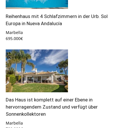
Reihenhaus mit 4 Schlafzimmern in der Urb. Sol
Europa in Nueva Andalucía
Marbella
695.000€
Das Haus ist komplett auf einer Ebene in
hervorragendem Zustand und verfügt über
Sonnenkollektoren
Marbella