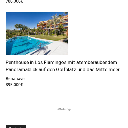
780.000€
Penthouse in Los Flamingos mit atemberaubendem
Panoramablick auf den Golfplatz und das Mittelmeer
Benahavís
895.000€
-Werbung-