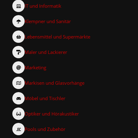
IT und Informatik
Klempner und Sanitär
Lebensmittel und Supermärkte
Maler und Lackierer
Marketing
Markisen und Glasvorhänge
Möbel und Tischler
Optiker und Hörakustiker
Pools und Zubehör