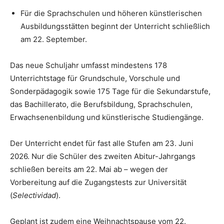
Für die Sprachschulen und höheren künstlerischen
Ausbildungsstätten beginnt der Unterricht schließlich
am 22. September.
Das neue Schuljahr umfasst mindestens 178
Unterrichtstage für Grundschule, Vorschule und
Sonderpädagogik sowie 175 Tage für die Sekundarstufe,
das Bachillerato, die Berufsbildung, Sprachschulen,
Erwachsenenbildung und künstlerische Studiengänge.
Der Unterricht endet für fast alle Stufen am 23. Juni
2026. Nur die Schüler des zweiten Abitur-Jahrgangs
schließen bereits am 22. Mai ab – wegen der
Vorbereitung auf die Zugangstests zur Universität
(
Selectividad
).
Geplant ist zudem eine Weihnachtspause vom 22.