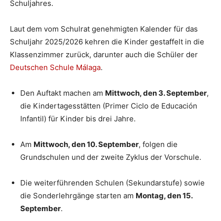
Schuljahres.
Laut dem vom Schulrat genehmigten Kalender für das
Schuljahr 2025/2026 kehren die Kinder gestaffelt in die
Klassenzimmer zurück, darunter auch die Schüler der
Deutschen Schule Málaga
.
Den Auftakt machen am
Mittwoch, den 3. September
,
die Kindertagesstätten (Primer Ciclo de Educación
Infantil) für Kinder bis drei Jahre.
Am
Mittwoch, den 10. September
, folgen die
Grundschulen und der zweite Zyklus der Vorschule.
Die weiterführenden Schulen (Sekundarstufe) sowie
die Sonderlehrgänge starten am
Montag, den 15.
September
.