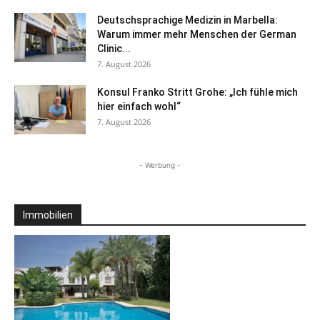
Deutschsprachige Medizin in Marbella:
Warum immer mehr Menschen der German
Clinic...
7. August 2026
Konsul Franko Stritt Grohe: „Ich fühle mich
hier einfach wohl“
7. August 2026
- Werbung -
Immobilien