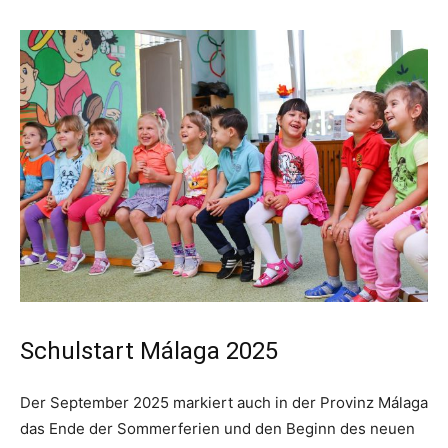
Schulstart Málaga 2025
Der September 2025 markiert auch in der Provinz Málaga
das Ende der Sommerferien und den Beginn des neuen