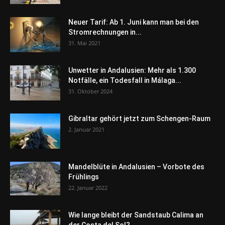
Neuer Tarif: Ab 1. Juni kann man bei den
Stromrechnungen in...
31. Mai 2021
Unwetter in Andalusien: Mehr als 1.300
Notfälle, ein Todesfall in Málaga...
31. Oktober 2024
Gibraltar gehört jetzt zum Schengen-Raum
2. Januar 2021
Mandelblüte in Andalusien – Vorbote des
Frühlings
22. Januar 2022
Wie lange bleibt der Sandstaub Calima an