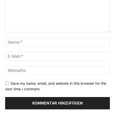
Save my name, email, and website in this browser for the
next time I comment.