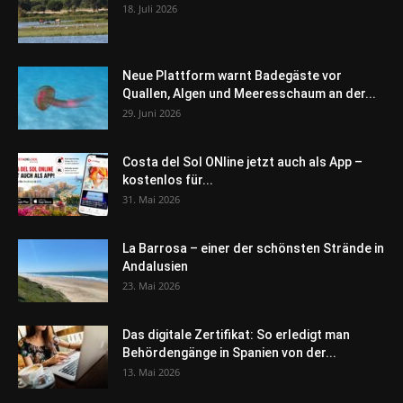
18. Juli 2026
Neue Plattform warnt Badegäste vor
Quallen, Algen und Meeresschaum an der...
29. Juni 2026
Costa del Sol ONline jetzt auch als App –
kostenlos für...
31. Mai 2026
La Barrosa – einer der schönsten Strände in
Andalusien
23. Mai 2026
Das digitale Zertifikat: So erledigt man
Behördengänge in Spanien von der...
13. Mai 2026