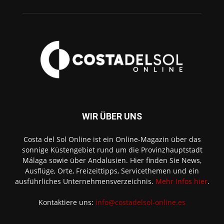
WIR ÜBER UNS
Costa del Sol Online ist ein Online-Magazin über das
sonnige Küstengebiet rund um die Provinzhauptstadt
Málaga sowie über Andalusien. Hier finden Sie News,
Ausflüge, Orte, Freizeittipps, Servicethemen und ein
ausführliches Unternehmensverzeichnis.
Mehr Infos hier
.
Kontaktiere uns:
info@costadelsol-online.es