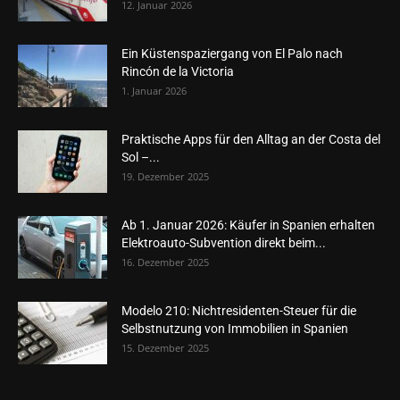
12. Januar 2026
Ein Küstenspaziergang von El Palo nach
Rincón de la Victoria
1. Januar 2026
Praktische Apps für den Alltag an der Costa del
Sol –...
19. Dezember 2025
Ab 1. Januar 2026: Käufer in Spanien erhalten
Elektroauto-Subvention direkt beim...
16. Dezember 2025
Modelo 210: Nichtresidenten-Steuer für die
Selbstnutzung von Immobilien in Spanien
15. Dezember 2025