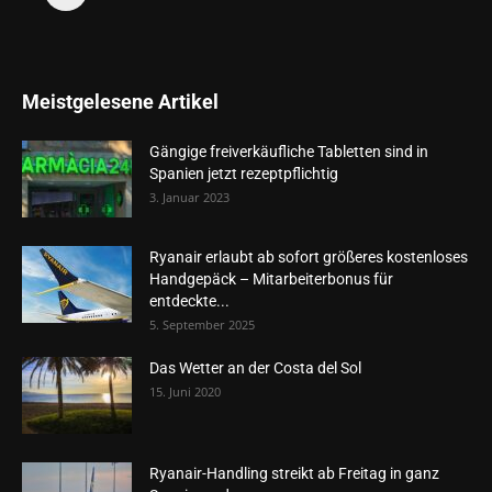
Meistgelesene Artikel
Gängige freiverkäufliche Tabletten sind in
Spanien jetzt rezeptpflichtig
3. Januar 2023
Ryanair erlaubt ab sofort größeres kostenloses
Handgepäck – Mitarbeiterbonus für
entdeckte...
5. September 2025
Das Wetter an der Costa del Sol
15. Juni 2020
Ryanair-Handling streikt ab Freitag in ganz