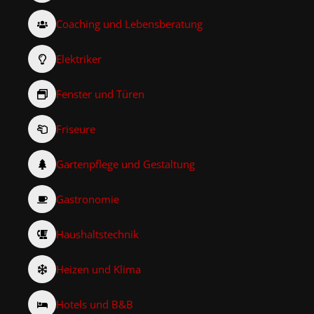
Coaching und Lebensberatung
Elektriker
Fenster und Türen
Friseure
Gartenpflege und Gestaltung
Gastronomie
Haushaltstechnik
Heizen und Klima
Hotels und B&B