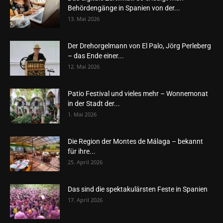
Behördengänge in Spanien von der...
13. Mai 2026
Der Drehorgelmann von El Palo, Jörg Perleberg
– das Ende einer...
12. Mai 2026
Patio Festival und vieles mehr – Wonnemonat
in der Stadt der...
1. Mai 2026
Die Region der Montes de Málaga – bekannt
für ihre...
25. April 2026
Das sind die spektakulärsten Feste in Spanien
17. April 2026