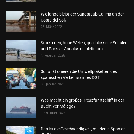
Wie lange bleibt der Sandstaub Calima an der
Costa del Sol?
25. März 2022
Starkregen, hohe Wellen, geschlossene Schulen
und Parks – Andalusien bleibt am...
4. Februar 2026
So funktionieren die Umweltplaketten des
spanischen Verkehrsamtes DGT
16. Januar 2023
Was macht ein großes Kreuzfahrtschiff in der
Bucht vor Málaga?
9. Oktober 2024
Das ist die Geschwindigkeit, mit der in Spanien