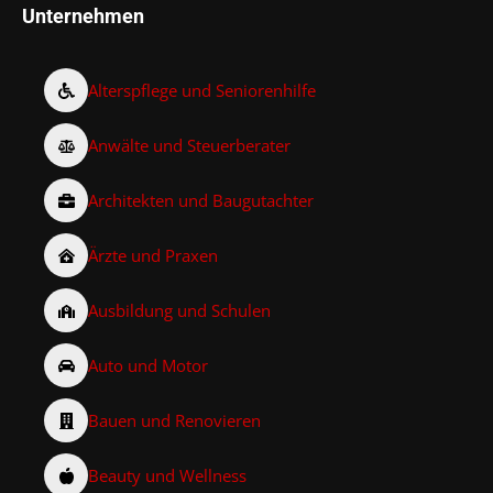
Unternehmen
Alterspflege und Seniorenhilfe
Anwälte und Steuerberater
Architekten und Baugutachter
Ärzte und Praxen
Ausbildung und Schulen
Auto und Motor
Bauen und Renovieren
Beauty und Wellness