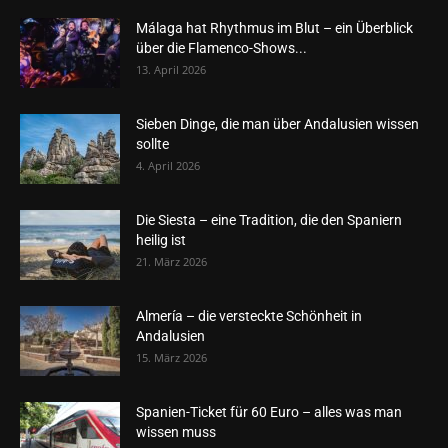
Málaga hat Rhythmus im Blut – ein Überblick
über die Flamenco-Shows...
13. April 2026
Sieben Dinge, die man über Andalusien wissen
sollte
4. April 2026
Die Siesta – eine Tradition, die den Spaniern
heilig ist
21. März 2026
Almería – die versteckte Schönheit in
Andalusien
15. März 2026
Spanien-Ticket für 60 Euro – alles was man
wissen muss