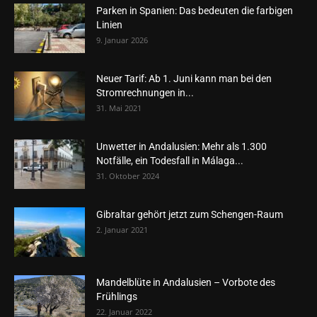
Parken in Spanien: Das bedeuten die farbigen
Linien
9. Januar 2026
Neuer Tarif: Ab 1. Juni kann man bei den
Stromrechnungen in...
31. Mai 2021
Unwetter in Andalusien: Mehr als 1.300
Notfälle, ein Todesfall in Málaga...
31. Oktober 2024
Gibraltar gehört jetzt zum Schengen-Raum
2. Januar 2021
Mandelblüte in Andalusien – Vorbote des
Frühlings
22. Januar 2022