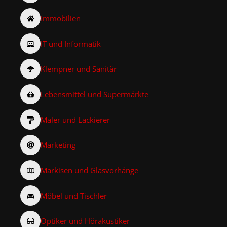
Immobilien
IT und Informatik
Klempner und Sanitär
Lebensmittel und Supermärkte
Maler und Lackierer
Marketing
Markisen und Glasvorhänge
Möbel und Tischler
Optiker und Hörakustiker