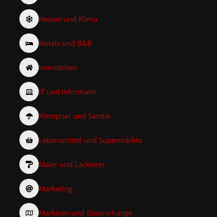
Heizen und Klima
Hotels und B&B
Immobilien
IT und Informatik
Klempner und Sanitär
Lebensmittel und Supermärkte
Maler und Lackierer
Marketing
Markisen und Glasvorhänge