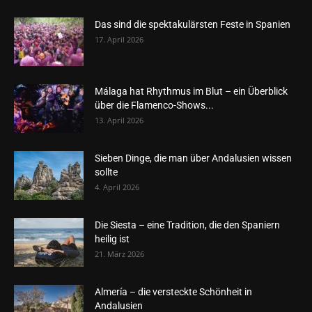
Das sind die spektakulärsten Feste in Spanien
17. April 2026
Málaga hat Rhythmus im Blut – ein Überblick
über die Flamenco-Shows...
13. April 2026
Sieben Dinge, die man über Andalusien wissen
sollte
4. April 2026
Die Siesta – eine Tradition, die den Spaniern
heilig ist
21. März 2026
Almería – die versteckte Schönheit in
Andalusien