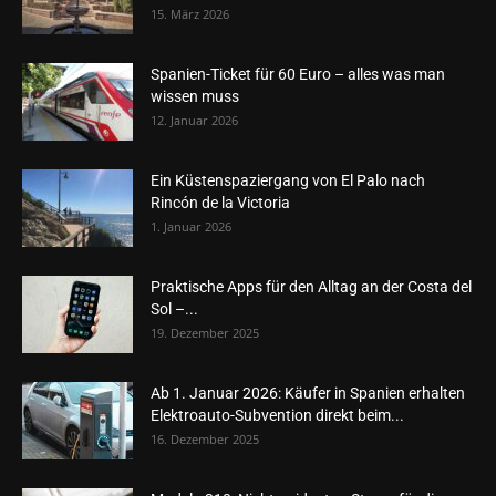
15. März 2026
Spanien-Ticket für 60 Euro – alles was man
wissen muss
12. Januar 2026
Ein Küstenspaziergang von El Palo nach
Rincón de la Victoria
1. Januar 2026
Praktische Apps für den Alltag an der Costa del
Sol –...
19. Dezember 2025
Ab 1. Januar 2026: Käufer in Spanien erhalten
Elektroauto-Subvention direkt beim...
16. Dezember 2025