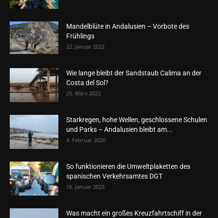
Mandelblüte in Andalusien – Vorbote des
Frühlings
22. Januar 2022
Wie lange bleibt der Sandstaub Calima an der
Costa del Sol?
25. März 2022
Starkregen, hohe Wellen, geschlossene Schulen
und Parks – Andalusien bleibt am...
4. Februar 2026
So funktionieren die Umweltplaketten des
spanischen Verkehrsamtes DGT
16. Januar 2023
Was macht ein großes Kreuzfahrtschiff in der