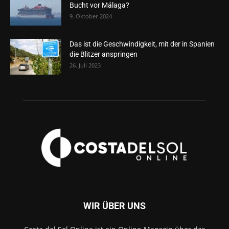
Bucht vor Málaga?
9. Oktober 2024
Das ist die Geschwindigkeit, mit der in Spanien
die Blitzer anspringen
26. Juli 2023
WIR ÜBER UNS