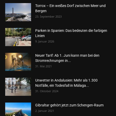
Torrox – Ein weißes Dorf zwischen Meer und
Bergen
23. September 2023
Parken in Spanien: Das bedeuten die farbigen
Linien
9. Januar 2026
Neuer Tarif: Ab 1. Juni kann man bei den
Stromrechnungen in...
31. Mai 2021
Unwetter in Andalusien: Mehr als 1.300
Notfälle, ein Todesfall in Málaga...
31. Oktober 2024
Gibraltar gehört jetzt zum Schengen-Raum
2. Januar 2021