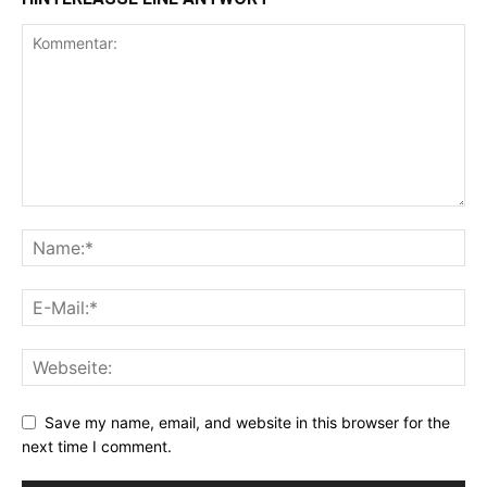
Save my name, email, and website in this browser for the
next time I comment.