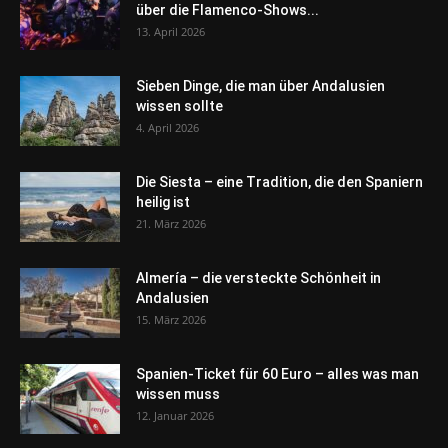
über die Flamenco-Shows...
13. April 2026
Sieben Dinge, die man über Andalusien
wissen sollte
4. April 2026
Die Siesta – eine Tradition, die den Spaniern
heilig ist
21. März 2026
Almería – die versteckte Schönheit in
Andalusien
15. März 2026
Spanien-Ticket für 60 Euro – alles was man
wissen muss
12. Januar 2026