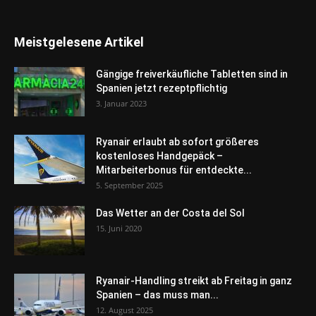
Meistgelesene Artikel
Gängige freiverkäufliche Tabletten sind in
Spanien jetzt rezeptpflichtig
3. Januar 2023
Ryanair erlaubt ab sofort größeres
kostenloses Handgepäck –
Mitarbeiterbonus für entdeckte...
5. September 2025
Das Wetter an der Costa del Sol
15. Juni 2020
Ryanair-Handling streikt ab Freitag in ganz
Spanien – das muss man...
12. August 2025