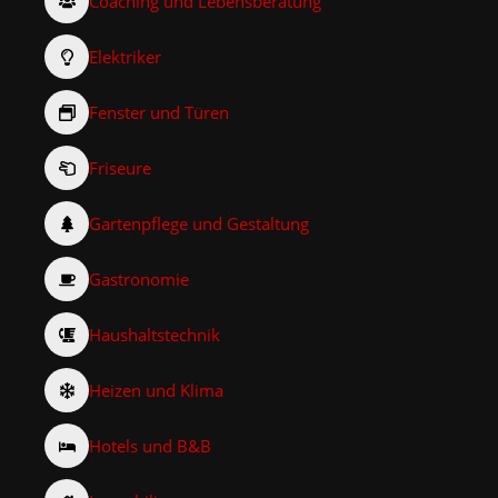
Coaching und Lebensberatung
Elektriker
Fenster und Türen
Friseure
Gartenpflege und Gestaltung
Gastronomie
Haushaltstechnik
Heizen und Klima
Hotels und B&B