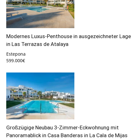
Modernes Luxus-Penthouse in ausgezeichneter Lage
in Las Terrazas de Atalaya
Estepona
599.000€
Großzügige Neubau 3-Zimmer-Eckwohnung mit
Panoramablick in Casa Banderas in La Cala de Mijas