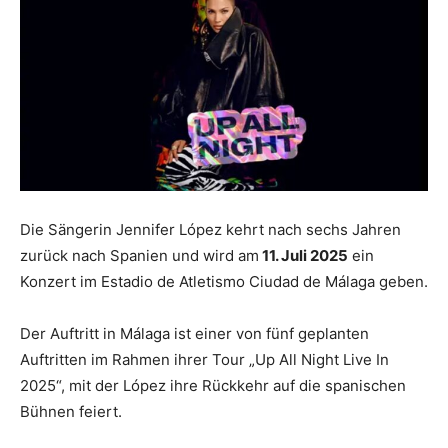
Die Sängerin Jennifer López kehrt nach sechs Jahren
zurück nach Spanien und wird am
11. Juli 2025
ein
Konzert im Estadio de Atletismo Ciudad de Málaga geben.
Der Auftritt in Málaga ist einer von fünf geplanten
Auftritten im Rahmen ihrer Tour „Up All Night Live In
2025“, mit der López ihre Rückkehr auf die spanischen
Bühnen feiert.