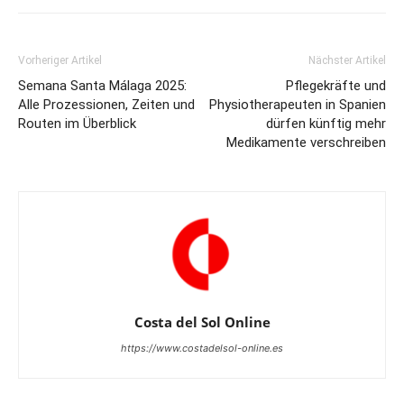
Vorheriger Artikel
Nächster Artikel
Semana Santa Málaga 2025:
Pflegekräfte und
Alle Prozessionen, Zeiten und
Physiotherapeuten in Spanien
Routen im Überblick
dürfen künftig mehr
Medikamente verschreiben
Costa del Sol Online
https://www.costadelsol-online.es