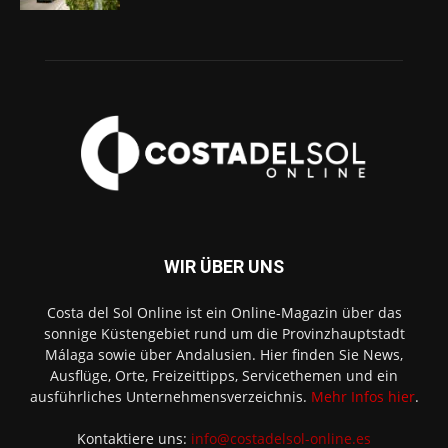
WIR ÜBER UNS
Costa del Sol Online ist ein Online-Magazin über das
sonnige Küstengebiet rund um die Provinzhauptstadt
Málaga sowie über Andalusien. Hier finden Sie News,
Ausflüge, Orte, Freizeittipps, Servicethemen und ein
ausführliches Unternehmensverzeichnis.
Mehr Infos hier
.
Kontaktiere uns:
info@costadelsol-online.es