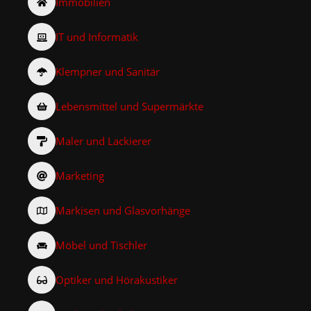
Immobilien
IT und Informatik
Klempner und Sanitär
Lebensmittel und Supermärkte
Maler und Lackierer
Marketing
Markisen und Glasvorhänge
Möbel und Tischler
Optiker und Hörakustiker