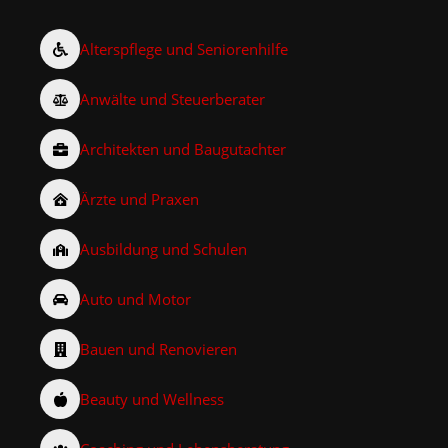
Alterspflege und Seniorenhilfe
Anwälte und Steuerberater
Architekten und Baugutachter
Ärzte und Praxen
Ausbildung und Schulen
Auto und Motor
Bauen und Renovieren
Beauty und Wellness