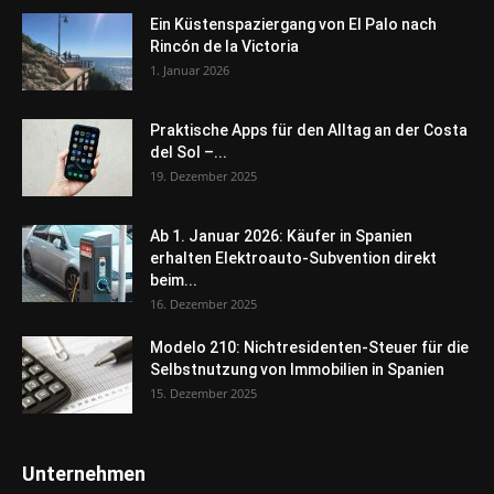
Ein Küstenspaziergang von El Palo nach
Rincón de la Victoria
1. Januar 2026
Praktische Apps für den Alltag an der Costa
del Sol –...
19. Dezember 2025
Ab 1. Januar 2026: Käufer in Spanien
erhalten Elektroauto-Subvention direkt
beim...
16. Dezember 2025
Modelo 210: Nichtresidenten-Steuer für die
Selbstnutzung von Immobilien in Spanien
15. Dezember 2025
Unternehmen