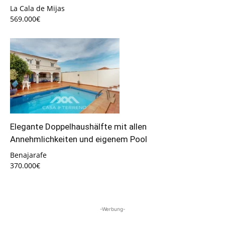
La Cala de Mijas
569.000€
Elegante Doppelhaushälfte mit allen
Annehmlichkeiten und eigenem Pool
Benajarafe
370.000€
-Werbung-