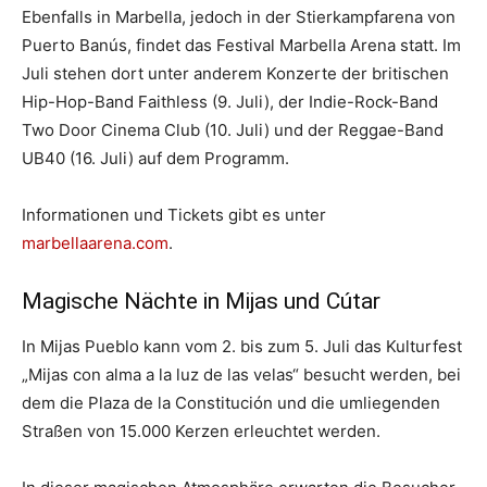
Ebenfalls in Marbella, jedoch in der Stierkampfarena von
Puerto Banús, findet das Festival Marbella Arena statt. Im
Juli stehen dort unter anderem Konzerte der britischen
Hip-Hop-Band Faithless (9. Juli), der Indie-Rock-Band
Two Door Cinema Club (10. Juli) und der Reggae-Band
UB40 (16. Juli) auf dem Programm.
Informationen und Tickets gibt es unter
marbellaarena.com
.
Magische Nächte in Mijas und Cútar
In Mijas Pueblo kann vom 2. bis zum 5. Juli das Kulturfest
„Mijas con alma a la luz de las velas“ besucht werden, bei
dem die Plaza de la Constitución und die umliegenden
Straßen von 15.000 Kerzen erleuchtet werden.