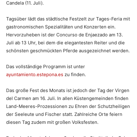
Candela (11. Juli).
Tagsüber lädt das städtische Festzelt zur Tages-Feria mit
gastronomischen Spezialitäten und Konzerten ein.
Hervorzuheben ist der Concurso de Enjaezado am 13.
Juli ab 13 Uhr, bei dem die elegantesten Reiter und die
schönsten geschmückten Pferde ausgezeichnet werden.
Das vollständige Programm ist unter
ayuntamiento.estepona.es
zu finden.
Das große Fest des Monats ist jedoch der Tag der Virgen
del Carmen am 16. Juli. In allen Küstengemeinden finden
Land-Meeres-Prozessionen zu Ehren der Schutzheiligen
der Seeleute und Fischer statt. Zahlreiche Orte feiern
diesen Tag zudem mit großen Volksfesten.