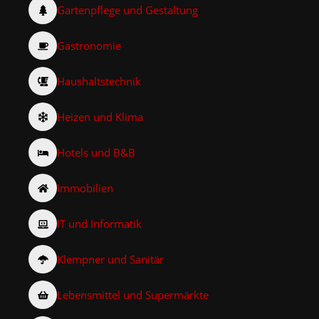
Gartenpflege und Gestaltung
Gastronomie
Haushaltstechnik
Heizen und Klima
Hotels und B&B
Immobilien
IT und Informatik
Klempner und Sanitär
Lebensmittel und Supermärkte