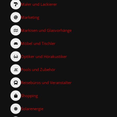
Maler und Lackierer
Marketing
Markisen und Glasvorhänge
Möbel und Tischler
Optiker und Hörakustiker
Pools und Zubehör
Reisebüros und Veranstalter
Shopping
Solarenergie