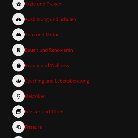
Ärzte und Praxen
Ausbildung und Schulen
Auto und Motor
Bauen und Renovieren
Beauty und Wellness
Coaching und Lebensberatung
Elektriker
Fenster und Türen
Friseure