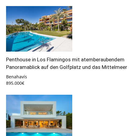
Penthouse in Los Flamingos mit atemberaubendem
Panoramablick auf den Golfplatz und das Mittelmeer
Benahavís
895.000€