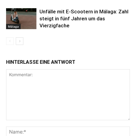
Unfälle mit E-Scootern in Málaga: Zahl
steigt in fünf Jahren um das
Vierzigfache
Málaga
HINTERLASSE EINE ANTWORT