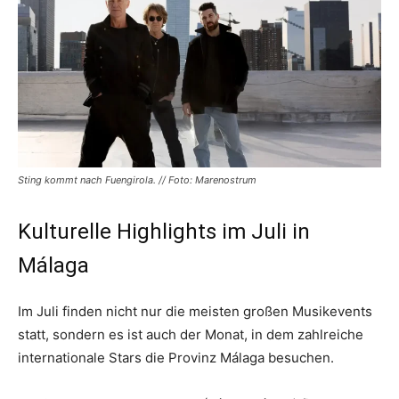
Sting kommt nach Fuengirola. // Foto: Marenostrum
Kulturelle Highlights im Juli in
Málaga
Im Juli finden nicht nur die meisten großen Musikevents
statt, sondern es ist auch der Monat, in dem zahlreiche
internationale Stars die Provinz Málaga besuchen.