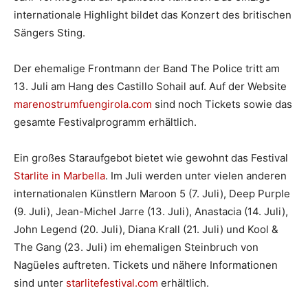
internationale Highlight bildet das Konzert des britischen
Sängers Sting.
Der ehemalige Frontmann der Band The Police tritt am
13. Juli am Hang des Castillo Sohail auf. Auf der Website
marenostrumfuengirola.com
sind noch Tickets sowie das
gesamte Festivalprogramm erhältlich.
Ein großes Staraufgebot bietet wie gewohnt das Festival
Starlite in Marbella
. Im Juli werden unter vielen anderen
internationalen Künstlern Maroon 5 (7. Juli), Deep Purple
(9. Juli), Jean-Michel Jarre (13. Juli), Anastacia (14. Juli),
John Legend (20. Juli), Diana Krall (21. Juli) und Kool &
The Gang (23. Juli) im ehemaligen Steinbruch von
Nagüeles auftreten. Tickets und nähere Informationen
sind unter
starlitefestival.com
erhältlich.