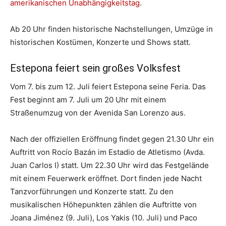
amerikanischen Unabhängigkeitstag
.
Ab 20 Uhr finden historische Nachstellungen, Umzüge in
historischen Kostümen, Konzerte und Shows statt.
Estepona feiert sein großes Volksfest
Vom 7. bis zum 12. Juli feiert Estepona seine Feria. Das
Fest beginnt am 7. Juli um 20 Uhr mit einem
Straßenumzug von der Avenida San Lorenzo aus.
Nach der offiziellen Eröffnung findet gegen 21.30 Uhr ein
Auftritt von Rocío Bazán im Estadio de Atletismo (Avda.
Juan Carlos I) statt. Um 22.30 Uhr wird das Festgelände
mit einem Feuerwerk eröffnet. Dort finden jede Nacht
Tanzvorführungen und Konzerte statt. Zu den
musikalischen Höhepunkten zählen die Auftritte von
Joana Jiménez (9. Juli), Los Yakis (10. Juli) und Paco