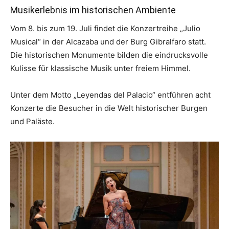
Musikerlebnis im historischen Ambiente
Vom 8. bis zum 19. Juli findet die Konzertreihe „Julio
Musical“ in der Alcazaba und der Burg Gibralfaro statt.
Die historischen Monumente bilden die eindrucksvolle
Kulisse für klassische Musik unter freiem Himmel.
Unter dem Motto „Leyendas del Palacio“ entführen acht
Konzerte die Besucher in die Welt historischer Burgen
und Paläste.