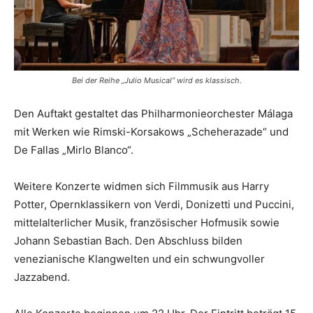
Bei der Reihe „Julio Musical“ wird es klassisch.
Den Auftakt gestaltet das Philharmonieorchester Málaga
mit Werken wie Rimski-Korsakows „Scheherazade“ und
De Fallas „Mirlo Blanco“.
Weitere Konzerte widmen sich Filmmusik aus Harry
Potter, Opernklassikern von Verdi, Donizetti und Puccini,
mittelalterlicher Musik, französischer Hofmusik sowie
Johann Sebastian Bach. Den Abschluss bilden
venezianische Klangwelten und ein schwungvoller
Jazzabend.