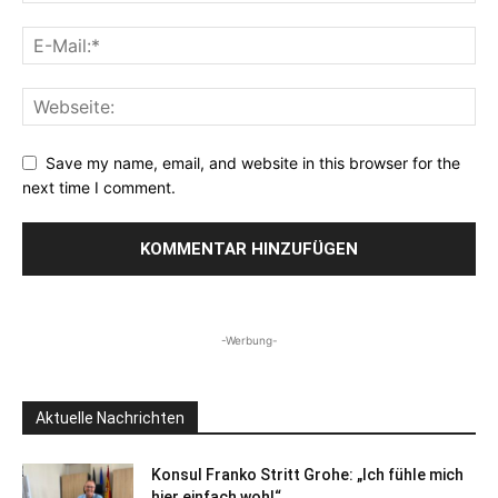
Save my name, email, and website in this browser for the
next time I comment.
-Werbung-
Aktuelle Nachrichten
Konsul Franko Stritt Grohe: „Ich fühle mich
hier einfach wohl“