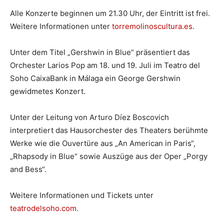
Alle Konzerte beginnen um 21.30 Uhr, der Eintritt ist frei.
Weitere Informationen unter
torremolinoscultura.es
.
Unter dem Titel „Gershwin in Blue“ präsentiert das
Orchester Larios Pop am 18. und 19. Juli im Teatro del
Soho CaixaBank in Málaga ein George Gershwin
gewidmetes Konzert.
Unter der Leitung von Arturo Díez Boscovich
interpretiert das Hausorchester des Theaters berühmte
Werke wie die Ouvertüre aus „An American in Paris“,
„Rhapsody in Blue“ sowie Auszüge aus der Oper „Porgy
and Bess“.
Weitere Informationen und Tickets unter
teatrodelsoho.com
.