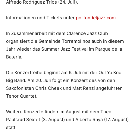
Alfredo Rodríguez Trios (24. Juli).
Informationen und Tickets unter
portondeljazz.com
.
In Zusammenarbeit mit dem Clarence Jazz Club
organisiert die Gemeinde Torremolinos auch in diesem
Jahr wieder das Summer Jazz Festival im Parque de la
Batería.
Die Konzertreihe beginnt am 6. Juli mit der Ool Ya Koo
Big Band. Am 20. Juli folgt ein Konzert des von den
Saxofonisten Chris Cheek und Matt Renzi angeführten
Tenor Quartet.
Weitere Konzerte finden im August mit dem Thea
Paulsrud Sextet (3. August) und Alberto Raya (17. August)
statt.