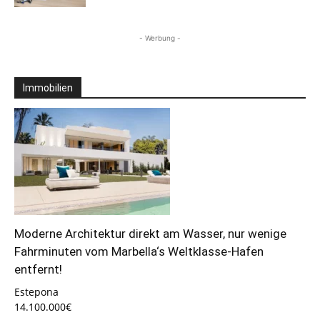
- Werbung -
Immobilien
Moderne Architektur direkt am Wasser, nur wenige
Fahrminuten vom Marbella‘s Weltklasse-Hafen
entfernt!
Estepona
14.100.000€