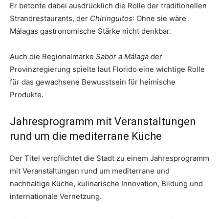
Er betonte dabei ausdrücklich die Rolle der traditionellen
Strandrestaurants, der
Chiringuitos
: Ohne sie wäre
Málagas gastronomische Stärke nicht denkbar.
Auch die Regionalmarke
Sabor a Málaga
der
Provinzregierung spielte laut Florido eine wichtige Rolle
für das gewachsene Bewusstsein für heimische
Produkte.
Jahresprogramm mit Veranstaltungen
rund um die mediterrane Küche
Der Titel verpflichtet die Stadt zu einem Jahresprogramm
mit Veranstaltungen rund um mediterrane und
nachhaltige Küche, kulinarische Innovation, Bildung und
internationale Vernetzung.