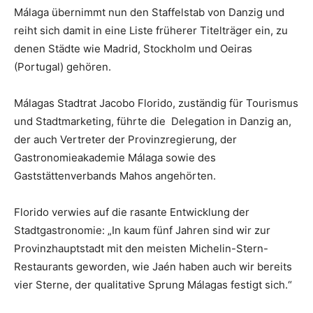
Málaga übernimmt nun den Staffelstab von Danzig und
reiht sich damit in eine Liste früherer Titelträger ein, zu
denen Städte wie Madrid, Stockholm und Oeiras
(Portugal) gehören.
Málagas Stadtrat Jacobo Florido, zuständig für Tourismus
und Stadtmarketing, führte die Delegation in Danzig an,
der auch Vertreter der Provinzregierung, der
Gastronomieakademie Málaga sowie des
Gaststättenverbands Mahos angehörten.
Florido verwies auf die rasante Entwicklung der
Stadtgastronomie: „In kaum fünf Jahren sind wir zur
Provinzhauptstadt mit den meisten Michelin-Stern-
Restaurants geworden, wie Jaén haben auch wir bereits
vier Sterne, der qualitative Sprung Málagas festigt sich.“