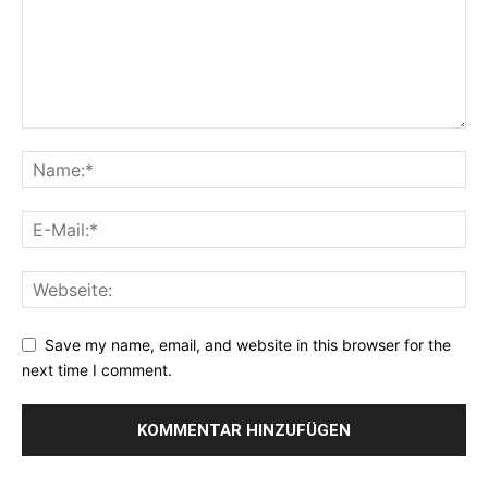
Save my name, email, and website in this browser for the
next time I comment.