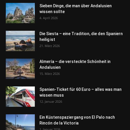
Sieben Dinge, die man über Andalusien
wissen sollte
4. April 2026
Die Siesta – eine Tradition, die den Spaniern
heilig ist
21. März 2026
Almería – die versteckte Schönheit in
Andalusien
15. März 2026
Spanien-Ticket für 60 Euro – alles was man
wissen muss
12. Januar 2026
Ein Küstenspaziergang von El Palo nach
Rincón de la Victoria
1. Januar 2026