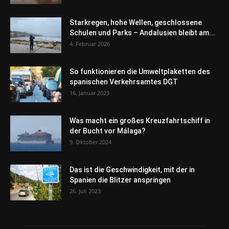
Starkregen, hohe Wellen, geschlossene
Schulen und Parks – Andalusien bleibt am...
4. Februar 2026
So funktionieren die Umweltplaketten des
spanischen Verkehrsamtes DGT
16. Januar 2023
Was macht ein großes Kreuzfahrtschiff in
der Bucht vor Málaga?
9. Oktober 2024
Das ist die Geschwindigkeit, mit der in
Spanien die Blitzer anspringen
26. Juli 2023