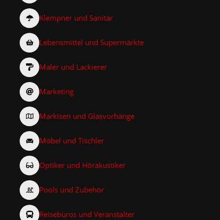
Klempner und Sanitär
Lebensmittel und Supermärkte
Maler und Lackierer
Marketing
Markisen und Glasvorhänge
Möbel und Tischler
Optiker und Hörakustiker
Pools und Zubehör
Reisebüros und Veranstalter