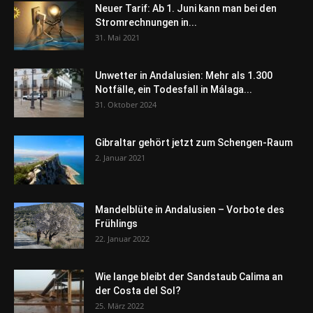
Neuer Tarif: Ab 1. Juni kann man bei den
Stromrechnungen in...
31. Mai 2021
Unwetter in Andalusien: Mehr als 1.300
Notfälle, ein Todesfall in Málaga...
31. Oktober 2024
Gibraltar gehört jetzt zum Schengen-Raum
2. Januar 2021
Mandelblüte in Andalusien – Vorbote des
Frühlings
22. Januar 2022
Wie lange bleibt der Sandstaub Calima an
der Costa del Sol?
25. März 2022