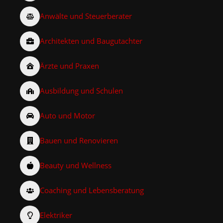
Anwälte und Steuerberater
Architekten und Baugutachter
Ärzte und Praxen
Ausbildung und Schulen
Auto und Motor
Bauen und Renovieren
Beauty und Wellness
Coaching und Lebensberatung
Elektriker