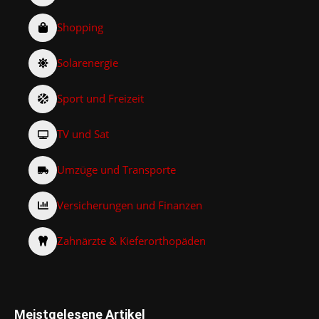
Shopping
Solarenergie
Sport und Freizeit
TV und Sat
Umzüge und Transporte
Versicherungen und Finanzen
Zahnärzte & Kieferorthopäden
Meistgelesene Artikel