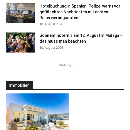
Hotelbuchung in Spanien: Polizei warnt vor
gefälschten Nachrichten mit echten
Reservierungsdaten
10. August 2026
Sonnenfinsternis am 12. August in Málaga –
das muss man beachten
10. August 2026
- Werbung -
Immobilien