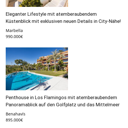
Eleganter Lifestyle mit atemberaubendem
Küstenblick mit exklusiven neuen Details in City-Nähe!
Marbella
990.000€
Penthouse in Los Flamingos mit atemberaubendem
Panoramablick auf den Golfplatz und das Mittelmeer
Benahavís
895.000€