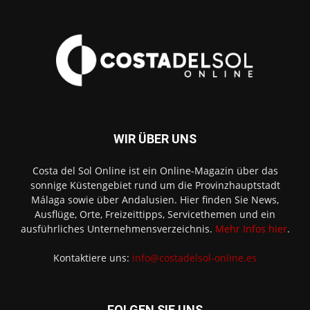
WIR ÜBER UNS
Costa del Sol Online ist ein Online-Magazin über das
sonnige Küstengebiet rund um die Provinzhauptstadt
Málaga sowie über Andalusien. Hier finden Sie News,
Ausflüge, Orte, Freizeittipps, Servicethemen und ein
ausführliches Unternehmensverzeichnis.
Mehr Infos hier
.
Kontaktiere uns:
info@costadelsol-online.es
FOLGEN SIE UNS