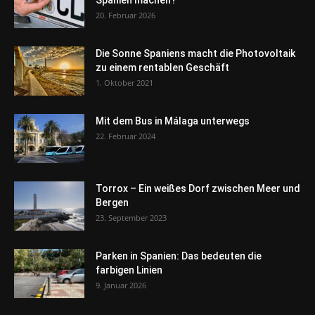
20. Februar 2026
Die Sonne Spaniens macht die Photovoltaik
zu einem rentablen Geschäft
1. Oktober 2021
Mit dem Bus in Málaga unterwegs
22. Februar 2024
Torrox – Ein weißes Dorf zwischen Meer und
Bergen
23. September 2023
Parken in Spanien: Das bedeuten die
farbigen Linien
9. Januar 2026