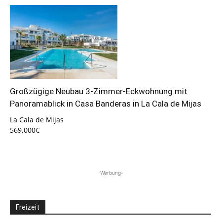
Großzügige Neubau 3-Zimmer-Eckwohnung mit
Panoramablick in Casa Banderas in La Cala de Mijas
La Cala de Mijas
569.000€
-Werbung-
Freizeit