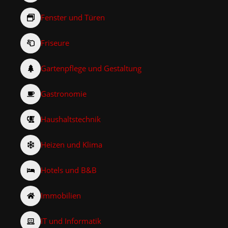
Fenster und Türen
Friseure
Gartenpflege und Gestaltung
Gastronomie
Haushaltstechnik
Heizen und Klima
Hotels und B&B
Immobilien
IT und Informatik