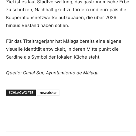
Ziel ist es laut Stadtverwaltung, das gastronomische Erbe
zu schützen, Nachhaltigkeit zu fördern und europäische
Kooperationsnetzwerke aufzubauen, die über 2026
hinaus Bestand haben sollen.
Für das Titelträgerjahr hat Málaga bereits eine eigene
visuelle Identität entwickelt, in deren Mittelpunkt die
Sardine als Symbol der lokalen Küche steht.
Quelle: Canal Sur, Ayuntamiento de Málaga
SCHLAGWORTE
newsticker