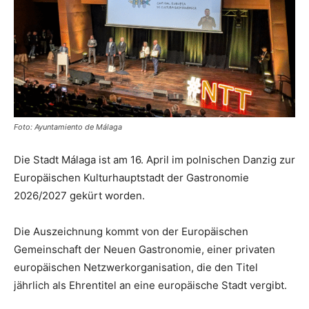
Foto: Ayuntamiento de Málaga
Die Stadt Málaga ist am 16. April im polnischen Danzig zur
Europäischen Kulturhauptstadt der Gastronomie
2026/2027 gekürt worden.
Die Auszeichnung kommt von der Europäischen
Gemeinschaft der Neuen Gastronomie, einer privaten
europäischen Netzwerkorganisation, die den Titel
jährlich als Ehrentitel an eine europäische Stadt vergibt.