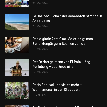
31. Mai 2026
La Barrosa – einer der schönsten Strände in
Andalusien
23. Mai 2026
Das digitale Zertifikat: So erledigt man
Behördengänge in Spanien von der...
13. Mai 2026
Der Drehorgelmann von El Palo, Jörg
Perleberg – das Ende einer...
12. Mai 2026
Patio Festival und vieles mehr –
Wonnemonat in der Stadt der...
1. Mai 2026