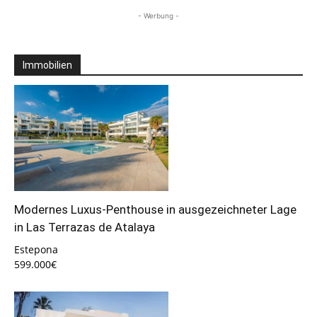
- Werbung -
Immobilien
Modernes Luxus-Penthouse in ausgezeichneter Lage
in Las Terrazas de Atalaya
Estepona
599.000€