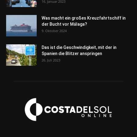
16. Januar 2023
Was macht ein großes Kreuzfahrtschiff in
der Bucht vor Málaga?
9. Oktober 2024
Das ist die Geschwindigkeit, mit der in
Spanien die Blitzer anspringen
26. Juli 2023