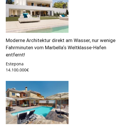
Moderne Architektur direkt am Wasser, nur wenige
Fahrminuten vom Marbella‘s Weltklasse-Hafen
entfernt!
Estepona
14.100.000€