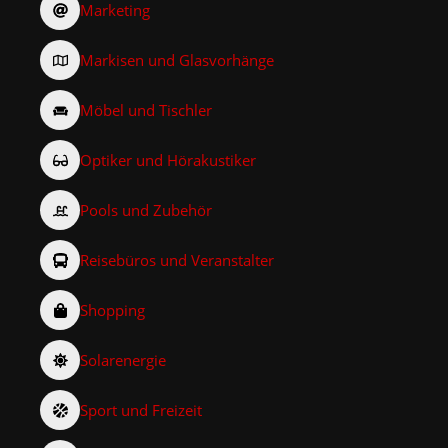
Marketing
Markisen und Glasvorhänge
Möbel und Tischler
Optiker und Hörakustiker
Pools und Zubehör
Reisebüros und Veranstalter
Shopping
Solarenergie
Sport und Freizeit