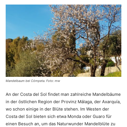
Mandelbaum bei Cómpeta. Foto: mw
An der Costa del Sol findet man zahlreiche Mandelbäume
in der östlichen Region der Provinz Málaga, der Axarquía,
wo schon einige in der Blüte stehen. Im Westen der
Costa del Sol bieten sich etwa Monda oder Guaro für
einen Besuch an, um das Naturwunder Mandelblüte zu