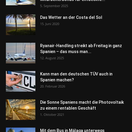
5. September 2025
Das Wetter an der Costa del Sol
15. Juni 2020
Ryanair-Handling streikt ab Freitag in ganz
Spanien – das muss man...
12. August 2025
Kann man den deutschen TÜV auch in
Spanien machen?
20. Februar 2026
Die Sonne Spaniens macht die Photovoltaik
zu einem rentablen Geschäft
1. Oktober 2021
Mit dem Bus in Málaga unterwegs