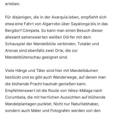
erleben.
Für diejenigen, die in der Axarquía leben, empfiehlt sich
etwa eine Fahrt von Algarrobo über Sayalonga bis in das
Bergdorf Cómpeta. So kann man einen Besuch dieser
allesamt sehenswerten weißen Dörfer mit dem
Schauspiel der Mandelblüte verbinden. Totalán und
Arenas sind ebenfalls zwei Orte, die zur
Mandelblütenschau geeignet sind.
Viele Hänge und Täler sind hier mit Mandelbäumen
bestückt und es gibt auch Wanderwege, auf denen man
die blühende Pracht hautnah genießen kann.
Empfehlenswert ist die Route von Vélez-Málaga nach
Corumbela, die mit herrlichen Aussichten auf blühende
Mandelplantagen punktet. Nicht nur Naturliebhaber,
sondern auch Maler und Fotografen werden von den