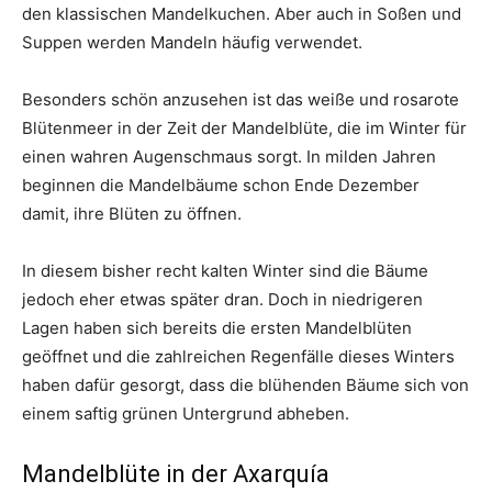
den klassischen Mandelkuchen. Aber auch in Soßen und
Suppen werden Mandeln häufig verwendet.
Besonders schön anzusehen ist das weiße und rosarote
Blütenmeer in der Zeit der Mandelblüte, die im Winter für
einen wahren Augenschmaus sorgt. In milden Jahren
beginnen die Mandelbäume schon Ende Dezember
damit, ihre Blüten zu öffnen.
In diesem bisher recht kalten Winter sind die Bäume
jedoch eher etwas später dran. Doch in niedrigeren
Lagen haben sich bereits die ersten Mandelblüten
geöffnet und die zahlreichen Regenfälle dieses Winters
haben dafür gesorgt, dass die blühenden Bäume sich von
einem saftig grünen Untergrund abheben.
Mandelblüte in der Axarquía