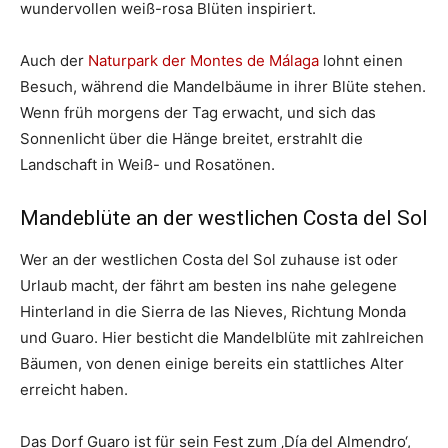
wundervollen weiß-rosa Blüten inspiriert.
Auch der
Naturpark der Montes de Málaga
lohnt einen
Besuch, während die Mandelbäume in ihrer Blüte stehen.
Wenn früh morgens der Tag erwacht, und sich das
Sonnenlicht über die Hänge breitet, erstrahlt die
Landschaft in Weiß- und Rosatönen.
Mandeblüte an der westlichen Costa del Sol
Wer an der westlichen Costa del Sol zuhause ist oder
Urlaub macht, der fährt am besten ins nahe gelegene
Hinterland in die Sierra de las Nieves, Richtung Monda
und Guaro. Hier besticht die Mandelblüte mit zahlreichen
Bäumen, von denen einige bereits ein stattliches Alter
erreicht haben.
Das Dorf Guaro ist für sein Fest zum ‚Día del Almendro‘,