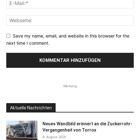
Save my name, email, and website in this browser for the
next time I comment.
-Werbung-
Aktuelle Nachrichten
Neues Wandbild erinnert an die Zuckerrohr-
Vergangenheit von Torrox
8. August 2026