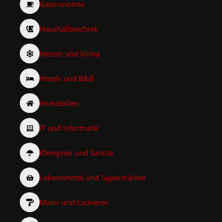
Gastronomie
Haushaltstechnik
Heizen und Klima
Hotels und B&B
Immobilien
IT und Informatik
Klempner und Sanitär
Lebensmittel und Supermärkte
Maler und Lackierer