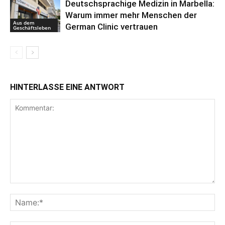
Deutschsprachige Medizin in Marbella:
Warum immer mehr Menschen der
Aus dem
German Clinic vertrauen
Geschäftsleben
HINTERLASSE EINE ANTWORT