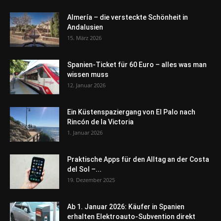
Almería – die versteckte Schönheit in
Andalusien
15. März 2026
Spanien-Ticket für 60 Euro – alles was man
wissen muss
12. Januar 2026
Ein Küstenspaziergang von El Palo nach
Rincón de la Victoria
1. Januar 2026
Praktische Apps für den Alltag an der Costa
del Sol –...
19. Dezember 2025
Ab 1. Januar 2026: Käufer in Spanien
erhalten Elektroauto-Subvention direkt