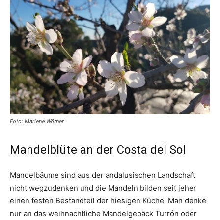
Foto: Marlene Wörner
Mandelblüte an der Costa del Sol
Mandelbäume sind aus der andalusischen Landschaft
nicht wegzudenken und die Mandeln bilden seit jeher
einen festen Bestandteil der hiesigen Küche. Man denke
nur an das weihnachtliche Mandelgebäck Turrón oder