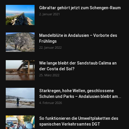
Gibraltar gehört jetzt zum Schengen-Raum
2. Januar 2021
Mandelblüte in Andalusien – Vorbote des
Frühlings
22. Januar 2022
Wie lange bleibt der Sandstaub Calima an
der Costa del Sol?
25. März 2022
Starkregen, hohe Wellen, geschlossene
Schulen und Parks – Andalusien bleibt am...
4. Februar 2026
So funktionieren die Umweltplaketten des
spanischen Verkehrsamtes DGT