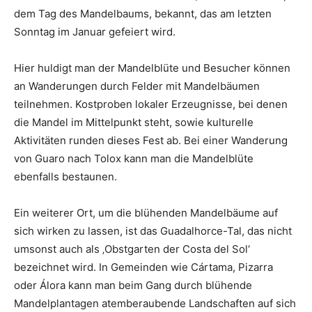
dem Tag des Mandelbaums, bekannt, das am letzten
Sonntag im Januar gefeiert wird.
Hier huldigt man der Mandelblüte und Besucher können
an Wanderungen durch Felder mit Mandelbäumen
teilnehmen. Kostproben lokaler Erzeugnisse, bei denen
die Mandel im Mittelpunkt steht, sowie kulturelle
Aktivitäten runden dieses Fest ab. Bei einer Wanderung
von Guaro nach Tolox kann man die Mandelblüte
ebenfalls bestaunen.
Ein weiterer Ort, um die blühenden Mandelbäume auf
sich wirken zu lassen, ist das Guadalhorce-Tal, das nicht
umsonst auch als ‚Obstgarten der Costa del Sol‘
bezeichnet wird. In Gemeinden wie Cártama, Pizarra
oder Álora kann man beim Gang durch blühende
Mandelplantagen atemberaubende Landschaften auf sich