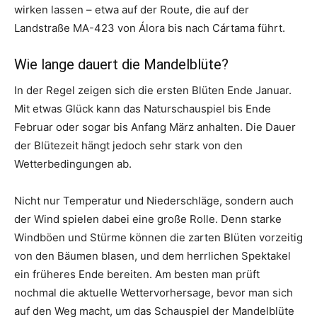
wirken lassen – etwa auf der Route, die auf der
Landstraße MA-423 von Álora bis nach Cártama führt.
Wie lange dauert die Mandelblüte?
In der Regel zeigen sich die ersten Blüten Ende Januar.
Mit etwas Glück kann das Naturschauspiel bis Ende
Februar oder sogar bis Anfang März anhalten. Die Dauer
der Blütezeit hängt jedoch sehr stark von den
Wetterbedingungen ab.
Nicht nur Temperatur und Niederschläge, sondern auch
der Wind spielen dabei eine große Rolle. Denn starke
Windböen und Stürme können die zarten Blüten vorzeitig
von den Bäumen blasen, und dem herrlichen Spektakel
ein früheres Ende bereiten. Am besten man prüft
nochmal die aktuelle Wettervorhersage, bevor man sich
auf den Weg macht, um das Schauspiel der Mandelblüte