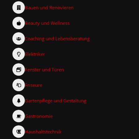
Bauen und Renovieren
Beauty und Wellness
Coaching und Lebensberatung
Elektriker
Fenster und Türen
Friseure
Gartenpflege und Gestaltung
Gastronomie
Haushaltstechnik