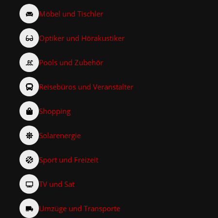
Möbel und Tischler
Optiker und Hörakustiker
Pools und Zubehör
Reisebüros und Veranstalter
Shopping
Solarenergie
Sport und Freizeit
TV und Sat
Umzüge und Transporte