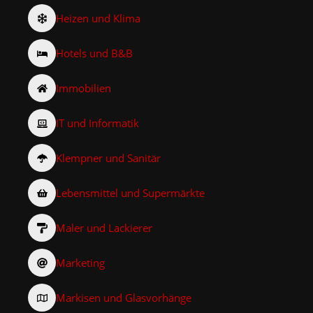
Heizen und Klima
Hotels und B&B
Immobilien
IT und Informatik
Klempner und Sanitär
Lebensmittel und Supermärkte
Maler und Lackierer
Marketing
Markisen und Glasvorhänge