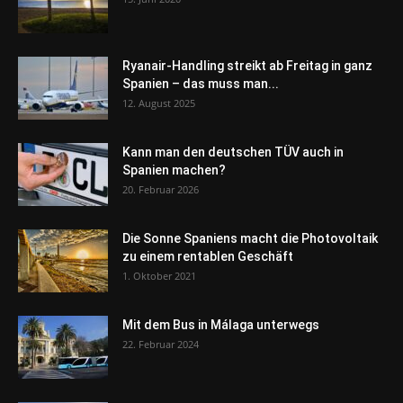
Ryanair-Handling streikt ab Freitag in ganz
Spanien – das muss man...
12. August 2025
Kann man den deutschen TÜV auch in
Spanien machen?
20. Februar 2026
Die Sonne Spaniens macht die Photovoltaik
zu einem rentablen Geschäft
1. Oktober 2021
Mit dem Bus in Málaga unterwegs
22. Februar 2024