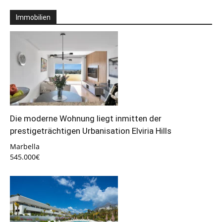
Immobilien
Die moderne Wohnung liegt inmitten der
prestigeträchtigen Urbanisation Elviria Hills
Marbella
545.000€