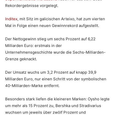
Rekordergebnisse vorgelegt.
Inditex
, mit Sitz im galicischen Arteixo, hat zum vierten
Mal in Folge einen neuen Gewinnrekord aufgestellt.
Der Nettogewinn stieg um sechs Prozent auf 6,22
Milliarden Euro: erstmals in der
Unternehmensgeschichte wurde die Sechs-Milliarden-
Grenze geknackt.
Der Umsatz wuchs um 3,2 Prozent auf knapp 39,9
Milliarden Euro, nur einen Schritt von der symbolischen
40-Milliarden-Marke entfernt.
Besonders stark liefen die kleineren Marken: Oysho legte
um mehr als 15 Prozent zu, Bershka und Stradivarius
wuchsen um jeweils über zwölf Prozent und