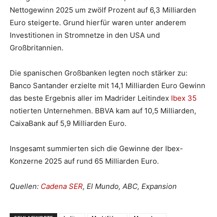
Nettogewinn 2025 um zwölf Prozent auf 6,3 Milliarden
Euro steigerte. Grund hierfür waren unter anderem
Investitionen in Stromnetze in den USA und
Großbritannien.
Die spanischen Großbanken legten noch stärker zu:
Banco Santander erzielte mit 14,1 Milliarden Euro Gewinn
das beste Ergebnis aller im Madrider Leitindex
Ibex 35
notierten Unternehmen. BBVA kam auf 10,5 Milliarden,
CaixaBank auf 5,9 Milliarden Euro.
Insgesamt summierten sich die Gewinne der Ibex-
Konzerne 2025 auf rund 65 Milliarden Euro.
Quellen:
Cadena SER
, El Mundo, ABC, Expansion