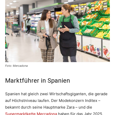
Foto: Mercadona
Marktführer in Spanien
Spanien hat gleich zwei Wirtschaftsgiganten, die gerade
auf Höchstniveau laufen. Der Modekonzern Inditex –
bekannt durch seine Hauptmarke Zara – und die
Supermarktkette Mercadona
haben für das Jahr 2025