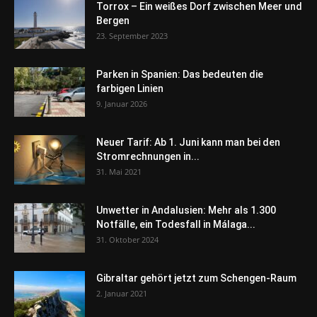
Torrox – Ein weißes Dorf zwischen Meer und
Bergen
23. September 2023
Parken in Spanien: Das bedeuten die
farbigen Linien
9. Januar 2026
Neuer Tarif: Ab 1. Juni kann man bei den
Stromrechnungen in...
31. Mai 2021
Unwetter in Andalusien: Mehr als 1.300
Notfälle, ein Todesfall in Málaga...
31. Oktober 2024
Gibraltar gehört jetzt zum Schengen-Raum
2. Januar 2021