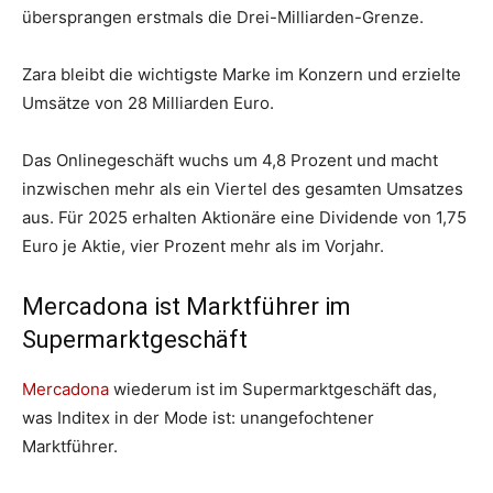
übersprangen erstmals die Drei-Milliarden-Grenze.
Zara bleibt die wichtigste Marke im Konzern und erzielte
Umsätze von 28 Milliarden Euro.
Das Onlinegeschäft wuchs um 4,8 Prozent und macht
inzwischen mehr als ein Viertel des gesamten Umsatzes
aus. Für 2025 erhalten Aktionäre eine Dividende von 1,75
Euro je Aktie, vier Prozent mehr als im Vorjahr.
Mercadona ist Marktführer im
Supermarktgeschäft
Mercadona
wiederum ist im Supermarktgeschäft das,
was Inditex in der Mode ist: unangefochtener
Marktführer.