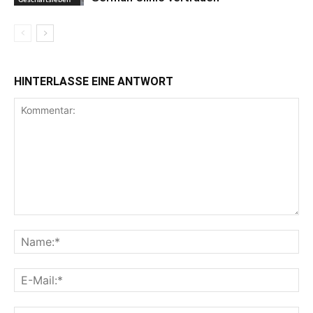
HINTERLASSE EINE ANTWORT