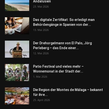
Andalusien
23. Mai 2026
Das digitale Zertifikat: So erledigt man
Behördengänge in Spanien von der...
13. Mai 2026
Der Drehorgelmann von El Palo, Jörg
Perleberg – das Ende einer...
12. Mai 2026
Patio Festival und vieles mehr –
Wonnemonat in der Stadt der...
1. Mai 2026
Die Region der Montes de Málaga – bekannt
für ihre...
25. April 2026