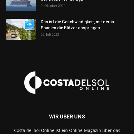
9. Oktober 2024
Das ist die Geschwindigkeit, mit der in
Spanien die Blitzer anspringen
26. Juli 2023
WIR ÜBER UNS
Costa del Sol Online ist ein Online-Magazin über das