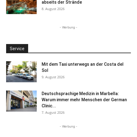
abseits der Strände
8. August 2026
- Werbung -
Service
Mit dem Taxi unterwegs an der Costa del
Sol
9. August 2026
Deutschsprachige Medizin in Marbella:
Warum immer mehr Menschen der German
Clinic...
7. August 2026
- Werbung -