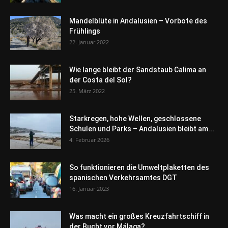
Mandelblüte in Andalusien – Vorbote des
Frühlings
22. Januar 2022
Wie lange bleibt der Sandstaub Calima an
der Costa del Sol?
25. März 2022
Starkregen, hohe Wellen, geschlossene
Schulen und Parks – Andalusien bleibt am...
4. Februar 2026
So funktionieren die Umweltplaketten des
spanischen Verkehrsamtes DGT
16. Januar 2023
Was macht ein großes Kreuzfahrtschiff in
der Bucht vor Málaga?