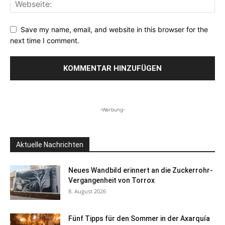
Save my name, email, and website in this browser for the
next time I comment.
-Werbung-
Aktuelle Nachrichten
Neues Wandbild erinnert an die Zuckerrohr-
Vergangenheit von Torrox
8. August 2026
Fünf Tipps für den Sommer in der Axarquía