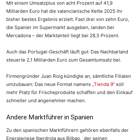
Mit einem Umsatzplus von acht Prozent auf 41,9
Milliarden Euro hat die valencianische Kette 2025 ihr
bisher bestes Ergebnis erzielt. Fast drei von zehn Euro,
die Spanier im Supermarkt ausgeben, landen bei
Mercadona – der Marktanteil liegt bei 28,5 Prozent.
Auch das Portugal-Geschäft läuft gut: Das Nachbarland
steuerte 2,1 Milliarden Euro zum Gesamtumsatz bei.
Firmengründer Juan Roig kündigte an, sämtliche Filialen
umzubauen: Das neue Format namens
„Tienda 9“
soll
mehr Platz für Frischeprodukte schaffen und den Einkauf
schneller und angenehmer machen.
Andere Marktführer in Spanien
Zu den spanischen Marktführern gehören ebenfalls der
Energieriese Iberdrola aus Bilbao, der seinen