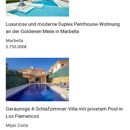
Luxuriöse und moderne Duplex Penthouse-Wohnung
an der Goldenen Meile in Marbella
Marbella
5.750.000€
Geräumige 4-Schlafzimmer-Villa mit privatem Pool in
Los Flamencos
Mijas Costa