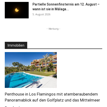
Partielle Sonnenfinsternis am 12. August –
wann ist sie in Málaga...
5. August 2026
- Werbung -
Immobilien
Penthouse in Los Flamingos mit atemberaubendem
Panoramablick auf den Golfplatz und das Mittelmeer