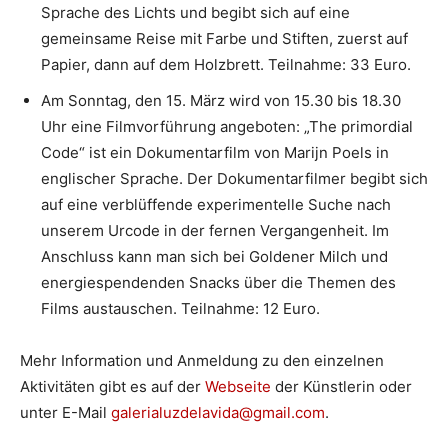
Sprache des Lichts und begibt sich auf eine
gemeinsame Reise mit Farbe und Stiften, zuerst auf
Papier, dann auf dem Holzbrett. Teilnahme: 33 Euro.
Am Sonntag, den 15. März wird von 15.30 bis 18.30
Uhr eine Filmvorführung angeboten: „The primordial
Code“ ist ein Dokumentarfilm von Marijn Poels in
englischer Sprache. Der Dokumentarfilmer begibt sich
auf eine verblüffende experimentelle Suche nach
unserem Urcode in der fernen Vergangenheit. Im
Anschluss kann man sich bei Goldener Milch und
energiespendenden Snacks über die Themen des
Films austauschen. Teilnahme: 12 Euro.
Mehr Information und Anmeldung zu den einzelnen
Aktivitäten gibt es auf der
Webseite
der Künstlerin oder
unter E-Mail
galerialuzdelavida@gmail.com
.