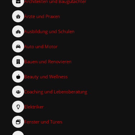
Architekten und Baugutachter
Ärzte und Praxen
Ausbildung und Schulen
Auto und Motor
Bauen und Renovieren
Beauty und Wellness
Coaching und Lebensberatung
Elektriker
Fenster und Türen