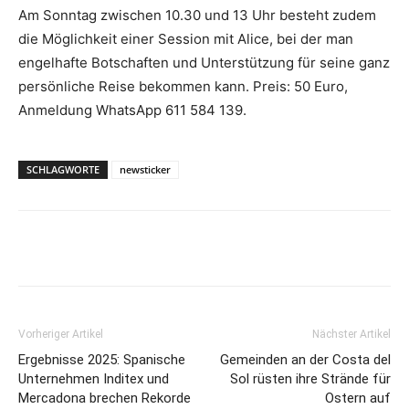
Am Sonntag zwischen 10.30 und 13 Uhr besteht zudem
die Möglichkeit einer Session mit Alice, bei der man
engelhafte Botschaften und Unterstützung für seine ganz
persönliche Reise bekommen kann. Preis: 50 Euro,
Anmeldung WhatsApp 611 584 139.
SCHLAGWORTE
newsticker
Vorheriger Artikel
Nächster Artikel
Ergebnisse 2025: Spanische
Gemeinden an der Costa del
Unternehmen Inditex und
Sol rüsten ihre Strände für
Mercadona brechen Rekorde
Ostern auf