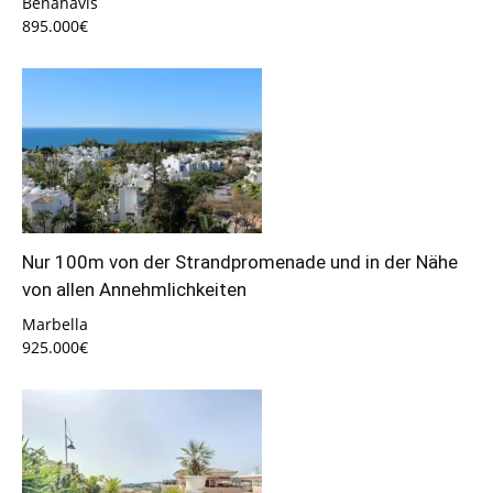
Benahavís
895.000€
Nur 100m von der Strandpromenade und in der Nähe
von allen Annehmlichkeiten
Marbella
925.000€