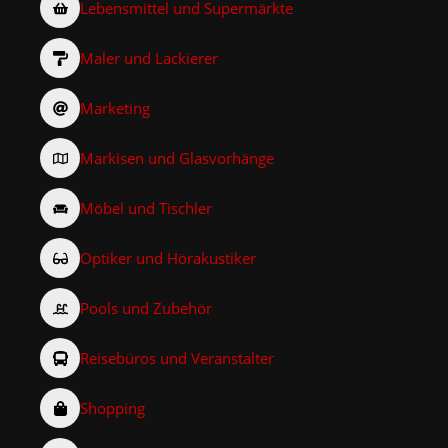
Lebensmittel und Supermärkte
Maler und Lackierer
Marketing
Markisen und Glasvorhänge
Möbel und Tischler
Optiker und Hörakustiker
Pools und Zubehör
Reisebüros und Veranstalter
Shopping