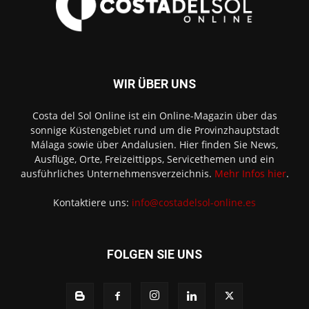
WIR ÜBER UNS
Costa del Sol Online ist ein Online-Magazin über das
sonnige Küstengebiet rund um die Provinzhauptstadt
Málaga sowie über Andalusien. Hier finden Sie News,
Ausflüge, Orte, Freizeittipps, Servicethemen und ein
ausführliches Unternehmensverzeichnis.
Mehr Infos hier
.
Kontaktiere uns:
info@costadelsol-online.es
FOLGEN SIE UNS