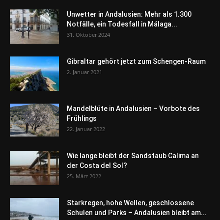
Unwetter in Andalusien: Mehr als 1.300
Notfälle, ein Todesfall in Málaga...
31. Oktober 2024
Gibraltar gehört jetzt zum Schengen-Raum
2. Januar 2021
Mandelblüte in Andalusien – Vorbote des
Frühlings
22. Januar 2022
Wie lange bleibt der Sandstaub Calima an
der Costa del Sol?
25. März 2022
Starkregen, hohe Wellen, geschlossene
Schulen und Parks – Andalusien bleibt am...