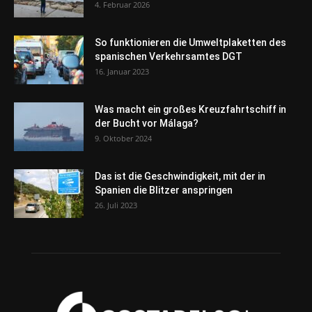
4. Februar 2026
So funktionieren die Umweltplaketten des
spanischen Verkehrsamtes DGT
16. Januar 2023
Was macht ein großes Kreuzfahrtschiff in
der Bucht vor Málaga?
9. Oktober 2024
Das ist die Geschwindigkeit, mit der in
Spanien die Blitzer anspringen
26. Juli 2023