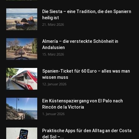
Die Siesta – eine Tradition, die den Spaniern
heilig ist
21. März 2026
Almería – die versteckte Schönheit in
Andalusien
15. März 2026
Spanien-Ticket für 60 Euro – alles was man
wissen muss
12. Januar 2026
Ein Küstenspaziergang von El Palo nach
Rincón de la Victoria
1. Januar 2026
Praktische Apps für den Alltag an der Costa
del Sol –...