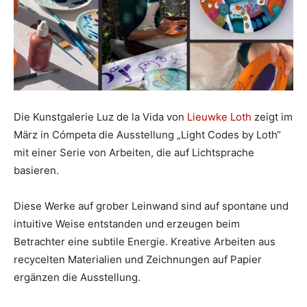
Die Kunstgalerie Luz de la Vida von
Lieuwke Loth
zeigt im
März in Cómpeta die Ausstellung „Light Codes by Loth“
mit einer Serie von Arbeiten, die auf Lichtsprache
basieren.
Diese Werke auf grober Leinwand sind auf spontane und
intuitive Weise entstanden und erzeugen beim
Betrachter eine subtile Energie. Kreative Arbeiten aus
recycelten Materialien und Zeichnungen auf Papier
ergänzen die Ausstellung.