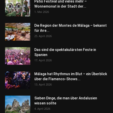
Patio Festival und vieles mehr –
Wonnemonat in der Stadt der...
1. Mai 2026
Die Region der Montes de Málaga – bekannt
für ihre...
25. April 2026
Das sind die spektakulärsten Feste in
Spanien
17. April 2026
Málaga hat Rhythmus im Blut – ein Überblick
über die Flamenco-Shows...
13. April 2026
Sieben Dinge, die man über Andalusien
wissen sollte
4. April 2026