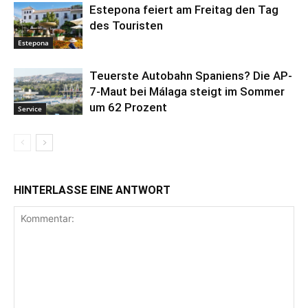
Estepona feiert am Freitag den Tag
des Touristen
Estepona
Teuerste Autobahn Spaniens? Die AP-
7-Maut bei Málaga steigt im Sommer
um 62 Prozent
Service
HINTERLASSE EINE ANTWORT