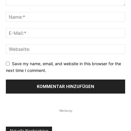
Save my name, email, and website in this browser for the
next time I comment.
-Werbung-