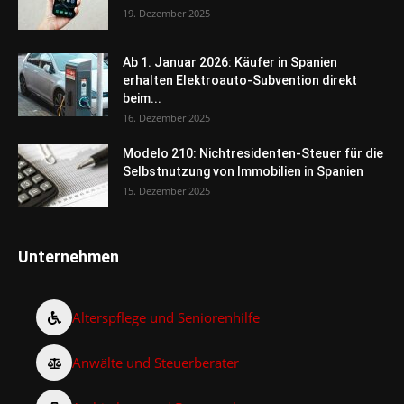
19. Dezember 2025
Ab 1. Januar 2026: Käufer in Spanien
erhalten Elektroauto-Subvention direkt
beim...
16. Dezember 2025
Modelo 210: Nichtresidenten-Steuer für die
Selbstnutzung von Immobilien in Spanien
15. Dezember 2025
Unternehmen
Alterspflege und Seniorenhilfe
Anwälte und Steuerberater