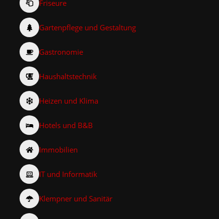
Friseure
Gartenpflege und Gestaltung
Gastronomie
Haushaltstechnik
Heizen und Klima
Hotels und B&B
Immobilien
IT und Informatik
Klempner und Sanitär