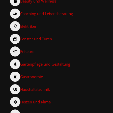
Beauty und Wellness
Coaching und Lebensberatung
Elektriker
Fenster und Türen
Friseure
Gartenpflege und Gestaltung
Gastronomie
Haushaltstechnik
Heizen und Klima