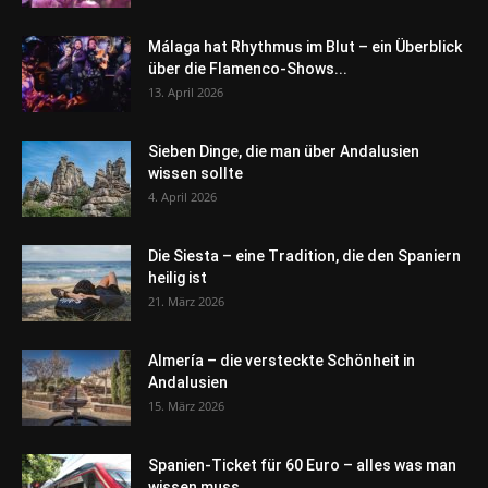
Málaga hat Rhythmus im Blut – ein Überblick
über die Flamenco-Shows...
13. April 2026
Sieben Dinge, die man über Andalusien
wissen sollte
4. April 2026
Die Siesta – eine Tradition, die den Spaniern
heilig ist
21. März 2026
Almería – die versteckte Schönheit in
Andalusien
15. März 2026
Spanien-Ticket für 60 Euro – alles was man
wissen muss