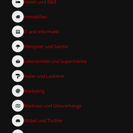
Hotels und B&B
Immobilien
IT und Informatik
Klempner und Sanitär
Lebensmittel und Supermärkte
Maler und Lackierer
Marketing
Markisen und Glasvorhänge
Möbel und Tischler