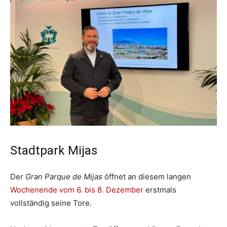
Stadtpark Mijas
Der
Gran Parque de Mijas
öffnet an diesem langen
Wochenende vom 6. bis 8. Dezember
erstmals
vollständig seine Tore.