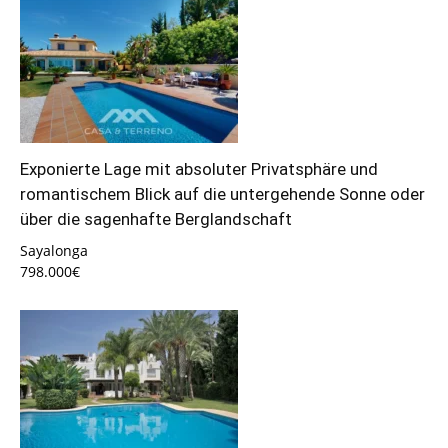
Exponierte Lage mit absoluter Privatsphäre und
romantischem Blick auf die untergehende Sonne oder
über die sagenhafte Berglandschaft
Sayalonga
798.000€