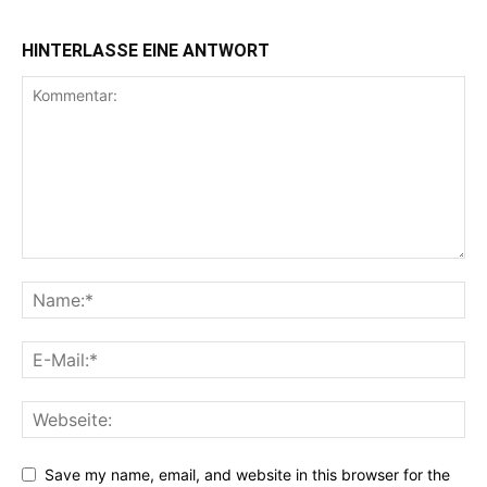
HINTERLASSE EINE ANTWORT
Save my name, email, and website in this browser for the