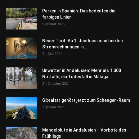
Parken in Spanien: Das bedeuten die
farbigen Linien
9. Januar 2026
Neuer Tarif: Ab 1. Juni kann man bei den
Stromrechnungen in...
31. Mai 2021
Unwetter in Andalusien: Mehr als 1.300
Notfälle, ein Todesfall in Málaga...
31. Oktober 2024
Gibraltar gehört jetzt zum Schengen-Raum
2. Januar 2021
Mandelblüte in Andalusien – Vorbote des
Frühlings