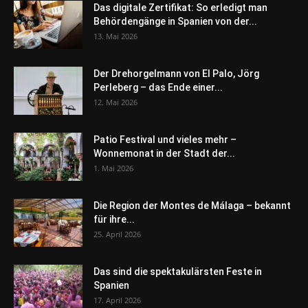
Das digitale Zertifikat: So erledigt man
Behördengänge in Spanien von der...
13. Mai 2026
Der Drehorgelmann von El Palo, Jörg
Perleberg – das Ende einer...
12. Mai 2026
Patio Festival und vieles mehr –
Wonnemonat in der Stadt der...
1. Mai 2026
Die Region der Montes de Málaga – bekannt
für ihre...
25. April 2026
Das sind die spektakulärsten Feste in
Spanien
17. April 2026