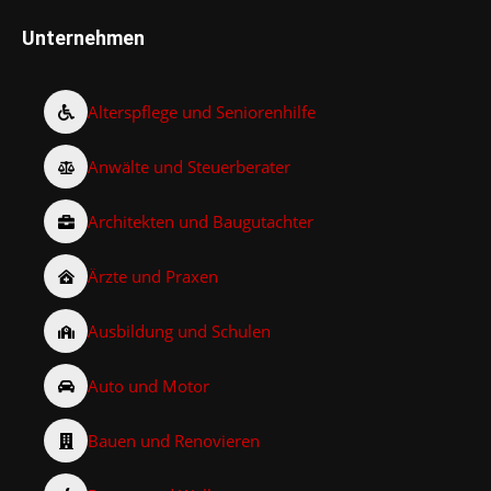
Unternehmen
Alterspflege und Seniorenhilfe
Anwälte und Steuerberater
Architekten und Baugutachter
Ärzte und Praxen
Ausbildung und Schulen
Auto und Motor
Bauen und Renovieren