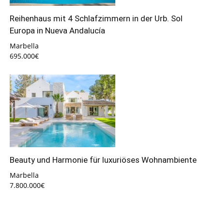
Reihenhaus mit 4 Schlafzimmern in der Urb. Sol
Europa in Nueva Andalucía
Marbella
695.000€
Beauty und Harmonie für luxuriöses Wohnambiente
Marbella
7.800.000€