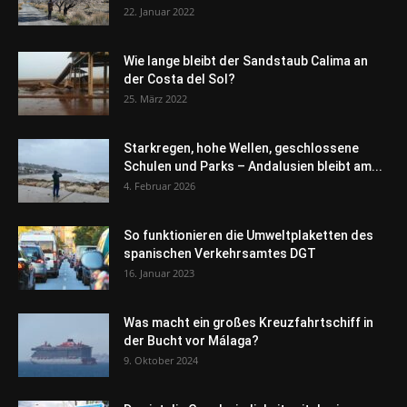
22. Januar 2022
Wie lange bleibt der Sandstaub Calima an
der Costa del Sol?
25. März 2022
Starkregen, hohe Wellen, geschlossene
Schulen und Parks – Andalusien bleibt am...
4. Februar 2026
So funktionieren die Umweltplaketten des
spanischen Verkehrsamtes DGT
16. Januar 2023
Was macht ein großes Kreuzfahrtschiff in
der Bucht vor Málaga?
9. Oktober 2024