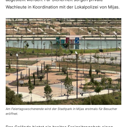
Wachleute in Koordination mit der Lokalpolizei von Mijas.
Am Feiertagswochenende wird der Stadtpark in Mijas erstmals für Besucher
eröffnet.