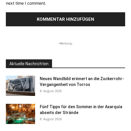
next time I comment.
-Werbung-
Aktuelle Nachrichten
Neues Wandbild erinnert an die Zuckerrohr-
Vergangenheit von Torrox
8. August 2026
Fünf Tipps für den Sommer in der Axarquía
abseits der Strände
8. August 2026