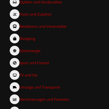
Optiker und Hörakustiker
Pools und Zubehör
Reisebüros und Veranstalter
Shopping
Solarenergie
Sport und Freizeit
TV und Sat
Umzüge und Transporte
Versicherungen und Finanzen