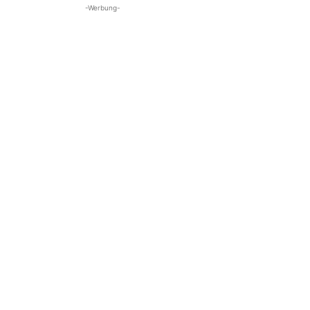
-Werbung-