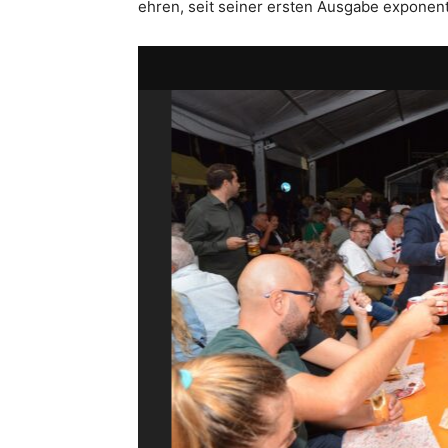
ehren, seit seiner ersten Ausgabe exponent