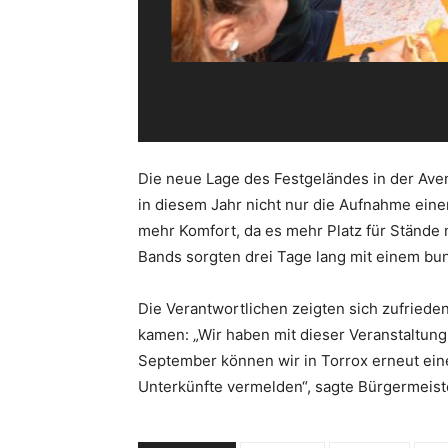
Die neue Lage des Festgeländes in der Ave
in diesem Jahr nicht nur die Aufnahme ein
mehr Komfort, da es mehr Platz für Stände 
Bands sorgten drei Tage lang mit einem b
Die Verantwortlichen zeigten sich zufried
kamen: „Wir haben mit dieser Veranstaltung
September können wir in Torrox erneut ein
Unterkünfte vermelden“, sagte Bürgermeist