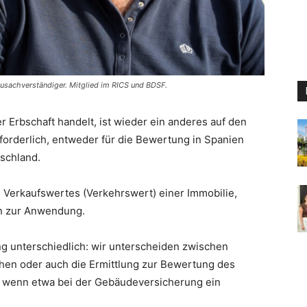
Bausachverständiger. Mitglied im RICS und BDSF.
Erbschaft handelt, ist wieder ein anderes auf den
forderlich, entweder für die Bewertung in Spanien
tschland.
Verkaufswertes (Verkehrswert) einer Immobilie,
n zur Anwendung.
ung unterschiedlich: wir unterscheiden zwischen
hen oder auch die Ermittlung zur Bewertung des
 wenn etwa bei der Gebäudeversicherung ein