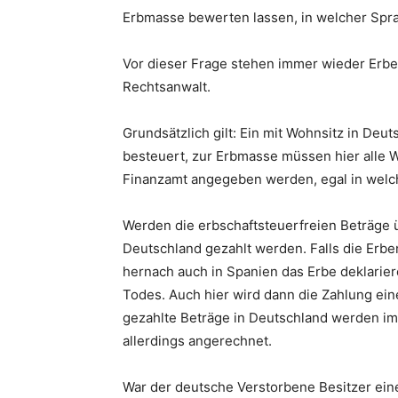
Erbmasse bewerten lassen, in welcher Spr
Vor dieser Frage stehen immer wieder Erb
Rechtsanwalt.
Grundsätzlich gilt: Ein mit Wohnsitz in De
besteuert, zur Erbmasse müssen hier alle 
Finanzamt angegeben werden, egal in welc
Werden die erbschaftsteuerfreien Beträge ü
Deutschland gezahlt werden. Falls die Erb
hernach auch in Spanien das Erbe deklarier
Todes. Auch hier wird dann die Zahlung eine
gezahlte Beträge in Deutschland werden 
allerdings angerechnet.
War der deutsche Verstorbene Besitzer eine