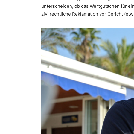
unterscheiden, ob das Wertgutachen für eine
zivilrechtliche Reklamation vor Gericht (et