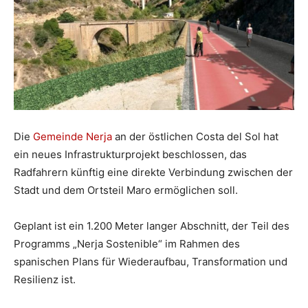
Die
Gemeinde Nerja
an der östlichen Costa del Sol hat
ein neues Infrastrukturprojekt beschlossen, das
Radfahrern künftig eine direkte Verbindung zwischen der
Stadt und dem Ortsteil Maro ermöglichen soll.
Geplant ist ein 1.200 Meter langer Abschnitt, der Teil des
Programms „Nerja Sostenible“ im Rahmen des
spanischen Plans für Wiederaufbau, Transformation und
Resilienz ist.