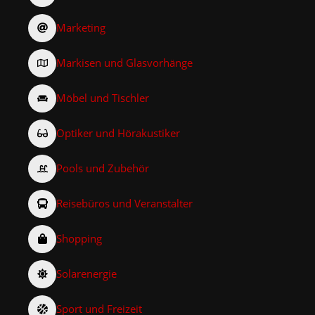
Marketing
Markisen und Glasvorhänge
Möbel und Tischler
Optiker und Hörakustiker
Pools und Zubehör
Reisebüros und Veranstalter
Shopping
Solarenergie
Sport und Freizeit