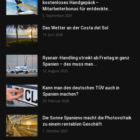
kostenloses Handgepäck –
Mitarbeiterbonus für entdeckte...
5. September 2025
Das Wetter an der Costa del Sol
15. Juni 2020
Ryanair-Handling streikt ab Freitag in ganz
Spanien – das muss man...
12. August 2025
Kann man den deutschen TÜV auch in
Spanien machen?
20. Februar 2026
Die Sonne Spaniens macht die Photovoltaik
zu einem rentablen Geschäft
1. Oktober 2021