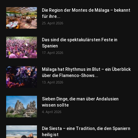
Die Region der Montes de Málaga – bekannt
für ihre...
25. April 2026
Das sind die spektakulärsten Feste in
Spanien
17. April 2026
Málaga hat Rhythmus im Blut – ein Überblick
über die Flamenco-Shows...
13. April 2026
Sieben Dinge, die man über Andalusien
wissen sollte
4. April 2026
Die Siesta – eine Tradition, die den Spaniern
heilig ist