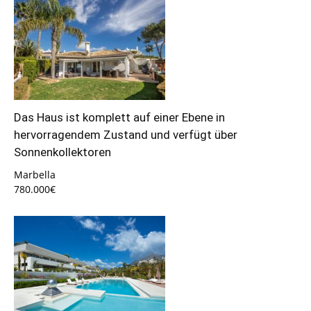
Das Haus ist komplett auf einer Ebene in
hervorragendem Zustand und verfügt über
Sonnenkollektoren
Marbella
780.000€