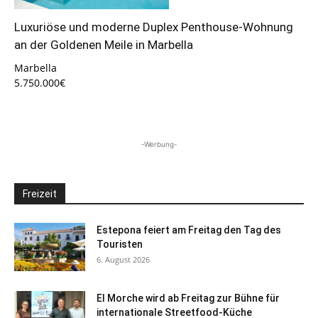
Luxuriöse und moderne Duplex Penthouse-Wohnung
an der Goldenen Meile in Marbella
Marbella
5.750.000€
-Werbung-
Freizeit
Estepona feiert am Freitag den Tag des
Touristen
6. August 2026
El Morche wird ab Freitag zur Bühne für
internationale Streetfood-Küche