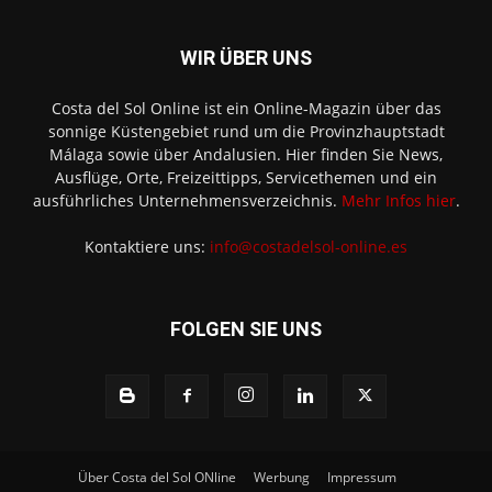
WIR ÜBER UNS
Costa del Sol Online ist ein Online-Magazin über das
sonnige Küstengebiet rund um die Provinzhauptstadt
Málaga sowie über Andalusien. Hier finden Sie News,
Ausflüge, Orte, Freizeittipps, Servicethemen und ein
ausführliches Unternehmensverzeichnis.
Mehr Infos hier
.
Kontaktiere uns:
info@costadelsol-online.es
FOLGEN SIE UNS
Über Costa del Sol ONline
Werbung
Impressum