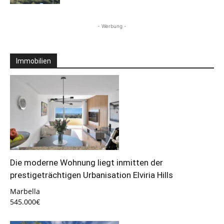
- Werbung -
Immobilien
Die moderne Wohnung liegt inmitten der
prestigeträchtigen Urbanisation Elviria Hills
Marbella
545.000€