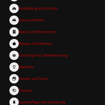
Ausbildung und Schulen
Auto und Motor
Bauen und Renovieren
Beauty und Wellness
Coaching und Lebensberatung
Elektriker
Fenster und Türen
Friseure
Gartenpflege und Gestaltung