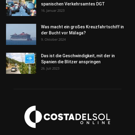
spanischen Verkehrsamtes DGT
16. Januar 2023
Was macht ein großes Kreuzfahrtschiff in
der Bucht vor Málaga?
9. Oktober 2024
Das ist die Geschwindigkeit, mit der in
Spanien die Blitzer anspringen
26. Juli 2023