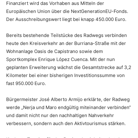
Finanziert wird das Vorhaben aus Mitteln der
Europäischen Union über die NextGenerationEU-Fonds.
Der Ausschreibungswert liegt bei knapp 450.000 Euro.
Bereits bestehende Teilstücke des Radwegs verbinden
heute den Kreisverkehr an der Burriana-Straße mit der
Wohnanlage Oasis de Capistrano sowie dem
Sportkomplex Enrique López Cuenca. Mit der nun
geplanten Erweiterung wächst die Gesamtstrecke auf 3,2
Kilometer bei einer bisherigen Investitionssumme von
fast 950.000 Euro.
Bürgermeister José Alberto Armijo erklärte, der Radweg
werde „Nerja und Maro endgültig miteinander verbinden“
und damit nicht nur den nachhaltigen Nahverkehr
verbessern, sondern auch den Aktivtourismus stärken.