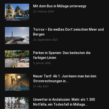
Mit dem Bus in Málaga unterwegs
22. Februar 2024
Torrox – Ein weißes Dorf zwischen Meer und
Bergen
23. September 2023
Parken in Spanien: Das bedeuten die
farbigen Linien
9. Januar 2026
Neuer Tarif: Ab 1. Juni kann man bei den
Stromrechnungen in...
31. Mai 2021
Unwetter in Andalusien: Mehr als 1.300
Notfälle, ein Todesfall in Málaga...