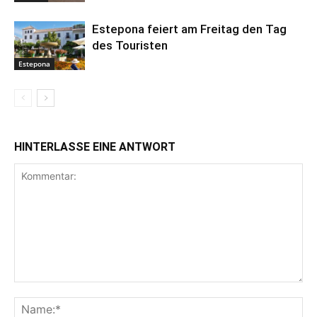
Estepona feiert am Freitag den Tag
des Touristen
Estepona
HINTERLASSE EINE ANTWORT