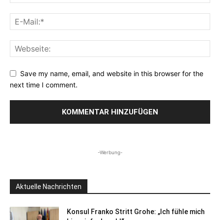
Save my name, email, and website in this browser for the
next time I comment.
-Werbung-
Aktuelle Nachrichten
Konsul Franko Stritt Grohe: „Ich fühle mich