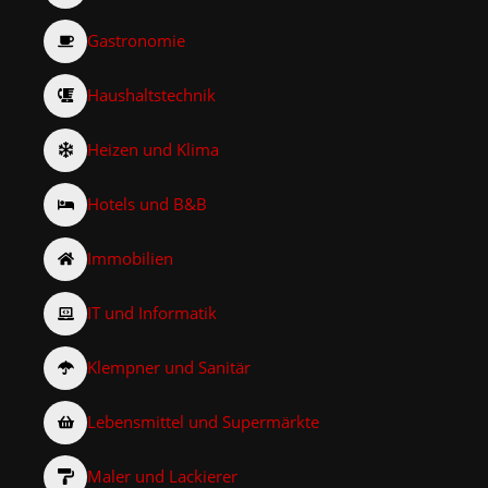
Gastronomie
Haushaltstechnik
Heizen und Klima
Hotels und B&B
Immobilien
IT und Informatik
Klempner und Sanitär
Lebensmittel und Supermärkte
Maler und Lackierer