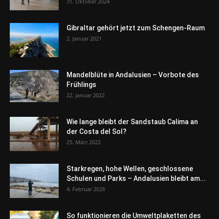
31. Oktober 2024
Gibraltar gehört jetzt zum Schengen-Raum
2. Januar 2021
Mandelblüte in Andalusien – Vorbote des
Frühlings
22. Januar 2022
Wie lange bleibt der Sandstaub Calima an
der Costa del Sol?
25. März 2022
Starkregen, hohe Wellen, geschlossene
Schulen und Parks – Andalusien bleibt am...
4. Februar 2026
So funktionieren die Umweltplaketten des