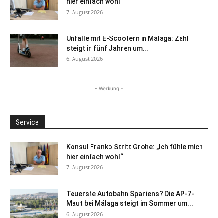
hier einfach wohl“
7. August 2026
Unfälle mit E-Scootern in Málaga: Zahl
steigt in fünf Jahren um...
6. August 2026
- Werbung -
Service
Konsul Franko Stritt Grohe: „Ich fühle mich
hier einfach wohl“
7. August 2026
Teuerste Autobahn Spaniens? Die AP-7-
Maut bei Málaga steigt im Sommer um...
6. August 2026