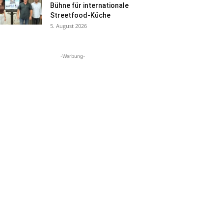
Bühne für internationale
Streetfood-Küche
5. August 2026
-Werbung-