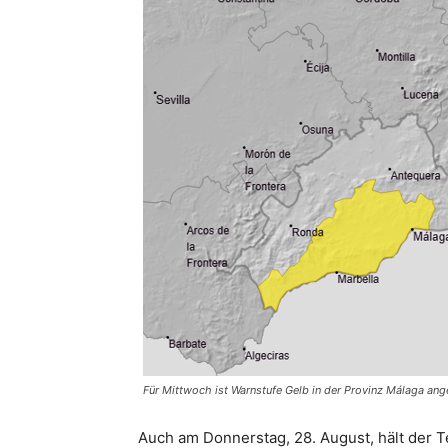
Für Mittwoch ist Warnstufe Gelb in der Provinz Málaga ang
Auch am Donnerstag, 28. August, hält der T