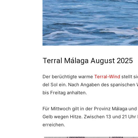
Terral Málaga August 2025
Der berüchtigte warme
Terral-Wind
stellt s
del Sol ein. Nach Angaben des spanischen
bis Freitag anhalten.
Für Mittwoch gilt in der Provinz Málaga un
Gelb wegen Hitze. Zwischen 13 und 21 Uhr 
erreichen.