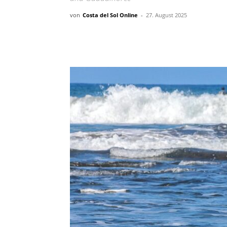
von
Costa del Sol Online
-
27. August 2025
Teilen