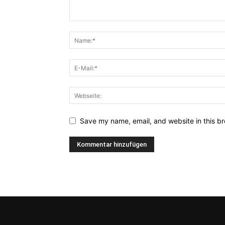
Save my name, email, and website in this br