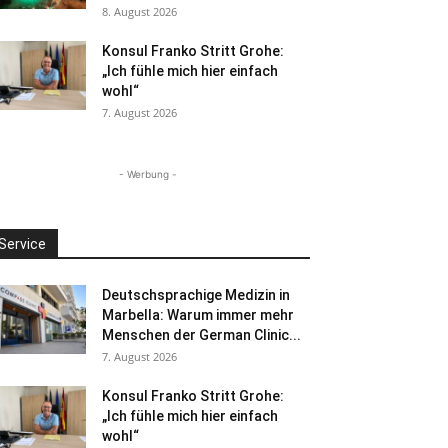
8. August 2026
Konsul Franko Stritt Grohe:
„Ich fühle mich hier einfach
wohl“
7. August 2026
- Werbung -
Service
Deutschsprachige Medizin in
Marbella: Warum immer mehr
Menschen der German Clinic...
7. August 2026
Konsul Franko Stritt Grohe:
„Ich fühle mich hier einfach
wohl“