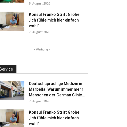
8. August 2026
Konsul Franko Stritt Grohe:
„Ich fühle mich hier einfach
wohl“
7. August 2026
- Werbung -
Service
Deutschsprachige Medizin in
Marbella: Warum immer mehr
Menschen der German Clinic...
7. August 2026
Konsul Franko Stritt Grohe:
„Ich fühle mich hier einfach
wohl“