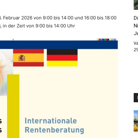
D
. Februar 2026 von 9:00 bis 14:00 und 16:00 bis 18:00
N
 in der Zeit von 9:00 bis 14:00 Uhr
J
Va
2