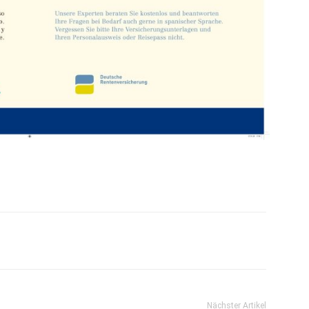
Nächster Artikel