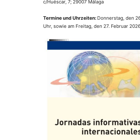
c/Huéscar, 7; 29007 Málaga
Termine und Uhrzeiten:
Donnerstag, den 26
Uhr, sowie am Freitag, den 27. Februar 2026,