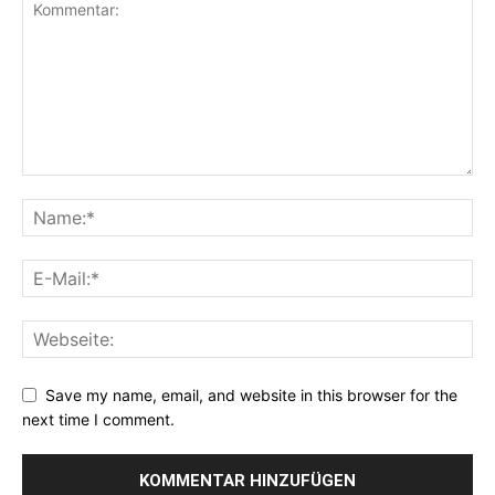
Save my name, email, and website in this browser for the
next time I comment.