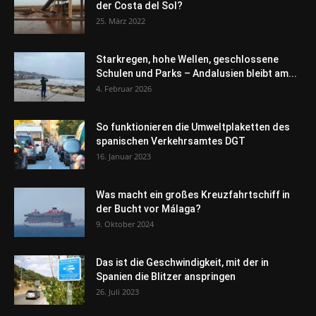
der Costa del Sol?
25. März 2022
Starkregen, hohe Wellen, geschlossene
Schulen und Parks – Andalusien bleibt am...
4. Februar 2026
So funktionieren die Umweltplaketten des
spanischen Verkehrsamtes DGT
16. Januar 2023
Was macht ein großes Kreuzfahrtschiff in
der Bucht vor Málaga?
9. Oktober 2024
Das ist die Geschwindigkeit, mit der in
Spanien die Blitzer anspringen
26. Juli 2023