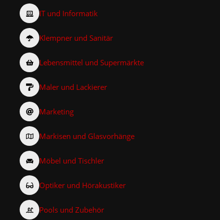
IT und Informatik
Klempner und Sanitär
Lebensmittel und Supermärkte
Maler und Lackierer
Marketing
Markisen und Glasvorhänge
Möbel und Tischler
Optiker und Hörakustiker
Pools und Zubehör