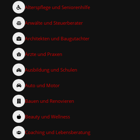
Alterspflege und Seniorenhilfe
Anwälte und Steuerberater
Architekten und Baugutachter
Ärzte und Praxen
Ausbildung und Schulen
Auto und Motor
Bauen und Renovieren
Beauty und Wellness
Coaching und Lebensberatung