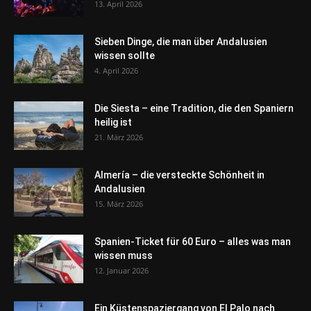
13. April 2026
Sieben Dinge, die man über Andalusien
wissen sollte
4. April 2026
Die Siesta – eine Tradition, die den Spaniern
heilig ist
21. März 2026
Almería – die versteckte Schönheit in
Andalusien
15. März 2026
Spanien-Ticket für 60 Euro – alles was man
wissen muss
12. Januar 2026
Ein Küstenspaziergang von El Palo nach