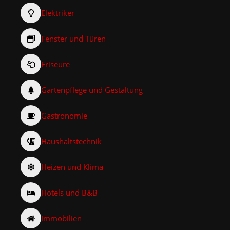
Elektriker
Fenster und Türen
Friseure
Gartenpflege und Gestaltung
Gastronomie
Haushaltstechnik
Heizen und Klima
Hotels und B&B
Immobilien