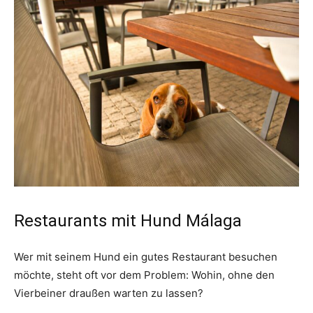
Restaurants mit Hund Málaga
Wer mit seinem Hund ein gutes Restaurant besuchen
möchte, steht oft vor dem Problem: Wohin, ohne den
Vierbeiner draußen warten zu lassen?