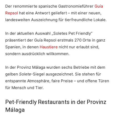
Der renommierte spanische Gastronomieführer
Guía
Repsol
hat eine Antwort geliefert – mit einer neuen,
landesweiten Auszeichnung für tierfreundliche Lokale.
In der aktuellen Auswahl „Soletes Pet Friendly“
präsentiert der Guía Repsol erstmals 270 Orte in ganz
Spanien, in denen
Haustiere
nicht nur erlaubt sind,
sondern ausdrücklich willkommen.
In der Provinz Málaga wurden sechs Betriebe mit dem
gelben
Solete
-Siegel ausgezeichnet. Sie stehen für
entspannte Atmosphäre, faire Preise – und offene Türen
für Mensch und Tier.
Pet-Friendly Restaurants in der Provinz
Málaga