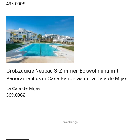
495.000€
Großzügige Neubau 3-Zimmer-Eckwohnung mit
Panoramablick in Casa Banderas in La Cala de Mijas
La Cala de Mijas
569.000€
-Werbung-