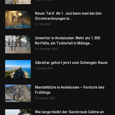
Neuer Tarif: Ab 1. Juni kann man bei den
Stromrechnungen in...
31. Mai 2021
Unwetter in Andalusien: Mehr als 1.300
Notfälle, ein Todesfall in Málaga...
31. Oktober 2024
Gibraltar gehört jetzt zum Schengen-Raum
2. Januar 2021
Mandelblüte in Andalusien – Vorbote des
Frühlings
22. Januar 2022
Wie lange bleibt der Sandstaub Calima an