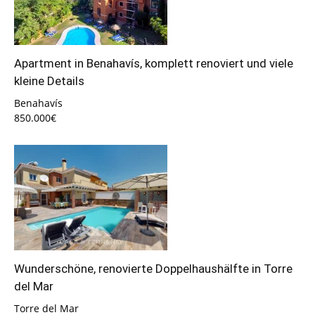
Apartment in Benahavís, komplett renoviert und viele
kleine Details
Benahavís
850.000€
Wunderschöne, renovierte Doppelhaushälfte in Torre
del Mar
Torre del Mar