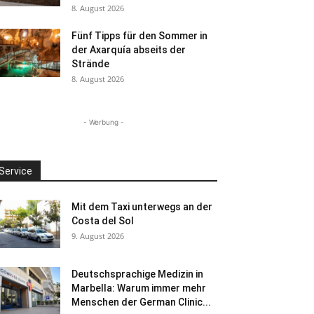
8. August 2026
Fünf Tipps für den Sommer in
der Axarquía abseits der
Strände
8. August 2026
- Werbung -
Service
Mit dem Taxi unterwegs an der
Costa del Sol
9. August 2026
Deutschsprachige Medizin in
Marbella: Warum immer mehr
Menschen der German Clinic...