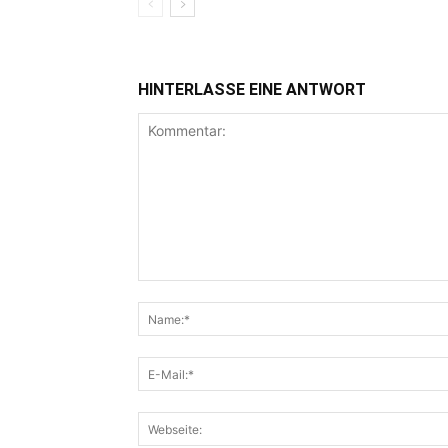
HINTERLASSE EINE ANTWORT