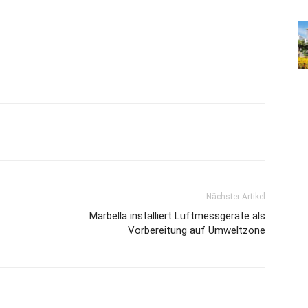
Nächster Artikel
Marbella installiert Luftmessgeräte als
Vorbereitung auf Umweltzone