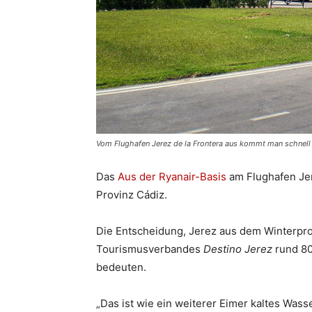
Vom Flughafen Jerez de la Frontera aus kommt man schnell 
Das
Aus der Ryanair-Basis
am Flughafen Jer
Provinz Cádiz.
Die Entscheidung, Jerez aus dem Winterpr
Tourismusverbandes
Destino Jerez
rund 80 
bedeuten.
„Das ist wie ein weiterer Eimer kaltes Wasse