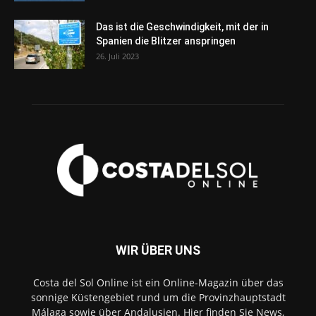
Das ist die Geschwindigkeit, mit der in
Spanien die Blitzer anspringen
26. Juli 2023
WIR ÜBER UNS
Costa del Sol Online ist ein Online-Magazin über das
sonnige Küstengebiet rund um die Provinzhauptstadt
Málaga sowie über Andalusien. Hier finden Sie News,