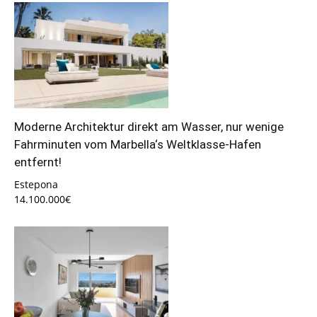
Moderne Architektur direkt am Wasser, nur wenige
Fahrminuten vom Marbella‘s Weltklasse-Hafen
entfernt!
Estepona
14.100.000€