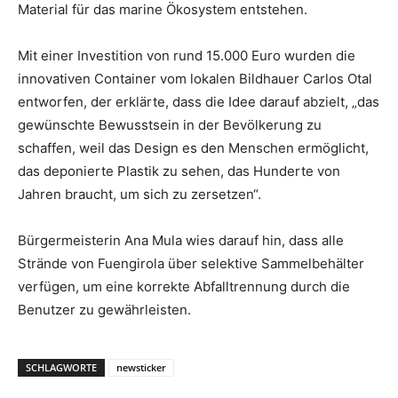
Material für das marine Ökosystem entstehen.
Mit einer Investition von rund 15.000 Euro wurden die
innovativen Container vom lokalen Bildhauer Carlos Otal
entworfen, der erklärte, dass die Idee darauf abzielt, „das
gewünschte Bewusstsein in der Bevölkerung zu
schaffen, weil das Design es den Menschen ermöglicht,
das deponierte Plastik zu sehen, das Hunderte von
Jahren braucht, um sich zu zersetzen“.
Bürgermeisterin Ana Mula wies darauf hin, dass alle
Strände von Fuengirola über selektive Sammelbehälter
verfügen, um eine korrekte Abfalltrennung durch die
Benutzer zu gewährleisten.
SCHLAGWORTE
newsticker