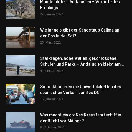
Mandelblüte in Andalusien – Vorbote des
Frühlings
22. Januar 2022
Wie lange bleibt der Sandstaub Calima an
der Costa del Sol?
25. März 2022
Starkregen, hohe Wellen, geschlossene
Schulen und Parks – Andalusien bleibt am...
4. Februar 2026
So funktionieren die Umweltplaketten des
spanischen Verkehrsamtes DGT
16. Januar 2023
Was macht ein großes Kreuzfahrtschiff in
der Bucht vor Málaga?
9. Oktober 2024