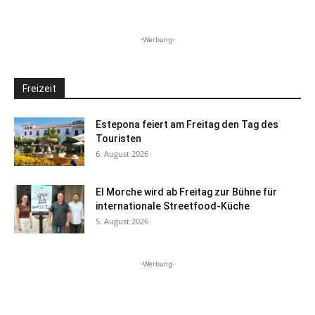
-Werbung-
Freizeit
Estepona feiert am Freitag den Tag des
Touristen
6. August 2026
El Morche wird ab Freitag zur Bühne für
internationale Streetfood-Küche
5. August 2026
-Werbung-