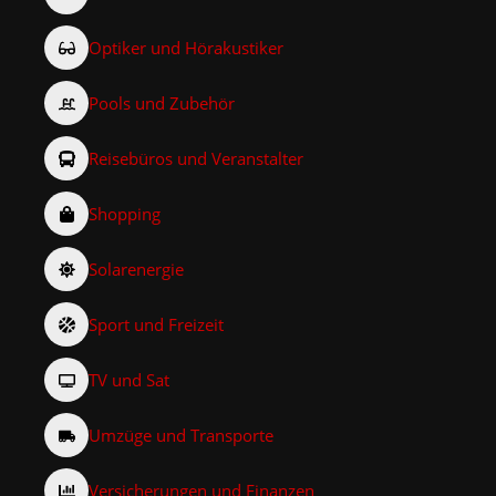
Optiker und Hörakustiker
Pools und Zubehör
Reisebüros und Veranstalter
Shopping
Solarenergie
Sport und Freizeit
TV und Sat
Umzüge und Transporte
Versicherungen und Finanzen