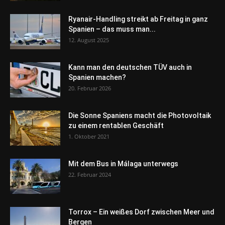
Ryanair-Handling streikt ab Freitag in ganz
Spanien – das muss man...
12. August 2025
Kann man den deutschen TÜV auch in
Spanien machen?
20. Februar 2026
Die Sonne Spaniens macht die Photovoltaik
zu einem rentablen Geschäft
1. Oktober 2021
Mit dem Bus in Málaga unterwegs
22. Februar 2024
Torrox – Ein weißes Dorf zwischen Meer und
Bergen