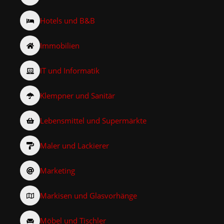
Hotels und B&B
Immobilien
IT und Informatik
Klempner und Sanitär
Lebensmittel und Supermärkte
Maler und Lackierer
Marketing
Markisen und Glasvorhänge
Möbel und Tischler