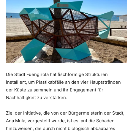
Die Stadt Fuengirola hat fischförmige Strukturen
installiert, um Plastikabfälle an den vier Hauptstränden
der Küste zu sammeln und ihr Engagement für
Nachhaltigkeit zu verstärken.
Ziel der Initiative, die von der Bürgermeisterin der Stadt,
Ana Mula, vorgestellt wurde, ist es, auf die Schäden
hinzuweisen, die durch nicht biologisch abbaubares