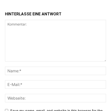
HINTERLASSE EINE ANTWORT
Save my name, email, and website in this browser for the