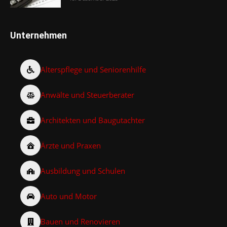
Unternehmen
Alterspflege und Seniorenhilfe
Anwälte und Steuerberater
Architekten und Baugutachter
Ärzte und Praxen
Ausbildung und Schulen
Auto und Motor
Bauen und Renovieren