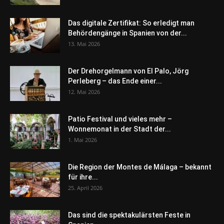
Das digitale Zertifikat: So erledigt man
Behördengänge in Spanien von der...
13. Mai 2026
Der Drehorgelmann von El Palo, Jörg
Perleberg – das Ende einer...
12. Mai 2026
Patio Festival und vieles mehr –
Wonnemonat in der Stadt der...
1. Mai 2026
Die Region der Montes de Málaga – bekannt
für ihre...
25. April 2026
Das sind die spektakulärsten Feste in