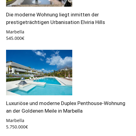
Die moderne Wohnung liegt inmitten der
prestigeträchtigen Urbanisation Elviria Hills
Marbella
545.000€
Luxuriöse und moderne Duplex Penthouse-Wohnung
an der Goldenen Meile in Marbella
Marbella
5.750.000€