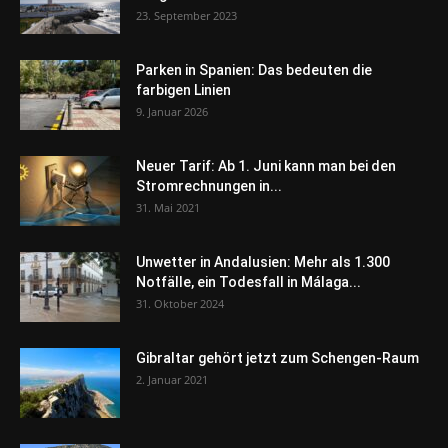
23. September 2023
Parken in Spanien: Das bedeuten die
farbigen Linien
9. Januar 2026
Neuer Tarif: Ab 1. Juni kann man bei den
Stromrechnungen in...
31. Mai 2021
Unwetter in Andalusien: Mehr als 1.300
Notfälle, ein Todesfall in Málaga...
31. Oktober 2024
Gibraltar gehört jetzt zum Schengen-Raum
2. Januar 2021